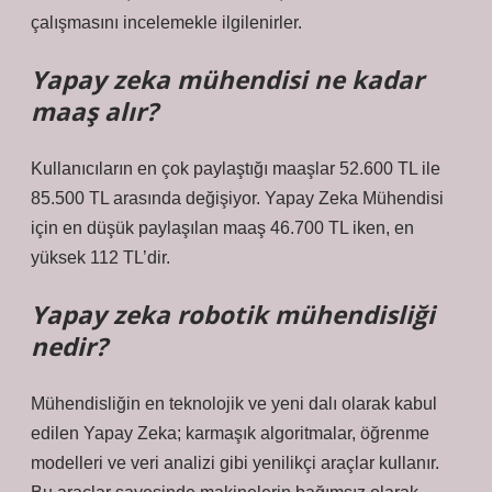
çalışmasını incelemekle ilgilenirler.
Yapay zeka mühendisi ne kadar
maaş alır?
Kullanıcıların en çok paylaştığı maaşlar 52.600 TL ile
85.500 TL arasında değişiyor. Yapay Zeka Mühendisi
için en düşük paylaşılan maaş 46.700 TL iken, en
yüksek 112 TL’dir.
Yapay zeka robotik mühendisliği
nedir?
Mühendisliğin en teknolojik ve yeni dalı olarak kabul
edilen Yapay Zeka; karmaşık algoritmalar, öğrenme
modelleri ve veri analizi gibi yenilikçi araçlar kullanır.