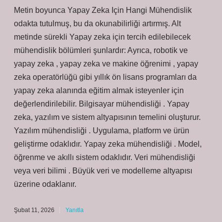
Metin boyunca Yapay Zeka Için Hangi Mühendislik
odakta tutulmuş, bu da okunabilirliği artırmış. Alt
metinde sürekli Yapay zeka için tercih edilebilecek
mühendislik bölümleri şunlardır: Ayrıca, robotik ve
yapay zeka , yapay zeka ve makine öğrenimi , yapay
zeka operatörlüğü gibi yıllık ön lisans programları da
yapay zeka alanında eğitim almak isteyenler için
değerlendirilebilir. Bilgisayar mühendisliği . Yapay
zeka, yazılım ve sistem altyapısının temelini oluşturur.
Yazılım mühendisliği . Uygulama, platform ve ürün
geliştirme odaklıdır. Yapay zeka mühendisliği . Model,
öğrenme ve akıllı sistem odaklıdır. Veri mühendisliği
veya veri bilimi . Büyük veri ve modelleme altyapısı
üzerine odaklanır.
Şubat 11, 2026
Yanıtla