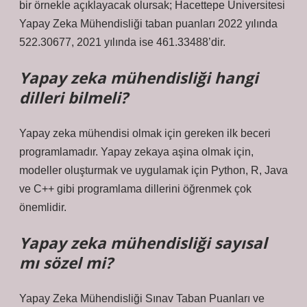
bir örnekle açıklayacak olursak; Hacettepe Üniversitesi
Yapay Zeka Mühendisliği taban puanları 2022 yılında
522.30677, 2021 yılında ise 461.33488’dir.
Yapay zeka mühendisliği hangi
dilleri bilmeli?
Yapay zeka mühendisi olmak için gereken ilk beceri
programlamadır. Yapay zekaya aşina olmak için,
modeller oluşturmak ve uygulamak için Python, R, Java
ve C++ gibi programlama dillerini öğrenmek çok
önemlidir.
Yapay zeka mühendisliği sayısal
mı sözel mi?
Yapay Zeka Mühendisliği Sınav Taban Puanları ve