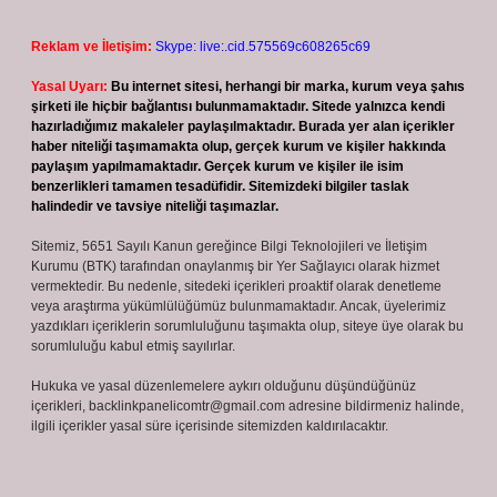
Reklam ve İletişim:
Skype: live:.cid.575569c608265c69
Yasal Uyarı:
Bu internet sitesi, herhangi bir marka, kurum veya şahıs
şirketi ile hiçbir bağlantısı bulunmamaktadır. Sitede yalnızca kendi
hazırladığımız makaleler paylaşılmaktadır. Burada yer alan içerikler
haber niteliği taşımamakta olup, gerçek kurum ve kişiler hakkında
paylaşım yapılmamaktadır. Gerçek kurum ve kişiler ile isim
benzerlikleri tamamen tesadüfidir. Sitemizdeki bilgiler taslak
halindedir ve tavsiye niteliği taşımazlar.
Sitemiz, 5651 Sayılı Kanun gereğince Bilgi Teknolojileri ve İletişim
Kurumu (BTK) tarafından onaylanmış bir Yer Sağlayıcı olarak hizmet
vermektedir. Bu nedenle, sitedeki içerikleri proaktif olarak denetleme
veya araştırma yükümlülüğümüz bulunmamaktadır. Ancak, üyelerimiz
yazdıkları içeriklerin sorumluluğunu taşımakta olup, siteye üye olarak bu
sorumluluğu kabul etmiş sayılırlar.
Hukuka ve yasal düzenlemelere aykırı olduğunu düşündüğünüz
içerikleri,
backlinkpanelicomtr@gmail.com
adresine bildirmeniz halinde,
ilgili içerikler yasal süre içerisinde sitemizden kaldırılacaktır.