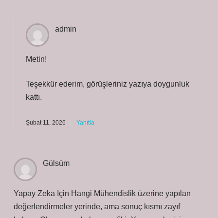
admin
Metin!
Teşekkür ederim, görüşleriniz yazıya
doygunluk
kattı.
Şubat 11, 2026
Yanıtla
Gülsüm
Yapay Zeka Için Hangi Mühendislik üzerine yapılan
değerlendirmeler yerinde, ama sonuç kısmı zayıf