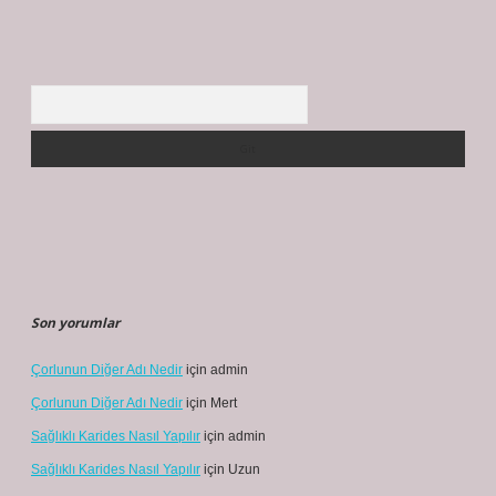
Arama
Son yorumlar
Çorlunun Diğer Adı Nedir
için
admin
Çorlunun Diğer Adı Nedir
için
Mert
Sağlıklı Karides Nasıl Yapılır
için
admin
Sağlıklı Karides Nasıl Yapılır
için
Uzun