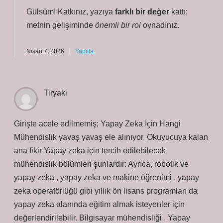
Gülsüm! Katkınız, yazıya
farklı bir değer
kattı;
metnin gelişiminde
önemli bir rol
oynadınız.
Nisan 7, 2026
Yanıtla
Tiryaki
Girişte acele edilmemiş; Yapay Zeka Için Hangi
Mühendislik yavaş yavaş ele alınıyor. Okuyucuya kalan
ana fikir Yapay zeka için tercih edilebilecek
mühendislik bölümleri şunlardır: Ayrıca, robotik ve
yapay zeka , yapay zeka ve makine öğrenimi , yapay
zeka operatörlüğü gibi yıllık ön lisans programları da
yapay zeka alanında eğitim almak isteyenler için
değerlendirilebilir. Bilgisayar mühendisliği . Yapay