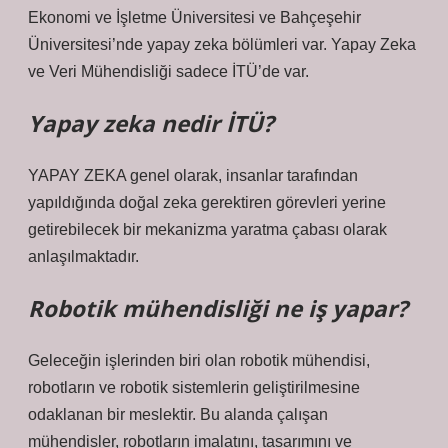
Ekonomi ve İşletme Üniversitesi ve Bahçeşehir
Üniversitesi’nde yapay zeka bölümleri var. Yapay Zeka
ve Veri Mühendisliği sadece İTÜ’de var.
Yapay zeka nedir İTÜ?
YAPAY ZEKA genel olarak, insanlar tarafından
yapıldığında doğal zeka gerektiren görevleri yerine
getirebilecek bir mekanizma yaratma çabası olarak
anlaşılmaktadır.
Robotik mühendisliği ne iş yapar?
Geleceğin işlerinden biri olan robotik mühendisi,
robotların ve robotik sistemlerin geliştirilmesine
odaklanan bir meslektir. Bu alanda çalışan
mühendisler, robotların imalatını, tasarımını ve