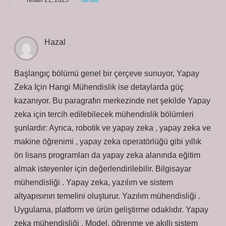
Nisan 21, 2025
Yanıtla
Hazal
Başlangıç bölümü genel bir çerçeve sunuyor, Yapay
Zeka Için Hangi Mühendislik ise detaylarda güç
kazanıyor. Bu paragrafın merkezinde net şekilde Yapay
zeka için tercih edilebilecek mühendislik bölümleri
şunlardır: Ayrıca, robotik ve yapay zeka , yapay zeka ve
makine öğrenimi , yapay zeka operatörlüğü gibi yıllık
ön lisans programları da yapay zeka alanında eğitim
almak isteyenler için değerlendirilebilir. Bilgisayar
mühendisliği . Yapay zeka, yazılım ve sistem
altyapısının temelini oluşturur. Yazılım mühendisliği .
Uygulama, platform ve ürün geliştirme odaklıdır. Yapay
zeka mühendisliği . Model, öğrenme ve akıllı sistem