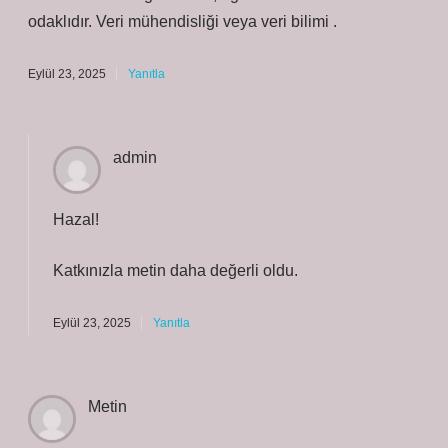
odaklıdır. Veri mühendisliği veya veri bilimi .
Eylül 23, 2025
Yanıtla
admin
Hazal!
Katkınızla metin
daha değerli
oldu.
Eylül 23, 2025
Yanıtla
Metin