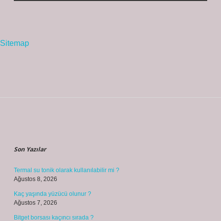
Sitemap
Sidebar
Son Yazılar
Termal su tonik olarak kullanılabilir mi ?
Ağustos 8, 2026
Kaç yaşında yüzücü olunur ?
Ağustos 7, 2026
Bitget borsası kaçıncı sırada ?