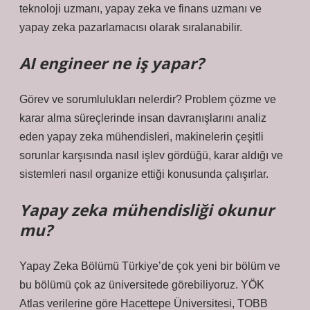
teknoloji uzmanı, yapay zeka ve finans uzmanı ve
yapay zeka pazarlamacısı olarak sıralanabilir.
AI engineer ne iş yapar?
Görev ve sorumlulukları nelerdir? Problem çözme ve
karar alma süreçlerinde insan davranışlarını analiz
eden yapay zeka mühendisleri, makinelerin çeşitli
sorunlar karşısında nasıl işlev gördüğü, karar aldığı ve
sistemleri nasıl organize ettiği konusunda çalışırlar.
Yapay zeka mühendisliği okunur
mu?
Yapay Zeka Bölümü Türkiye’de çok yeni bir bölüm ve
bu bölümü çok az üniversitede görebiliyoruz. YÖK
Atlas verilerine göre Hacettepe Üniversitesi, TOBB