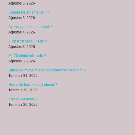
Ağustos 6, 2026
Konser ne anlama gelir ?
Ağustos 5, 2026
Avans yapmak ne demek ?
Ağustos 4, 2026
6. tip KYK yurdu nedir ?
Ağustos 3, 2026
30-70 lehim teli nedir ?
Ağustos 3, 2026
İçinde alüminyum olan deodorantlar zararlı mı ?
Temmuz 31, 2026
Humuslu toprak nasıl oluşur ?
Temmuz 30, 2026
Kozmik yıl nedir ?
Temmuz 26, 2026