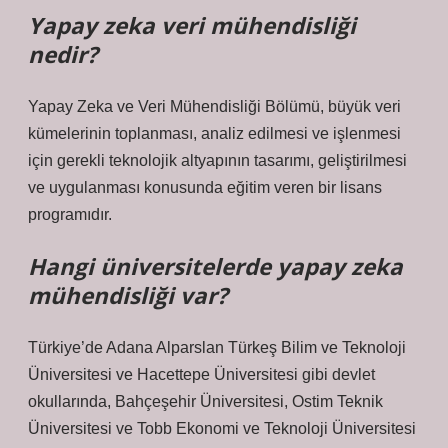
Yapay zeka veri mühendisliği
nedir?
Yapay Zeka ve Veri Mühendisliği Bölümü, büyük veri
kümelerinin toplanması, analiz edilmesi ve işlenmesi
için gerekli teknolojik altyapının tasarımı, geliştirilmesi
ve uygulanması konusunda eğitim veren bir lisans
programıdır.
Hangi üniversitelerde yapay zeka
mühendisliği var?
Türkiye’de Adana Alparslan Türkeş Bilim ve Teknoloji
Üniversitesi ve Hacettepe Üniversitesi gibi devlet
okullarında, Bahçeşehir Üniversitesi, Ostim Teknik
Üniversitesi ve Tobb Ekonomi ve Teknoloji Üniversitesi