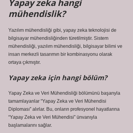
Yapay zeka hangi
mühendislik?
Yazılım mühendisliği gibi, yapay zeka teknolojisi de
bilgisayar mühendisliğinden türetilmiştir. Sistem
mühendisliği, yazılım mühendisliği, bilgisayar bilimi ve
insan merkezli tasarımın bir kombinasyonu olarak
ortaya çıkmıştır.
Yapay zeka için hangi bölüm?
Yapay Zeka ve Veri Mühendisliği bölümünü başarıyla
tamamlayanlar “Yapay Zeka ve Veri Mühendisi
Diploması” alırlar. Bu, onların profesyonel hayatlarına
“Yapay Zeka ve Veri Mühendisi” ünvanıyla
başlamalarını sağlar.