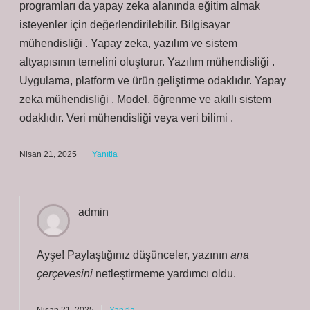
programları da yapay zeka alanında eğitim almak
isteyenler için değerlendirilebilir. Bilgisayar
mühendisliği . Yapay zeka, yazılım ve sistem
altyapısının temelini oluşturur. Yazılım mühendisliği .
Uygulama, platform ve ürün geliştirme odaklıdır. Yapay
zeka mühendisliği . Model, öğrenme ve akıllı sistem
odaklıdır. Veri mühendisliği veya veri bilimi .
Nisan 21, 2025
Yanıtla
admin
Ayşe! Paylaştığınız düşünceler, yazının
ana
çerçevesini
netleştirmeme yardımcı oldu.