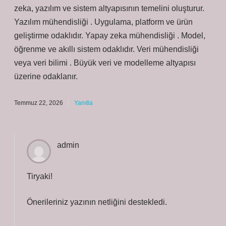
zeka, yazılım ve sistem altyapısının temelini oluşturur.
Yazılım mühendisliği . Uygulama, platform ve ürün
geliştirme odaklıdır. Yapay zeka mühendisliği . Model,
öğrenme ve akıllı sistem odaklıdır. Veri mühendisliği
veya veri bilimi . Büyük veri ve modelleme altyapısı
üzerine odaklanır.
Temmuz 22, 2026
Yanıtla
admin
Tiryaki!
Önerileriniz yazının
netliğini
destekledi.