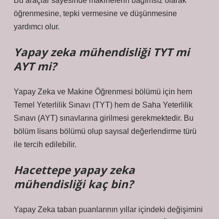
Bu araçlar sayesinde makinelerin bağımsız olarak
öğrenmesine, tepki vermesine ve düşünmesine
yardımcı olur.
Yapay zeka mühendisliği TYT mi
AYT mi?
Yapay Zeka ve Makine Öğrenmesi bölümü için hem
Temel Yeterlilik Sınavı (TYT) hem de Saha Yeterlilik
Sınavı (AYT) sınavlarına girilmesi gerekmektedir. Bu
bölüm lisans bölümü olup sayısal değerlendirme türü
ile tercih edilebilir.
Hacettepe yapay zeka
mühendisliği kaç bin?
Yapay Zeka taban puanlarının yıllar içindeki değişimini