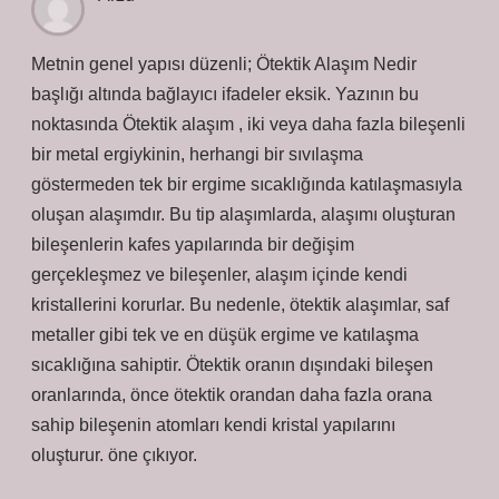
Metnin genel yapısı düzenli; Ötektik Alaşım Nedir
başlığı altında bağlayıcı ifadeler eksik. Yazının bu
noktasında Ötektik alaşım , iki veya daha fazla bileşenli
bir metal ergiykinin, herhangi bir sıvılaşma
göstermeden tek bir ergime sıcaklığında katılaşmasıyla
oluşan alaşımdır. Bu tip alaşımlarda, alaşımı oluşturan
bileşenlerin kafes yapılarında bir değişim
gerçekleşmez ve bileşenler, alaşım içinde kendi
kristallerini korurlar. Bu nedenle, ötektik alaşımlar, saf
metaller gibi tek ve en düşük ergime ve katılaşma
sıcaklığına sahiptir. Ötektik oranın dışındaki bileşen
oranlarında, önce ötektik orandan daha fazla orana
sahip bileşenin atomları kendi kristal yapılarını
oluşturur. öne çıkıyor.