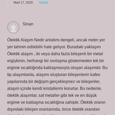
Mart 17, 2025
Yanıtla
Sinan
Ötektik Alaşım Nedir anlatımı dengeli, ancak metin yer
yer tahmin edilebilir hale geliyor. Buradaki yaklaşım
Ötektik alaşım , iki veya daha fazla bileşenli bir metal
ergiykinin, herhangi bir sıvılaşma göstermeden tek bir
ergime sıcaklığında katılaşmasıyla oluşan alaşımdır. Bu
tip alaşımlarda, alaşımı oluşturan bileşenlerin kafes
yapılarında bir değişim gerçekleşmez ve bileşenler,
alaşım içinde kendi kristallerini korurlar. Bu nedenle,
ötektik alaşımlar, saf metaller gibi tek ve en düşük
ergime ve katılaşma sıcaklığına sahiptir. Ötektik oranın
dışındaki bileşen oranlarında, önce ötektik orandan