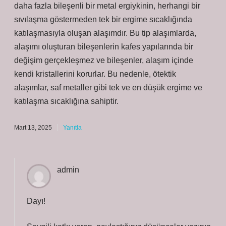
daha fazla bileşenli bir metal ergiykinin, herhangi bir
sıvılaşma göstermeden tek bir ergime sıcaklığında
katılaşmasıyla oluşan alaşımdır. Bu tip alaşımlarda,
alaşımı oluşturan bileşenlerin kafes yapılarında bir
değişim gerçekleşmez ve bileşenler, alaşım içinde
kendi kristallerini korurlar. Bu nedenle, ötektik
alaşımlar, saf metaller gibi tek ve en düşük ergime ve
katılaşma sıcaklığına sahiptir.
Mart 13, 2025
Yanıtla
admin
Dayı!