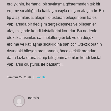
ergiykinin, herhangi bir sıvılaşma göstermeden tek bir
ergime sıcaklığında katılaşmasıyla oluşan alaşımdır. Bu
tip alaşımlarda, alaşımı oluşturan bileşenlerin kafes
yapılarında bir değişim gerçekleşmez ve bileşenler,
alaşım içinde kendi kristallerini korurlar. Bu nedenle,
ötektik alaşımlar, saf metaller gibi tek ve en düşük
ergime ve katılaşma sıcaklığına sahiptir. Ötektik oranın
dışındaki bileşen oranlarında, önce ötektik orandan
daha fazla orana sahip bileşenin atomları kendi kristal
yapılarını oluşturur. ile bağlantılı.
Temmuz 22, 2026
Yanıtla
admin