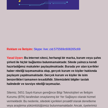
Reklam ve İletişim:
Skype: live:.cid.575569c608265c69
Yasal Uyarı:
Bu internet sitesi, herhangi bir marka, kurum veya şahıs
şirketi ile hiçbir bağlantısı bulunmamaktadır. Sitede yalnızca kendi
hazırladığımız makaleler paylaşılmaktadır. Burada yer alan içerikler
haber niteliği taşımamakta olup, gerçek kurum ve kişiler hakkında
paylaşım yapılmamaktadır. Gerçek kurum ve kişiler ile isim
benzerlikleri tamamen tesadüfidir. Sitemizdeki bilgiler taslak
halindedir ve tavsiye niteliği taşımazlar.
Sitemiz, 5651 Sayılı Kanun gereğince Bilgi Teknolojileri ve İletişim
Kurumu (BTK) tarafından onaylanmış bir Yer Sağlayıcı olarak hizmet
vermektedir. Bu nedenle, sitedeki içerikleri proaktif olarak denetleme
veya araştırma yükümlülüğümüz bulunmamaktadır. Ancak, üyelerimiz