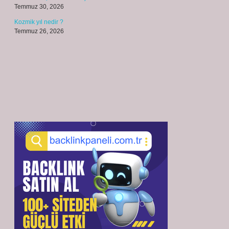
Temmuz 30, 2026
Kozmik yıl nedir ?
Temmuz 26, 2026