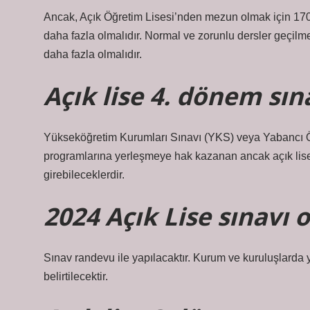
Ancak, Açık Öğretim Lisesi’nden mezun olmak için 170
daha fazla olmalıdır. Normal ve zorunlu dersler geçilme
daha fazla olmalıdır.
Açık lise 4. dönem sın
Yükseköğretim Kurumları Sınavı (YKS) veya Yabancı 
programlarına yerleşmeye hak kazanan ancak açık lise
girebileceklerdir.
2024 Açık Lise sınavı 
Sınav randevu ile yapılacaktır. Kurum ve kuruluşlarda y
belirtilecektir.