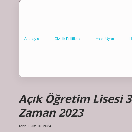
Anasayfa
Gizlilik Politikası
Yasal Uyarı
H
Açık Öğretim Lisesi 
Zaman 2023
Tarih: Ekim 10, 2024