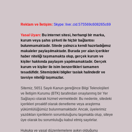
Reklam ve İletişim:
Skype: live:.cid.575569c608265c69
Yasal Uyarı:
Bu internet sitesi, herhangi bir marka,
kurum veya şahıs şirketi ile hiçbir bağlantısı
bulunmamaktadır. Sitede yalnızca kendi hazırladığımız
makaleler paylaşılmaktadır. Burada yer alan içerikler
haber niteliği taşımamakta olup, gerçek kurum ve
kişiler hakkında paylaşım yapılmamaktadır. Gerçek
kurum ve kişiler ile isim benzerlikleri tamamen
tesadüfidir. Sitemizdeki bilgiler taslak halindedir ve
tavsiye niteliği taşımazlar.
Sitemiz, 5651 Sayılı Kanun gereğince Bilgi Teknolojileri
ve İletişim Kurumu (BTK) tarafından onaylanmış bir Yer
Sağlayıcı olarak hizmet vermektedir. Bu nedenle, sitedeki
içerikleri proaktif olarak denetleme veya araştırma
yükümlülüğümüz bulunmamaktadır. Ancak, üyelerimiz
yazdıkları içeriklerin sorumluluğunu taşımakta olup, siteye
üye olarak bu sorumluluğu kabul etmiş sayılırlar.
Hukuka ve yasal düzenlemelere aykırı olduğunu