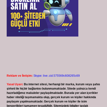
Reklam ve İletişim:
Skype: live:.cid.575569c608265c69
Yasal Uyarı:
Bu internet sitesi, herhangi bir marka, kurum veya şahıs
şirketi ile hiçbir bağlantısı bulunmamaktadır. Sitede yalnızca kendi
hazırladığımız makaleler paylaşılmaktadır. Burada yer alan içerikler
haber niteliği taşımamakta olup, gerçek kurum ve kişiler hakkında
paylaşım yapılmamaktadır. Gerçek kurum ve kişiler ile isim
benzerlikleri tamamen tesadüfidir. Sitemizdeki bilgiler taslak