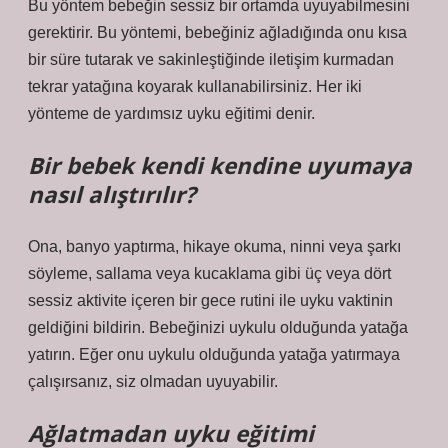
Bu yöntem bebeğin sessiz bir ortamda uyuyabilmesini
gerektirir. Bu yöntemi, bebeğiniz ağladığında onu kısa
bir süre tutarak ve sakinleştiğinde iletişim kurmadan
tekrar yatağına koyarak kullanabilirsiniz. Her iki
yönteme de yardımsız uyku eğitimi denir.
Bir bebek kendi kendine uyumaya
nasıl alıştırılır?
Ona, banyo yaptırma, hikaye okuma, ninni veya şarkı
söyleme, sallama veya kucaklama gibi üç veya dört
sessiz aktivite içeren bir gece rutini ile uyku vaktinin
geldiğini bildirin. Bebeğinizi uykulu olduğunda yatağa
yatırın. Eğer onu uykulu olduğunda yatağa yatırmaya
çalışırsanız, siz olmadan uyuyabilir.
Ağlatmadan uyku eğitimi