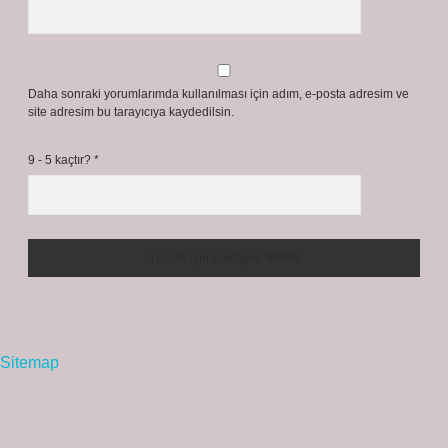
Daha sonraki yorumlarımda kullanılması için adım, e-posta adresim ve
site adresim bu tarayıcıya kaydedilsin.
9 - 5 kaçtır?
*
Sitemap