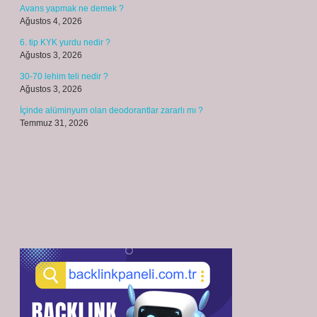
Avans yapmak ne demek ?
Ağustos 4, 2026
6. tip KYK yurdu nedir ?
Ağustos 3, 2026
30-70 lehim teli nedir ?
Ağustos 3, 2026
İçinde alüminyum olan deodorantlar zararlı mı ?
Temmuz 31, 2026