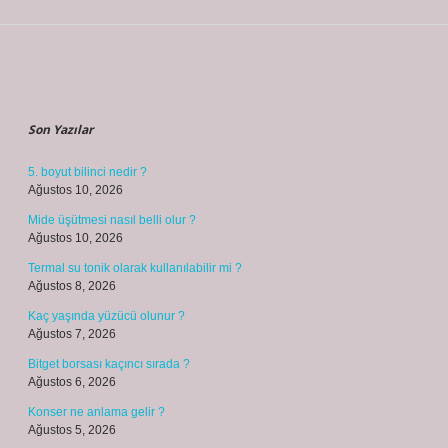
Sidebar
Son Yazılar
5. boyut bilinci nedir ?
Ağustos 10, 2026
Mide üşütmesi nasıl belli olur ?
Ağustos 10, 2026
Termal su tonik olarak kullanılabilir mi ?
Ağustos 8, 2026
Kaç yaşında yüzücü olunur ?
Ağustos 7, 2026
Bitget borsası kaçıncı sırada ?
Ağustos 6, 2026
Konser ne anlama gelir ?
Ağustos 5, 2026