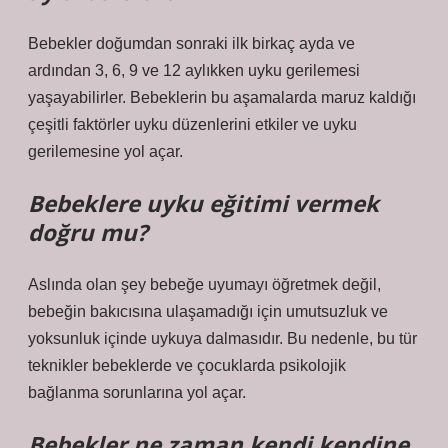
Bebekler doğumdan sonraki ilk birkaç ayda ve
ardından 3, 6, 9 ve 12 aylıkken uyku gerilemesi
yaşayabilirler. Bebeklerin bu aşamalarda maruz kaldığı
çeşitli faktörler uyku düzenlerini etkiler ve uyku
gerilemesine yol açar.
Bebeklere uyku eğitimi vermek
doğru mu?
Aslında olan şey bebeğe uyumayı öğretmek değil,
bebeğin bakıcısına ulaşamadığı için umutsuzluk ve
yoksunluk içinde uykuya dalmasıdır. Bu nedenle, bu tür
teknikler bebeklerde ve çocuklarda psikolojik
bağlanma sorunlarına yol açar.
Bebekler ne zaman kendi kendine