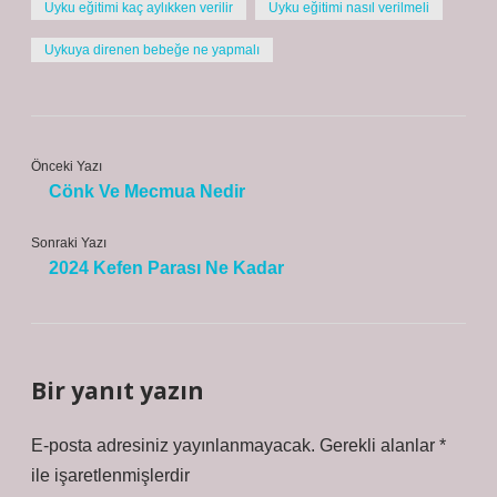
Uyku eğitimi kaç aylıkken verilir
Uyku eğitimi nasıl verilmeli
Uykuya direnen bebeğe ne yapmalı
Önceki Yazı
Cönk Ve Mecmua Nedir
Sonraki Yazı
2024 Kefen Parası Ne Kadar
Bir yanıt yazın
E-posta adresiniz yayınlanmayacak.
Gerekli alanlar
*
ile işaretlenmişlerdir