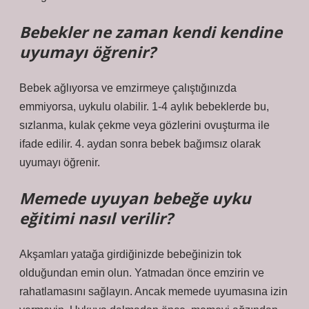
Bebekler ne zaman kendi kendine
uyumayı öğrenir?
Bebek ağlıyorsa ve emzirmeye çalıştığınızda
emmiyorsa, uykulu olabilir. 1-4 aylık bebeklerde bu,
sızlanma, kulak çekme veya gözlerini ovuşturma ile
ifade edilir. 4. aydan sonra bebek bağımsız olarak
uyumayı öğrenir.
Memede uyuyan bebeğe uyku
eğitimi nasıl verilir?
Akşamları yatağa girdiğinizde bebeğinizin tok
olduğundan emin olun. Yatmadan önce emzirin ve
rahatlamasını sağlayın. Ancak memede uyumasına izin