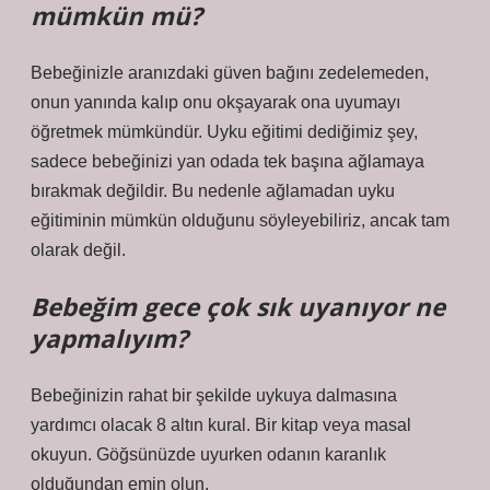
mümkün mü?
Bebeğinizle aranızdaki güven bağını zedelemeden,
onun yanında kalıp onu okşayarak ona uyumayı
öğretmek mümkündür. Uyku eğitimi dediğimiz şey,
sadece bebeğinizi yan odada tek başına ağlamaya
bırakmak değildir. Bu nedenle ağlamadan uyku
eğitiminin mümkün olduğunu söyleyebiliriz, ancak tam
olarak değil.
Bebeğim gece çok sık uyanıyor ne
yapmalıyım?
Bebeğinizin rahat bir şekilde uykuya dalmasına
yardımcı olacak 8 altın kural. Bir kitap veya masal
okuyun. Göğsünüzde uyurken odanın karanlık
olduğundan emin olun.