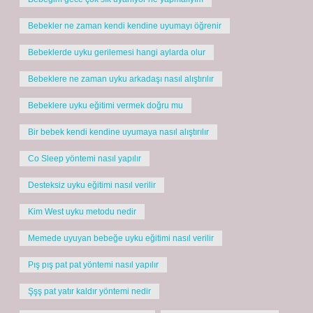
Bebekler ne zaman kendi kendine uyumayı öğrenir
Bebeklerde uyku gerilemesi hangi aylarda olur
Bebeklere ne zaman uyku arkadaşı nasıl alıştırılır
Bebeklere uyku eğitimi vermek doğru mu
Bir bebek kendi kendine uyumaya nasıl alıştırılır
Co Sleep yöntemi nasıl yapılır
Desteksiz uyku eğitimi nasıl verilir
Kim West uyku metodu nedir
Memede uyuyan bebeğe uyku eğitimi nasıl verilir
Pış pış pat pat yöntemi nasıl yapılır
Şşş pat yatır kaldır yöntemi nedir