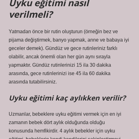
Uyku eğitimi nasıl
verilmeli?
Yatmadan önce bir rutin oluşturun (örneğin bez ve
pijama değiştirmek, banyo yapmak, anne ve babaya iyi
geceler demek). Gündüz ve gece rutinleriniz farklı
olabilir, ancak önemli olan her gün aynı sırayla
yapmaktır. Gündüz rutinlerinizi 15 ila 30 dakika
arasında, gece rutinlerinizi ise 45 ila 60 dakika
arasında tutabilirsiniz.
Uyku eğitimi kaç aylıkken verilir?
Uzmanlar, bebeklere uyku eğitimi vermek için en iyi
zamanın bebek dört aylık olduğunda olduğu
konusunda hemfikirdir. 4 aylık bebekler için uyku