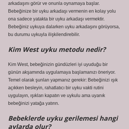
arkadaşını görür ve onunla oynamaya başlar.
Bebeğinize bir uyku arkadaşı vermenin en kolay yolu
ona sadece yatakta bir uyku arkadaşı vermektir.
Bebeğiniz uykuya dalarken uyku arkadaşını görüyorsa,
bu durumu uykuyla ilişkilendirebilir.
Kim West uyku metodu nedir?
Kim West, bebeğinizin gündüzleri iyi uyuduğu bir
günün akşamında uygulamaya başlamanızı öneriyor.
Temel olarak şunları yapmanız gerekir: Bebeğinizi ışık
açıkken besleyin, rahatlatıcı bir uyku vakti rutini
uygulayın, ışıkları kapatın ve uykulu ama uyanık
bebeğinizi yatağa yatırın.
Bebeklerde uyku gerilemesi hangi
aylarda olur?