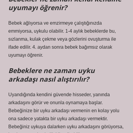
uyumayı öğrenir?
Bebek ağlıyorsa ve emzirmeye çalıştığınızda
emmiyorsa, uykulu olabilir. 1-4 aylık bebeklerde bu,
sızlanma, kulak çekme veya gözlerini ovuşturma ile
ifade edilir. 4. aydan sonra bebek bağımsız olarak
uyumayı öğrenir.
Bebeklere ne zaman uyku
arkadaşı nasıl alıştırılır?
Uyandığında kendini güvende hisseder, yanında
arkadaşını görür ve onunla oynamaya başlar.
Bebeğinize bir uyku arkadaşı vermenin en kolay yolu
ona sadece yatakta bir uyku arkadaşı vermektir.
Bebeğiniz uykuya dalarken uyku arkadaşını görüyorsa,