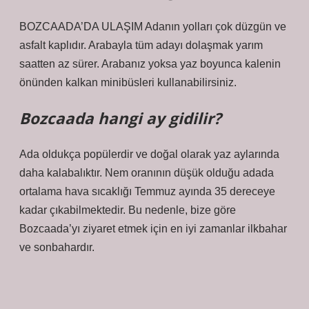
BOZCAADA’DA ULAŞIM Adanın yolları çok düzgün ve
asfalt kaplıdır. Arabayla tüm adayı dolaşmak yarım
saatten az sürer. Arabanız yoksa yaz boyunca kalenin
önünden kalkan minibüsleri kullanabilirsiniz.
Bozcaada hangi ay gidilir?
Ada oldukça popülerdir ve doğal olarak yaz aylarında
daha kalabalıktır. Nem oranının düşük olduğu adada
ortalama hava sıcaklığı Temmuz ayında 35 dereceye
kadar çıkabilmektedir. Bu nedenle, bize göre
Bozcaada’yı ziyaret etmek için en iyi zamanlar ilkbahar
ve sonbahardır.