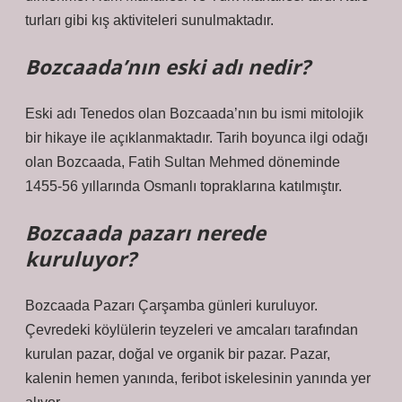
turları gibi kış aktiviteleri sunulmaktadır.
Bozcaada’nın eski adı nedir?
Eski adı Tenedos olan Bozcaada’nın bu ismi mitolojik
bir hikaye ile açıklanmaktadır. Tarih boyunca ilgi odağı
olan Bozcaada, Fatih Sultan Mehmed döneminde
1455-56 yıllarında Osmanlı topraklarına katılmıştır.
Bozcaada pazarı nerede
kuruluyor?
Bozcaada Pazarı Çarşamba günleri kuruluyor.
Çevredeki köylülerin teyzeleri ve amcaları tarafından
kurulan pazar, doğal ve organik bir pazar. Pazar,
kalenin hemen yanında, feribot iskelesinin yanında yer