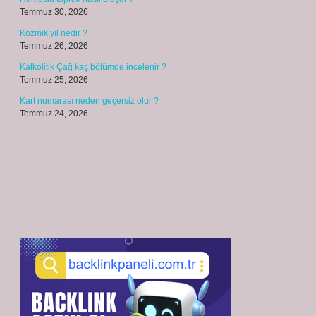
Temmuz 30, 2026
Kozmik yıl nedir ?
Temmuz 26, 2026
Kalkolitik Çağ kaç bölümde incelenir ?
Temmuz 25, 2026
Kart numarası neden geçersiz olur ?
Temmuz 24, 2026