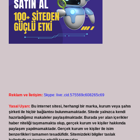
Reklam ve İletişim:
Skype: live:.cid.575569c608265c69
Yasal Uyarı:
Bu internet sitesi, herhangi bir marka, kurum veya şahıs
şirketi ile hiçbir bağlantısı bulunmamaktadır. Sitede yalnızca kendi
hazırladığımız makaleler paylaşılmaktadır. Burada yer alan içerikler
haber niteliği taşımamakta olup, gerçek kurum ve kişiler hakkında
paylaşım yapılmamaktadır. Gerçek kurum ve kişiler ile isim
benzerlikleri tamamen tesadüfidir. Sitemizdeki bilgiler taslak