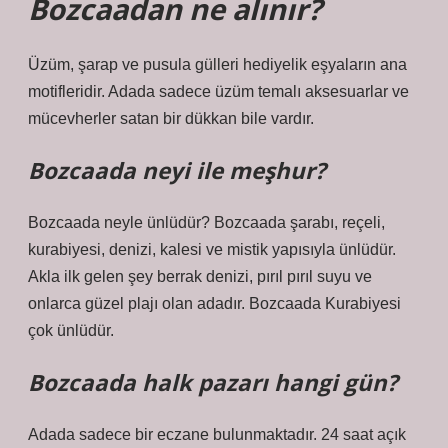
Bozcaadan ne alınır?
Üzüm, şarap ve pusula gülleri hediyelik eşyaların ana
motifleridir. Adada sadece üzüm temalı aksesuarlar ve
mücevherler satan bir dükkan bile vardır.
Bozcaada neyi ile meşhur?
Bozcaada neyle ünlüdür? Bozcaada şarabı, reçeli,
kurabiyesi, denizi, kalesi ve mistik yapısıyla ünlüdür.
Akla ilk gelen şey berrak denizi, pırıl pırıl suyu ve
onlarca güzel plajı olan adadır. Bozcaada Kurabiyesi
çok ünlüdür.
Bozcaada halk pazarı hangi gün?
Adada sadece bir eczane bulunmaktadır. 24 saat açık