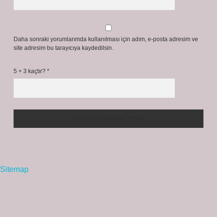
Daha sonraki yorumlarımda kullanılması için adım, e-posta adresim ve
site adresim bu tarayıcıya kaydedilsin.
5 + 3 kaçtır?
*
Sitemap