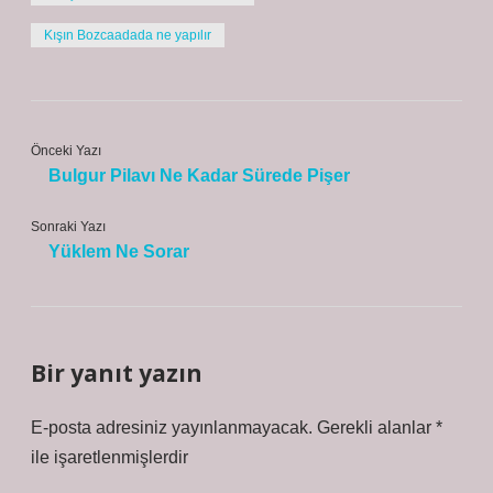
Kışın Bozcaadada ne yapılır
Önceki Yazı
Bulgur Pilavı Ne Kadar Sürede Pişer
Sonraki Yazı
Yüklem Ne Sorar
Bir yanıt yazın
E-posta adresiniz yayınlanmayacak.
Gerekli alanlar
*
ile işaretlenmişlerdir