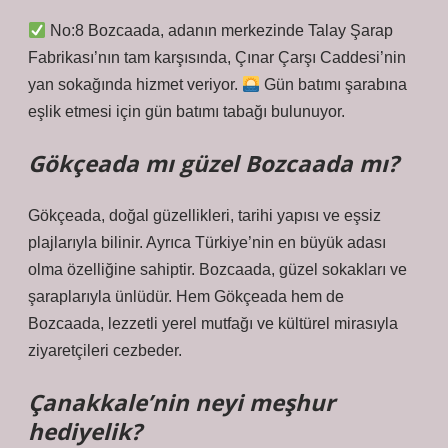
No:8 Bozcaada, adanın merkezinde Talay Şarap
Fabrikası’nın tam karşısında, Çınar Çarşı Caddesi’nin
yan sokağında hizmet veriyor.
Gün batımı şarabına
eşlik etmesi için gün batımı tabağı bulunuyor.
Gökçeada mı güzel Bozcaada mı?
Gökçeada, doğal güzellikleri, tarihi yapısı ve eşsiz
plajlarıyla bilinir. Ayrıca Türkiye’nin en büyük adası
olma özelliğine sahiptir. Bozcaada, güzel sokakları ve
şaraplarıyla ünlüdür. Hem Gökçeada hem de
Bozcaada, lezzetli yerel mutfağı ve kültürel mirasıyla
ziyaretçileri cezbeder.
Çanakkale’nin neyi meşhur
hediyelik?