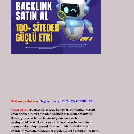
Reklam ve İletişim:
Skype: live:.cid.575569c608265c69
Yasal Uyarı:
Bu internet sitesi, herhangi bir marka, kurum
veya şahıs şirketi ile hiçbir bağlantısı bulunmamaktadır.
Sitede yalnızca kendi hazırladığımız makaleler
paylaşılmaktadır. Burada yer alan içerikler haber niteliği
taşımamakta olup, gerçek kurum ve kişiler hakkında
paylaşım yapılmamaktadır. Gerçek kurum ve kişiler ile isim