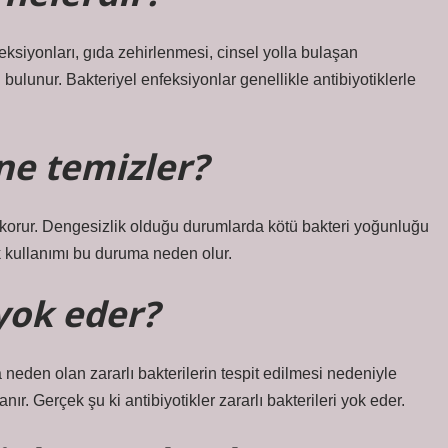
feksiyonları, gıda zehirlenmesi, cinsel yolla bulaşan
 bulunur. Bakteriyel enfeksiyonlar genellikle antibiyotiklerle
ne temizler?
i korur. Dengesizlik olduğu durumlarda kötü bakteri yoğunluğu
ik kullanımı bu duruma neden olur.
 yok eder?
 neden olan zararlı bakterilerin tespit edilmesi nedeniyle
lanır. Gerçek şu ki antibiyotikler zararlı bakterileri yok eder.