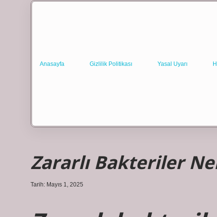
Anasayfa
Gizlilik Politikası
Yasal Uyarı
H
Zararlı Bakteriler Ne
Tarih: Mayıs 1, 2025