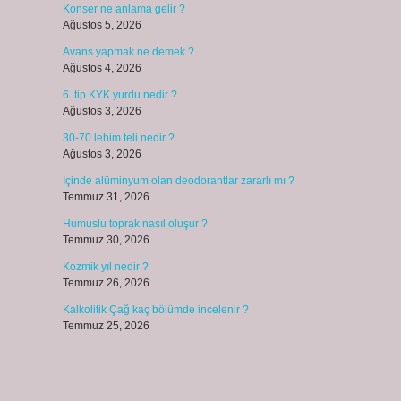
Konser ne anlama gelir ?
Ağustos 5, 2026
Avans yapmak ne demek ?
Ağustos 4, 2026
6. tip KYK yurdu nedir ?
Ağustos 3, 2026
30-70 lehim teli nedir ?
Ağustos 3, 2026
İçinde alüminyum olan deodorantlar zararlı mı ?
Temmuz 31, 2026
Humuslu toprak nasıl oluşur ?
Temmuz 30, 2026
Kozmik yıl nedir ?
Temmuz 26, 2026
Kalkolitik Çağ kaç bölümde incelenir ?
Temmuz 25, 2026