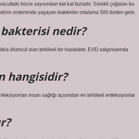
ücuttaki hücre sayısından kat kat fazladır. Sürekli çoğalan bu
 sindirim sisteminde yaşayan bakteriler ortalama 500 türden gelir.
bakterisi nedir?
ıkla ölümcül olan tehlikeli bir hastalıktır. EVD salgınlarında
n hangisidir?
feksiyonları insan sağlığı açısından en tehlikeli enfeksiyonlar
r?