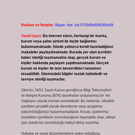
Reklam ve İletişim:
Skype: live:.cid.575569c608265c69
Yasal Uyarı:
Bu internet sitesi, herhangi bir marka,
kurum veya şahıs şirketi ile hiçbir bağlantısı
bulunmamaktadır. Sitede yalnızca kendi hazırladığımız
makaleler paylaşılmaktadır. Burada yer alan içerikler
haber niteliği taşımamakta olup, gerçek kurum ve
kişiler hakkında paylaşım yapılmamaktadır. Gerçek
kurum ve kişiler ile isim benzerlikleri tamamen
tesadüfidir. Sitemizdeki bilgiler taslak halindedir ve
tavsiye niteliği taşımazlar.
Sitemiz, 5651 Sayılı Kanun gereğince Bilgi Teknolojileri
ve İletişim Kurumu (BTK) tarafından onaylanmış bir Yer
Sağlayıcı olarak hizmet vermektedir. Bu nedenle, sitedeki
içerikleri proaktif olarak denetleme veya araştırma
yükümlülüğümüz bulunmamaktadır. Ancak, üyelerimiz
yazdıkları içeriklerin sorumluluğunu taşımakta olup, siteye
üye olarak bu sorumluluğu kabul etmiş sayılırlar.
Hukuka ve yasal düzenlemelere aykırı olduğunu