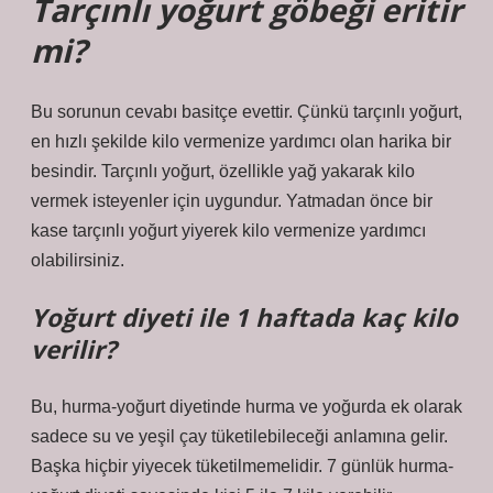
Tarçınlı yoğurt göbeği eritir
mi?
Bu sorunun cevabı basitçe evettir. Çünkü tarçınlı yoğurt,
en hızlı şekilde kilo vermenize yardımcı olan harika bir
besindir. Tarçınlı yoğurt, özellikle yağ yakarak kilo
vermek isteyenler için uygundur. Yatmadan önce bir
kase tarçınlı yoğurt yiyerek kilo vermenize yardımcı
olabilirsiniz.
Yoğurt diyeti ile 1 haftada kaç kilo
verilir?
Bu, hurma-yoğurt diyetinde hurma ve yoğurda ek olarak
sadece su ve yeşil çay tüketilebileceği anlamına gelir.
Başka hiçbir yiyecek tüketilmemelidir. 7 günlük hurma-