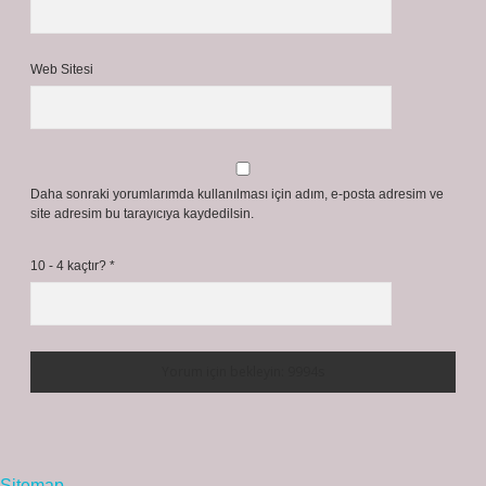
Web Sitesi
Daha sonraki yorumlarımda kullanılması için adım, e-posta adresim ve
site adresim bu tarayıcıya kaydedilsin.
10 - 4 kaçtır?
*
Sitemap