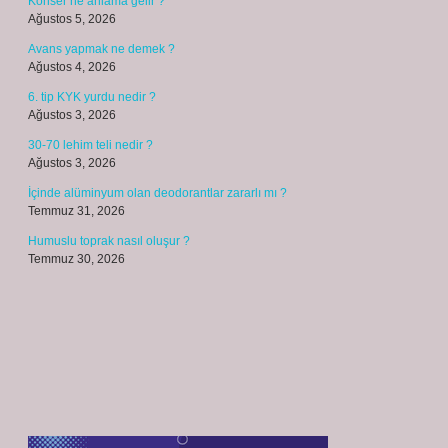
Konser ne anlama gelir ?
Ağustos 5, 2026
Avans yapmak ne demek ?
Ağustos 4, 2026
6. tip KYK yurdu nedir ?
Ağustos 3, 2026
30-70 lehim teli nedir ?
Ağustos 3, 2026
İçinde alüminyum olan deodorantlar zararlı mı ?
Temmuz 31, 2026
Humuslu toprak nasıl oluşur ?
Temmuz 30, 2026