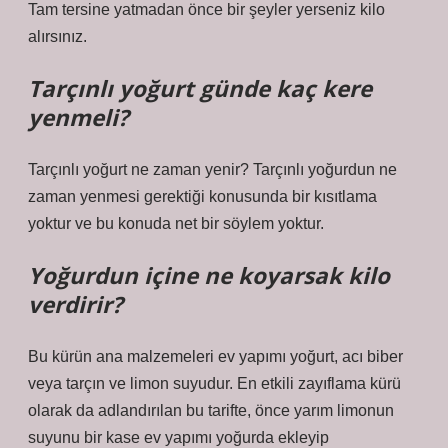
Tam tersine yatmadan önce bir şeyler yerseniz kilo
alırsınız.
Tarçınlı yoğurt günde kaç kere
yenmeli?
Tarçınlı yoğurt ne zaman yenir? Tarçınlı yoğurdun ne
zaman yenmesi gerektiği konusunda bir kısıtlama
yoktur ve bu konuda net bir söylem yoktur.
Yoğurdun içine ne koyarsak kilo
verdirir?
Bu kürün ana malzemeleri ev yapımı yoğurt, acı biber
veya tarçın ve limon suyudur. En etkili zayıflama kürü
olarak da adlandırılan bu tarifte, önce yarım limonun
suyunu bir kase ev yapımı yoğurda ekleyip