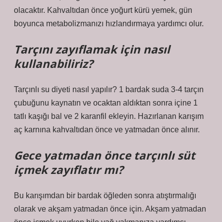
olacaktır. Kahvaltıdan önce yoğurt kürü yemek, gün
boyunca metabolizmanızı hızlandırmaya yardımcı olur.
Tarçını zayıflamak için nasıl
kullanabiliriz?
Tarçınlı su diyeti nasıl yapılır? 1 bardak suda 3-4 tarçın
çubuğunu kaynatın ve ocaktan aldıktan sonra içine 1
tatlı kaşığı bal ve 2 karanfil ekleyin. Hazırlanan karışım
aç karnına kahvaltıdan önce ve yatmadan önce alınır.
Gece yatmadan önce tarçınlı süt
içmek zayıflatır mı?
Bu karışımdan bir bardak öğleden sonra atıştırmalığı
olarak ve akşam yatmadan önce için. Akşam yatmadan