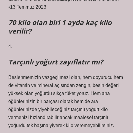
•13 Temmuz 2023
70 kilo olan biri 1 ayda kaç kilo
verilir?
4.
Tarçınlı yoğurt zayıflatır mı?
Beslenmemizin vazgeçilmezi olan, hem doyurucu hem
de vitamin ve mineral açısından zengin, besin değeri
yüksek olan yoğurdu sıkça tüketiyoruz. Hem ana
öğünlerinizin bir parçası olarak hem de ara
öğünlerinizde yiyebileceğiniz tarçınlı yoğurt kilo
vermenizi hızlandırabilir ancak maalesef tarçınlı
yoğurdu tek başına yiyerek kilo veremeyebilirsiniz.