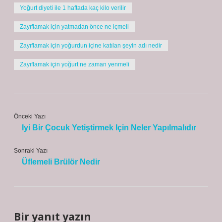
Yoğurt diyeti ile 1 haftada kaç kilo verilir
Zayıflamak için yatmadan önce ne içmeli
Zayıflamak için yoğurdun içine katılan şeyin adı nedir
Zayıflamak için yoğurt ne zaman yenmeli
Önceki Yazı
Iyi Bir Çocuk Yetiştirmek Için Neler Yapılmalıdır
Sonraki Yazı
Üflemeli Brülör Nedir
Bir yanıt yazın