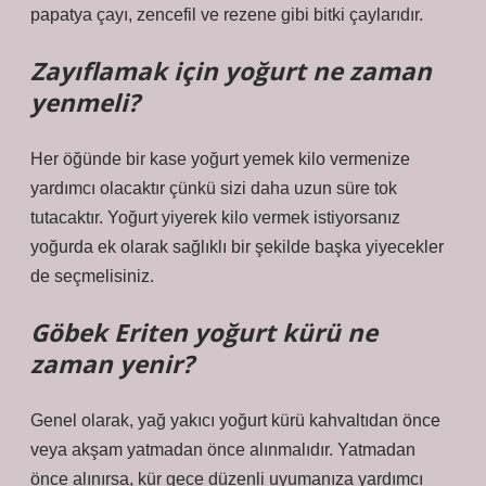
papatya çayı, zencefil ve rezene gibi bitki çaylarıdır.
Zayıflamak için yoğurt ne zaman
yenmeli?
Her öğünde bir kase yoğurt yemek kilo vermenize
yardımcı olacaktır çünkü sizi daha uzun süre tok
tutacaktır. Yoğurt yiyerek kilo vermek istiyorsanız
yoğurda ek olarak sağlıklı bir şekilde başka yiyecekler
de seçmelisiniz.
Göbek Eriten yoğurt kürü ne
zaman yenir?
Genel olarak, yağ yakıcı yoğurt kürü kahvaltıdan önce
veya akşam yatmadan önce alınmalıdır. Yatmadan
önce alınırsa, kür gece düzenli uyumanıza yardımcı