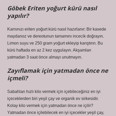
Göbek Eriten yoğurt kürü nasıl
yapılır?
Karnınızı eriten yoğurt kürü nasıl hazırlanır: Bir kasede
maydanoz ve dereotunun tamamını incecik doğrayın.
Limon suyu ve 250 gram yoğurt ekleyip karıştırın. Bu
kürü haftada en az 2 kez uygulayın. Akşamları
yatmadan 3 saat önce almayı unutmayın.
Zayıflamak için yatmadan önce ne
içmeli?
Sabahları hızlı kilo vermek için içebileceğiniz en iyi
içeceklerden biri yeşil çay ve organik ev sirkesidir.
Kolay kilo vermek için yatmadan önce ne içilir?
Yatmadan önce içilebilecek en iyi içecekler yeşil çay,