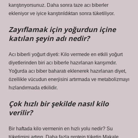
karıştırıyorsunuz. Daha sonra taze acı biberler
ekleniyor ve iyice karıştırıldıktan sonra tüketiliyor.
Zayıflamak için yoğurdun içine
katılan şeyin adı nedir?
Acı biberli yoğurt diyeti: Kilo vermede en etkili yoğurt
diyetlerinden biri acı biberle hazırlanan karışımdır.
Yoğurda acı biber baharatı eklenerek hazırlanan diyet,
özellikle vücudun enerjisini artırmada ve metabolizmayı
hızlandırmada etkilidir.
Çok hızlı bir şekilde nasıl kilo
verilir?
Bir haftada kilo vermenin en hızlı yolu nedir? Su
tüketimini artırın. Daha fazla protein tüketin Makale…