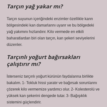
Tarçın yağ yakar mı?
Tarçın suyunun içeriğindeki enzimler özellikle karın
bölgesindeki kan damarlarını uyarır ve bu bölgedeki
yağ yakımını hızlandırır. Kilo vermede en etkili
baharatlardan biri olan tarçın, kan şekeri seviyelerini
düzenler.
Tarçınlı yoğurt bağırsakları
çalıştırır mı?
İsterseniz tarçınlı yoğurt kürünün faydalarına birlikte
bakalım. 1- Tokluk hissi yaratır ve bağırsak sorunlarını
çözerek kilo vermemize yardımcı olur. 2- Kolesterolü ve
yüksek kan şekerini dengede tutar. 3- Bağışıklık
sistemini güçlendirir.