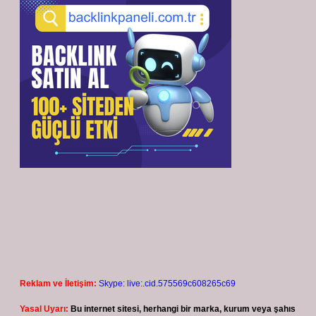
Reklam ve İletişim:
Skype: live:.cid.575569c608265c69
Yasal Uyarı:
Bu internet sitesi, herhangi bir marka, kurum veya şahıs