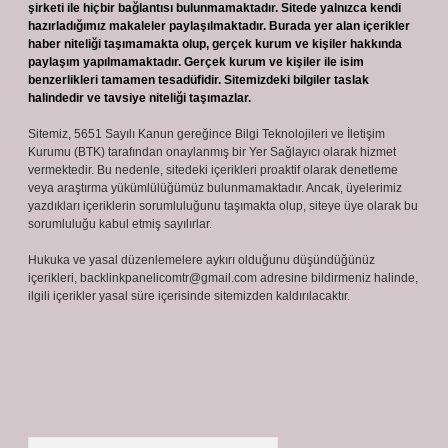
şirketi ile hiçbir bağlantısı bulunmamaktadır. Sitede yalnızca kendi
hazırladığımız makaleler paylaşılmaktadır. Burada yer alan içerikler
haber niteliği taşımamakta olup, gerçek kurum ve kişiler hakkında
paylaşım yapılmamaktadır. Gerçek kurum ve kişiler ile isim
benzerlikleri tamamen tesadüfidir. Sitemizdeki bilgiler taslak
halindedir ve tavsiye niteliği taşımazlar.
Sitemiz, 5651 Sayılı Kanun gereğince Bilgi Teknolojileri ve İletişim
Kurumu (BTK) tarafından onaylanmış bir Yer Sağlayıcı olarak hizmet
vermektedir. Bu nedenle, sitedeki içerikleri proaktif olarak denetleme
veya araştırma yükümlülüğümüz bulunmamaktadır. Ancak, üyelerimiz
yazdıkları içeriklerin sorumluluğunu taşımakta olup, siteye üye olarak bu
sorumluluğu kabul etmiş sayılırlar.
Hukuka ve yasal düzenlemelere aykırı olduğunu düşündüğünüz
içerikleri,
backlinkpanelicomtr@gmail.com
adresine bildirmeniz halinde,
ilgili içerikler yasal süre içerisinde sitemizden kaldırılacaktır.
Arama