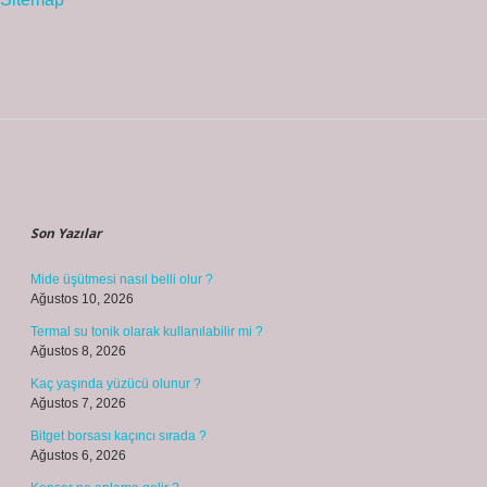
Sidebar
Son Yazılar
Mide üşütmesi nasıl belli olur ?
Ağustos 10, 2026
Termal su tonik olarak kullanılabilir mi ?
Ağustos 8, 2026
Kaç yaşında yüzücü olunur ?
Ağustos 7, 2026
Bitget borsası kaçıncı sırada ?
Ağustos 6, 2026