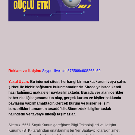
Reklam ve İletişim:
Skype: live:.cid.575569c608265c69
Yasal Uyarı:
Bu internet sitesi, herhangi bir marka, kurum veya şahıs
şirketi ile hiçbir bağlantısı bulunmamaktadır. Sitede yalnızca kendi
hazırladığımız makaleler paylaşılmaktadır. Burada yer alan içerikler
haber niteliği taşımamakta olup, gerçek kurum ve kişiler hakkında
paylaşım yapılmamaktadır. Gerçek kurum ve kişiler ile isim
benzerlikleri tamamen tesadüfidir. Sitemizdeki bilgiler taslak
halindedir ve tavsiye niteliği taşımazlar.
Sitemiz, 5651 Sayılı Kanun gereğince Bilgi Teknolojileri ve İletişim
Kurumu (BTK) tarafından onaylanmış bir Yer Sağlayıcı olarak hizmet