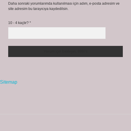
Daha sonraki yorumlarımda kullanılması için adım, e-posta adresim ve
site adresim bu tarayıcıya kaydedilsin.
10 - 4 kaçtır?
*
Sitemap