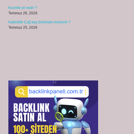
Kozmik yıl nedir ?
Temmuz 26, 2026
Kalkolitik Çağ kaç bölümde incelenir ?
Temmuz 25, 2026