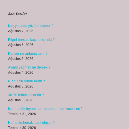
Sidebar
Son Yazılar
Kaç yaşında yüzücü olunur ?
Ağustos 7, 2026
Bitget borsası kaçıncı sırada ?
Ağustos 6, 2026
Konser ne anlama gelir ?
Ağustos 5, 2026
Avans yapmak ne demek ?
Ağustos 4, 2026
6. tip KYK yurdu nedir ?
Ağustos 3, 2026
30-70 lehim teli nedir ?
Ağustos 3, 2026
İçinde alüminyum olan deodorantlar zararlı mı ?
Temmuz 31, 2026
Humuslu toprak nasıl oluşur ?
Temmuz 30, 2026