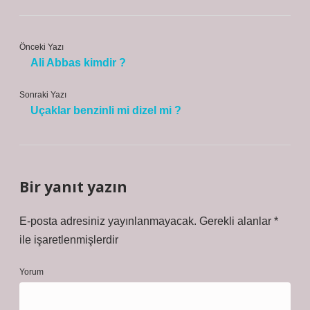
Önceki Yazı
Ali Abbas kimdir ?
Sonraki Yazı
Uçaklar benzinli mi dizel mi ?
Bir yanıt yazın
E-posta adresiniz yayınlanmayacak.
Gerekli alanlar
*
ile işaretlenmişlerdir
Yorum