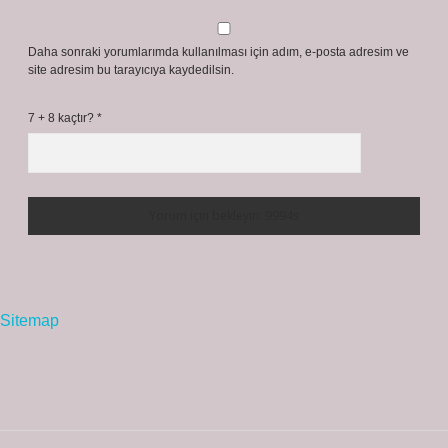
Daha sonraki yorumlarımda kullanılması için adım, e-posta adresim ve
site adresim bu tarayıcıya kaydedilsin.
7 + 8 kaçtır?
*
Sitemap