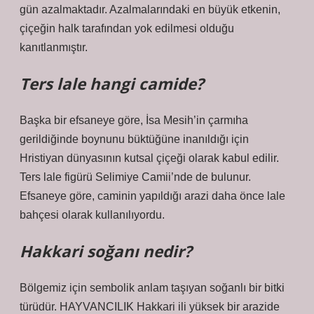
gün azalmaktadır. Azalmalarındaki en büyük etkenin,
çiçeğin halk tarafından yok edilmesi olduğu
kanıtlanmıştır.
Ters lale hangi camide?
Başka bir efsaneye göre, İsa Mesih’in çarmıha
gerildiğinde boynunu büktüğüne inanıldığı için
Hristiyan dünyasının kutsal çiçeği olarak kabul edilir.
Ters lale figürü Selimiye Camii’nde de bulunur.
Efsaneye göre, caminin yapıldığı arazi daha önce lale
bahçesi olarak kullanılıyordu.
Hakkari soğanı nedir?
Bölgemiz için sembolik anlam taşıyan soğanlı bir bitki
türüdür. HAYVANCILIK Hakkari ili yüksek bir arazide