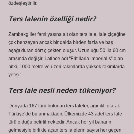
özdeşleştirilir.
Ters lalenin özelliği nedir?
Zambakgiller familyasına ait olan ters lale, lale çiçeğine
çok benzeyen ancak bir dalda birden fazla ve baş
aşağı duran dört çiçekten oluşur. Uzunluğu 50 ila 60 cm
arasında değişir. Latince adı “Fritillaria Imperialis” olan
bitki, 1000 metre ve üzeri rakımlarda yüksek rakımlarda
yetişir.
Ters lale nesli neden tükeniyor?
Dünyada 167 türü bulunan ters laleler, ağırlıklı olarak
Türkiye’de bulunmaktadır. Ülkemizde 43 adet ters lale
türü olduğu belirtilmektedir. Ancak her yıl baharın
gelmesiyle birlikte açan ters lalelerin sayısı her geçen