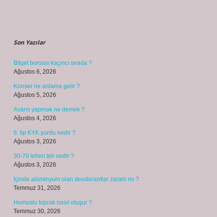
Sidebar
Son Yazılar
Bitget borsası kaçıncı sırada ?
Ağustos 6, 2026
Konser ne anlama gelir ?
Ağustos 5, 2026
Avans yapmak ne demek ?
Ağustos 4, 2026
6. tip KYK yurdu nedir ?
Ağustos 3, 2026
30-70 lehim teli nedir ?
Ağustos 3, 2026
İçinde alüminyum olan deodorantlar zararlı mı ?
Temmuz 31, 2026
Humuslu toprak nasıl oluşur ?
Temmuz 30, 2026