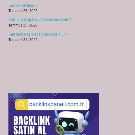
Kozmik yıl nedir ?
Temmuz 26, 2026
Kalkolitik Çağ kaç bölümde incelenir ?
Temmuz 25, 2026
Kart numarası neden geçersiz olur ?
Temmuz 24, 2026