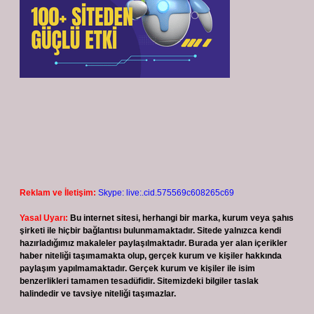
Reklam ve İletişim:
Skype: live:.cid.575569c608265c69
Yasal Uyarı:
Bu internet sitesi, herhangi bir marka, kurum veya şahıs
şirketi ile hiçbir bağlantısı bulunmamaktadır. Sitede yalnızca kendi
hazırladığımız makaleler paylaşılmaktadır. Burada yer alan içerikler
haber niteliği taşımamakta olup, gerçek kurum ve kişiler hakkında
paylaşım yapılmamaktadır. Gerçek kurum ve kişiler ile isim
benzerlikleri tamamen tesadüfidir. Sitemizdeki bilgiler taslak
halindedir ve tavsiye niteliği taşımazlar.