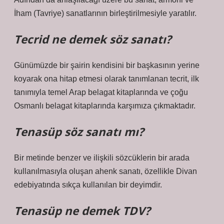
İham (Tavriye) sanatlarının birleştirilmesiyle yaratılır.
Tecrid ne demek söz sanatı?
Günümüzde bir şairin kendisini bir başkasının yerine
koyarak ona hitap etmesi olarak tanımlanan tecrit, ilk
tanımıyla temel Arap belagat kitaplarında ve çoğu
Osmanlı belagat kitaplarında karşımıza çıkmaktadır.
Tenasüp söz sanatı mı?
Bir metinde benzer ve ilişkili sözcüklerin bir arada
kullanılmasıyla oluşan ahenk sanatı, özellikle Divan
edebiyatında sıkça kullanılan bir deyimdir.
Tenasüp ne demek TDV?