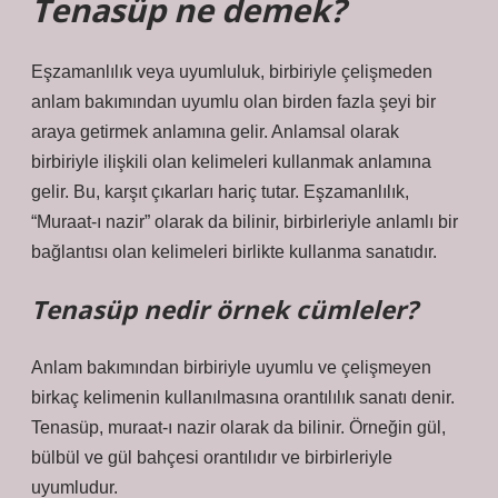
Tenasüp ne demek?
Eşzamanlılık veya uyumluluk, birbiriyle çelişmeden
anlam bakımından uyumlu olan birden fazla şeyi bir
araya getirmek anlamına gelir. Anlamsal olarak
birbiriyle ilişkili olan kelimeleri kullanmak anlamına
gelir. Bu, karşıt çıkarları hariç tutar. Eşzamanlılık,
“Muraat-ı nazir” olarak da bilinir, birbirleriyle anlamlı bir
bağlantısı olan kelimeleri birlikte kullanma sanatıdır.
Tenasüp nedir örnek cümleler?
Anlam bakımından birbiriyle uyumlu ve çelişmeyen
birkaç kelimenin kullanılmasına orantılılık sanatı denir.
Tenasüp, muraat-ı nazir olarak da bilinir. Örneğin gül,
bülbül ve gül bahçesi orantılıdır ve birbirleriyle
uyumludur.