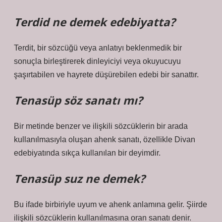
Terdid ne demek edebiyatta?
Terdit, bir sözcüğü veya anlatıyı beklenmedik bir
sonuçla birleştirerek dinleyiciyi veya okuyucuyu
şaşırtabilen ve hayrete düşürebilen edebi bir sanattır.
Tenasüp söz sanatı mı?
Bir metinde benzer ve ilişkili sözcüklerin bir arada
kullanılmasıyla oluşan ahenk sanatı, özellikle Divan
edebiyatında sıkça kullanılan bir deyimdir.
Tenasüp suz ne demek?
Bu ifade birbiriyle uyum ve ahenk anlamına gelir. Şiirde
ilişkili sözcüklerin kullanılmasına oran sanatı denir.