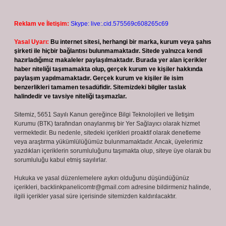
Reklam ve İletişim:
Skype: live:.cid.575569c608265c69
Yasal Uyarı:
Bu internet sitesi, herhangi bir marka, kurum veya şahıs
şirketi ile hiçbir bağlantısı bulunmamaktadır. Sitede yalnızca kendi
hazırladığımız makaleler paylaşılmaktadır. Burada yer alan içerikler
haber niteliği taşımamakta olup, gerçek kurum ve kişiler hakkında
paylaşım yapılmamaktadır. Gerçek kurum ve kişiler ile isim
benzerlikleri tamamen tesadüfidir. Sitemizdeki bilgiler taslak
halindedir ve tavsiye niteliği taşımazlar.
Sitemiz, 5651 Sayılı Kanun gereğince Bilgi Teknolojileri ve İletişim
Kurumu (BTK) tarafından onaylanmış bir Yer Sağlayıcı olarak hizmet
vermektedir. Bu nedenle, sitedeki içerikleri proaktif olarak denetleme
veya araştırma yükümlülüğümüz bulunmamaktadır. Ancak, üyelerimiz
yazdıkları içeriklerin sorumluluğunu taşımakta olup, siteye üye olarak bu
sorumluluğu kabul etmiş sayılırlar.
Hukuka ve yasal düzenlemelere aykırı olduğunu düşündüğünüz
içerikleri,
backlinkpanelicomtr@gmail.com
adresine bildirmeniz halinde,
ilgili içerikler yasal süre içerisinde sitemizden kaldırılacaktır.