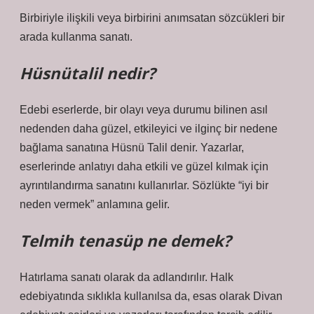
Birbiriyle ilişkili veya birbirini anımsatan sözcükleri bir
arada kullanma sanatı.
Hüsnütalil nedir?
Edebi eserlerde, bir olayı veya durumu bilinen asıl
nedenden daha güzel, etkileyici ve ilginç bir nedene
bağlama sanatına Hüsnü Talil denir. Yazarlar,
eserlerinde anlatıyı daha etkili ve güzel kılmak için
ayrıntılandırma sanatını kullanırlar. Sözlükte “iyi bir
neden vermek” anlamına gelir.
Telmih tenasüp ne demek?
Hatırlama sanatı olarak da adlandırılır. Halk
edebiyatında sıklıkla kullanılsa da, esas olarak Divan