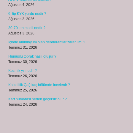
Ağustos 4, 2026
6. tip KYK yurdu nedir ?
Ağustos 3, 2026
30-70 lehim teli nedir ?
Ağustos 3, 2026
İçinde alüminyum olan deodorantlar zararlı mı ?
Temmuz 31, 2026
Humuslu toprak nasıl oluşur ?
Temmuz 30, 2026
Kozmik yıl nedir ?
Temmuz 26, 2026
Kalkolitik Çağ kaç bölümde incelenir ?
Temmuz 25, 2026
Kart numarası neden geçersiz olur ?
Temmuz 24, 2026