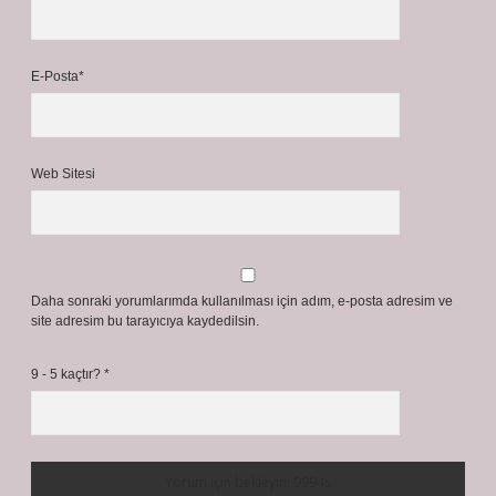
E-Posta*
Web Sitesi
Daha sonraki yorumlarımda kullanılması için adım, e-posta adresim ve
site adresim bu tarayıcıya kaydedilsin.
9 - 5 kaçtır?
*