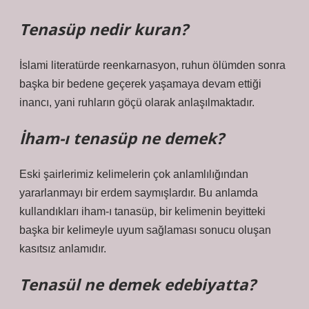
Tenasüp nedir kuran?
İslami literatürde reenkarnasyon, ruhun ölümden sonra
başka bir bedene geçerek yaşamaya devam ettiği
inancı, yani ruhların göçü olarak anlaşılmaktadır.
İham-ı tenasüp ne demek?
Eski şairlerimiz kelimelerin çok anlamlılığından
yararlanmayı bir erdem saymışlardır. Bu anlamda
kullandıkları iham-ı tanasüp, bir kelimenin beyitteki
başka bir kelimeyle uyum sağlaması sonucu oluşan
kasıtsız anlamıdır.
Tenasül ne demek edebiyatta?