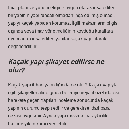
İmar planı ve yönetmeliğine uygun olarak inşa edilen
bir yapının yapı ruhsatı olmadan inşa edilmiş olması,
yapıyı kaçak yapıdan korumaz. İlgili makamların bilgisi
dışında veya imar yönetmeliğinin koyduğu kurallara
uyulmadan inşa edilen yapılar kaçak yapı olarak
değerlendirilir.
Kaçak yapı şikayet edilirse ne
olur?
Kaçak yapı ihbarı yapıldığında ne olur? Kaçak yapıyla
ilgili şikayetler alındığında belediye veya il özel idaresi
harekete geçer. Yapılan inceleme sonucunda kaçak
yapının durumu tespit edilir ve gerekirse idari para
cezası uygulanır. Ayrıca yapı mevzuatına aykırılık
halinde yıkım kararı verilebilir.