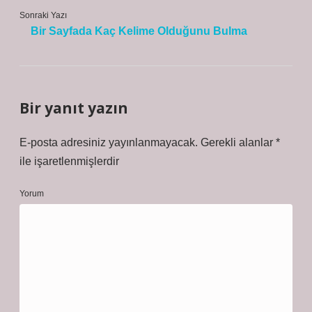
Sonraki Yazı
Bir Sayfada Kaç Kelime Olduğunu Bulma
Bir yanıt yazın
E-posta adresiniz yayınlanmayacak.
Gerekli alanlar
*
ile işaretlenmişlerdir
Yorum