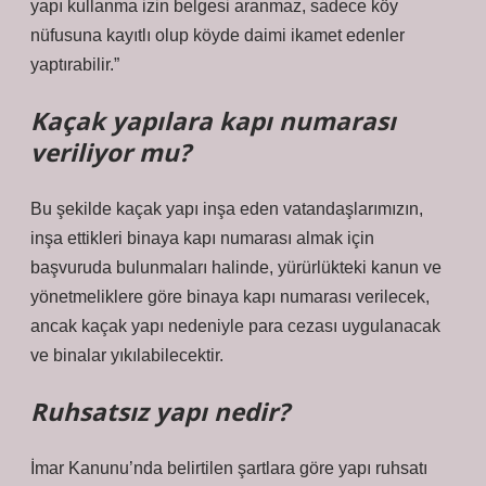
yapı kullanma izin belgesi aranmaz, sadece köy
nüfusuna kayıtlı olup köyde daimi ikamet edenler
yaptırabilir.”
Kaçak yapılara kapı numarası
veriliyor mu?
Bu şekilde kaçak yapı inşa eden vatandaşlarımızın,
inşa ettikleri binaya kapı numarası almak için
başvuruda bulunmaları halinde, yürürlükteki kanun ve
yönetmeliklere göre binaya kapı numarası verilecek,
ancak kaçak yapı nedeniyle para cezası uygulanacak
ve binalar yıkılabilecektir.
Ruhsatsız yapı nedir?
İmar Kanunu’nda belirtilen şartlara göre yapı ruhsatı