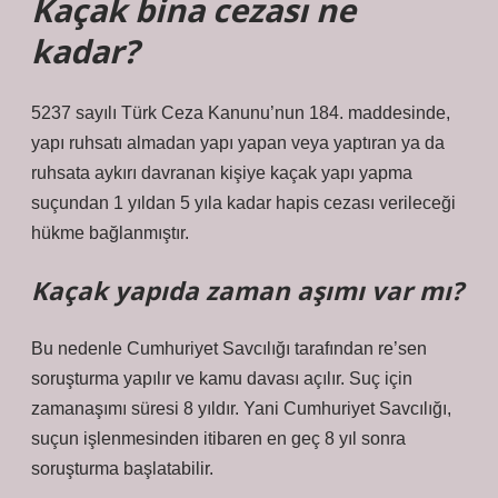
Kaçak bina cezası ne
kadar?
5237 sayılı Türk Ceza Kanunu’nun 184. maddesinde,
yapı ruhsatı almadan yapı yapan veya yaptıran ya da
ruhsata aykırı davranan kişiye kaçak yapı yapma
suçundan 1 yıldan 5 yıla kadar hapis cezası verileceği
hükme bağlanmıştır.
Kaçak yapıda zaman aşımı var mı?
Bu nedenle Cumhuriyet Savcılığı tarafından re’sen
soruşturma yapılır ve kamu davası açılır. Suç için
zamanaşımı süresi 8 yıldır. Yani Cumhuriyet Savcılığı,
suçun işlenmesinden itibaren en geç 8 yıl sonra
soruşturma başlatabilir.