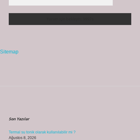
Sitemap
Sidebar
Son Yazılar
Termal su tonik olarak kullanılabilir mi ?
Ağustos 8, 2026