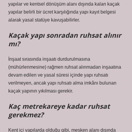
yapılar ve kentsel dönüşüm alanı dışında kalan kaçak
yapılar belirli bir ücret karşılığında yapı kayıt belgesi
alarak yasal statüye kavuşabilirler.
Kaçak yapı sonradan ruhsat alınır
mı?
İnşaat sırasında inşaatı durdurulmasına
(mühürlenmesine) rağmen ruhsat alınmadan inşaatına
devam edilen ve yasal süresi içinde yapı ruhsatı
verilmeyen, ancak yapı ruhsatı alma imkânı bulunan
kaçak yapının yıkılması gerekir.
Kaç metrekareye kadar ruhsat
gerekmez?
Kent içi yapılarda olduğu gibi, mesken alanı dışında