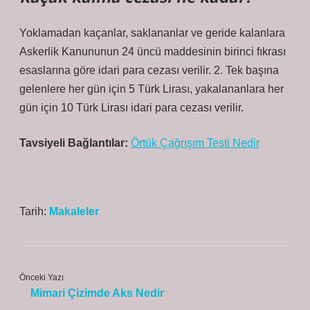
Yoklamadan kaçanlar, saklananlar ve geride kalanlara
Askerlik Kanununun 24 üncü maddesinin birinci fıkrası
esaslarına göre idari para cezası verilir. 2. Tek başına
gelenlere her gün için 5 Türk Lirası, yakalananlara her
gün için 10 Türk Lirası idari para cezası verilir.
Tavsiyeli Bağlantılar:
Örtük Çağrışım Testi Nedir
Tarih:
Makaleler
Önceki Yazı
Mimari Çizimde Aks Nedir