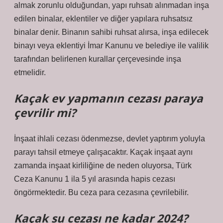
almak zorunlu olduğundan, yapı ruhsatı alınmadan inşa
edilen binalar, eklentiler ve diğer yapılara ruhsatsız
binalar denir. Binanın sahibi ruhsat alırsa, inşa edilecek
binayı veya eklentiyi İmar Kanunu ve belediye ile valilik
tarafından belirlenen kurallar çerçevesinde inşa
etmelidir.
Kaçak ev yapmanın cezası paraya
çevrilir mi?
İnşaat ihlali cezası ödenmezse, devlet yaptırım yoluyla
parayı tahsil etmeye çalışacaktır. Kaçak inşaat aynı
zamanda inşaat kirliliğine de neden oluyorsa, Türk
Ceza Kanunu 1 ila 5 yıl arasında hapis cezası
öngörmektedir. Bu ceza para cezasına çevrilebilir.
Kaçak su cezası ne kadar 2024?