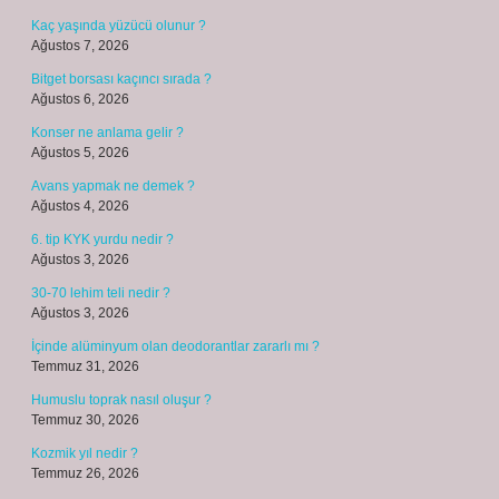
Kaç yaşında yüzücü olunur ?
Ağustos 7, 2026
Bitget borsası kaçıncı sırada ?
Ağustos 6, 2026
Konser ne anlama gelir ?
Ağustos 5, 2026
Avans yapmak ne demek ?
Ağustos 4, 2026
6. tip KYK yurdu nedir ?
Ağustos 3, 2026
30-70 lehim teli nedir ?
Ağustos 3, 2026
İçinde alüminyum olan deodorantlar zararlı mı ?
Temmuz 31, 2026
Humuslu toprak nasıl oluşur ?
Temmuz 30, 2026
Kozmik yıl nedir ?
Temmuz 26, 2026