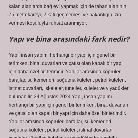
kalan alanlarda bağ evi yapmak için de taban alanının
75 metrekareyi, 2 katı geçmemesi ve bakanlığın izin
vermesi koşuluyla ruhsat aranmıyor.
Yapı ve bina arasındaki fark nedir?
Yapı, insan yapımı herhangi bir yapı için genel bir
terimken, bina, duvarları ve çatısı olan kapalı bir yapı
için daha özel bir terimdir. Yapılar arasında köprüler,
barajlar, su kemerleri, soğutma kuleleri, petrol kuleleri,
istinat duvarları, iskeleler, tüneller, kuleler ve viyadükler
bulunabilir. 24 Ağustos 2024 Yapı, insan yapımı
herhangi bir yapı için genel bir terimken, bina, duvarları
ve çatısı olan kapalı bir yapı için daha özel bir terimdir.
Yapılar arasında köprüler, barajlar, su kemerleri,
soğutma kuleleri, petrol kuleleri, istinat duvarları,