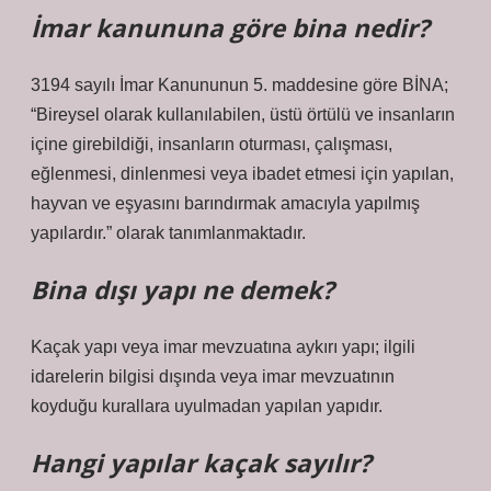
İmar kanununa göre bina nedir?
3194 sayılı İmar Kanununun 5. maddesine göre BİNA;
“Bireysel olarak kullanılabilen, üstü örtülü ve insanların
içine girebildiği, insanların oturması, çalışması,
eğlenmesi, dinlenmesi veya ibadet etmesi için yapılan,
hayvan ve eşyasını barındırmak amacıyla yapılmış
yapılardır.” olarak tanımlanmaktadır.
Bina dışı yapı ne demek?
Kaçak yapı veya imar mevzuatına aykırı yapı; ilgili
idarelerin bilgisi dışında veya imar mevzuatının
koyduğu kurallara uyulmadan yapılan yapıdır.
Hangi yapılar kaçak sayılır?