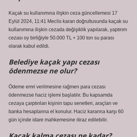
Kaçak su kullanımına ilişkin ceza güncellemesi 17
Eylül 2024, 11:41 Meclis kararı doğrultusunda kaçak su
kullanımına ilişkin cezada değişiklik yapılarak, yaptırım
cezası oy birliğiyle 50.000 TL + 100 ton su parası
olarak kabul edildi.
Belediye kaçak yapı cezası
ödenmezse ne olur?
Ödeme emri verilmesine rağmen para cezası
ödenmezse haciz işlemi başlatılır. Bu kapsamda
cezaya çarptırılan kişinin tapu senetleri, araçları ve
banka hesaplarına el konulur. Haciz kararına karşı 60
gün içinde idare mahkemesine itiraz edilebilir.
Kaçak kalma cezası ne kadar?