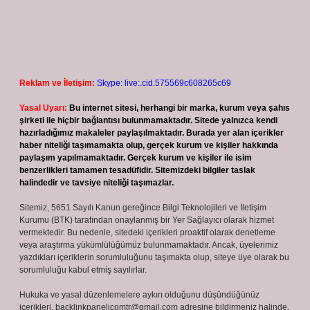
Reklam ve İletişim:
Skype: live:.cid.575569c608265c69
Yasal Uyarı:
Bu internet sitesi, herhangi bir marka, kurum veya şahıs
şirketi ile hiçbir bağlantısı bulunmamaktadır. Sitede yalnızca kendi
hazırladığımız makaleler paylaşılmaktadır. Burada yer alan içerikler
haber niteliği taşımamakta olup, gerçek kurum ve kişiler hakkında
paylaşım yapılmamaktadır. Gerçek kurum ve kişiler ile isim
benzerlikleri tamamen tesadüfidir. Sitemizdeki bilgiler taslak
halindedir ve tavsiye niteliği taşımazlar.
Sitemiz, 5651 Sayılı Kanun gereğince Bilgi Teknolojileri ve İletişim
Kurumu (BTK) tarafından onaylanmış bir Yer Sağlayıcı olarak hizmet
vermektedir. Bu nedenle, sitedeki içerikleri proaktif olarak denetleme
veya araştırma yükümlülüğümüz bulunmamaktadır. Ancak, üyelerimiz
yazdıkları içeriklerin sorumluluğunu taşımakta olup, siteye üye olarak bu
sorumluluğu kabul etmiş sayılırlar.
Hukuka ve yasal düzenlemelere aykırı olduğunu düşündüğünüz
içerikleri,
backlinkpanelicomtr@gmail.com
adresine bildirmeniz halinde,