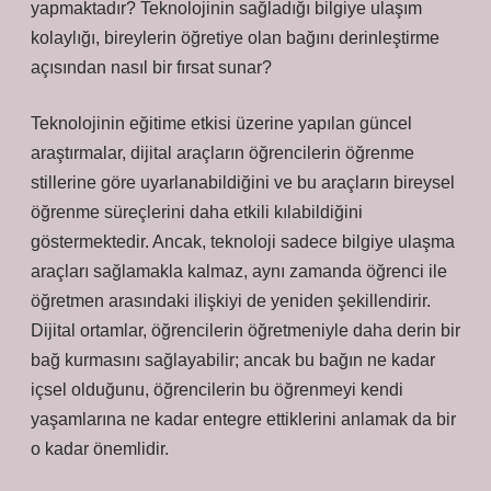
yapmaktadır? Teknolojinin sağladığı bilgiye ulaşım
kolaylığı, bireylerin öğretiye olan bağını derinleştirme
açısından nasıl bir fırsat sunar?
Teknolojinin eğitime etkisi üzerine yapılan güncel
araştırmalar, dijital araçların öğrencilerin öğrenme
stillerine göre uyarlanabildiğini ve bu araçların bireysel
öğrenme süreçlerini daha etkili kılabildiğini
göstermektedir. Ancak, teknoloji sadece bilgiye ulaşma
araçları sağlamakla kalmaz, aynı zamanda öğrenci ile
öğretmen arasındaki ilişkiyi de yeniden şekillendirir.
Dijital ortamlar, öğrencilerin öğretmeniyle daha derin bir
bağ kurmasını sağlayabilir; ancak bu bağın ne kadar
içsel olduğunu, öğrencilerin bu öğrenmeyi kendi
yaşamlarına ne kadar entegre ettiklerini anlamak da bir
o kadar önemlidir.