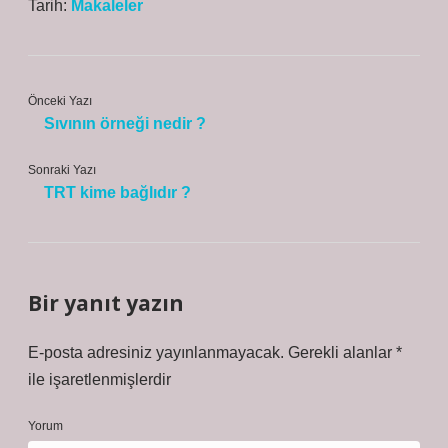
Tarih:
Makaleler
Önceki Yazı
Sıvının örneği nedir ?
Sonraki Yazı
TRT kime bağlıdır ?
Bir yanıt yazın
E-posta adresiniz yayınlanmayacak.
Gerekli alanlar
*
ile işaretlenmişlerdir
Yorum