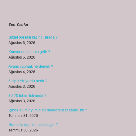
Sidebar
Son Yazılar
Bitget borsası kaçıncı sırada ?
Ağustos 6, 2026
Konser ne anlama gelir ?
Ağustos 5, 2026
Avans yapmak ne demek ?
Ağustos 4, 2026
6. tip KYK yurdu nedir ?
Ağustos 3, 2026
30-70 lehim teli nedir ?
Ağustos 3, 2026
İçinde alüminyum olan deodorantlar zararlı mı ?
Temmuz 31, 2026
Humuslu toprak nasıl oluşur ?
Temmuz 30, 2026