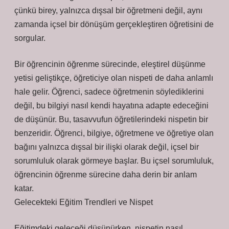
çünkü birey, yalnızca dışsal bir öğretmeni değil, aynı
zamanda içsel bir dönüşüm gerçekleştiren öğretisini de
sorgular.
Bir öğrencinin öğrenme sürecinde, eleştirel düşünme
yetisi geliştikçe, öğreticiye olan nispeti de daha anlamlı
hale gelir. Öğrenci, sadece öğretmenin söylediklerini
değil, bu bilgiyi nasıl kendi hayatına adapte edeceğini
de düşünür. Bu, tasavvufun öğretilerindeki nispetin bir
benzeridir. Öğrenci, bilgiye, öğretmene ve öğretiye olan
bağını yalnızca dışsal bir ilişki olarak değil, içsel bir
sorumluluk olarak görmeye başlar. Bu içsel sorumluluk,
öğrencinin öğrenme sürecine daha derin bir anlam
katar.
Gelecekteki Eğitim Trendleri ve Nispet
Eğitimdeki geleceği düşünürken, nispetin nasıl