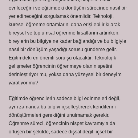
evrileceğini ve eğitimdeki dönüşüm sürecinde nasıl bir
yer edineceğini sorgulamak önemlidir. Teknoloji,
küresel öğrenme ortamlarını daha erişilebilir kılarak
bireysel ve toplumsal öğrenme fırsatlarını artırırken,
bireylerin bu bilgiye ne kadar bağlandığı ve bu bilgiyle
nasıl bir dönüşüm yaşadığı sorusu gündeme gelir.
Eğitimdeki en önemli soru şu olacaktır: Teknolojik
gelişmeler öğrencinin öğrenmeye olan nispetini
derinleştiriyor mu, yoksa daha yüzeysel bir deneyim
yaratıyor mu?
Eğitimde öğrencilerin sadece bilgi edinmeleri değil,
aynı zamanda bu bilgiyi içselleştirerek kendilerini
dönüştürmeleri gerektiğini unutmamak gerekir.
Öğrenme süreci, öğrencinin nispet kavramıyla da
örtüşen bir şekilde, sadece dışsal değil, içsel bir