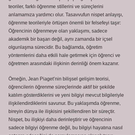
teoriler, farklı öğrenme stillerini ve süreçlerini
anlamamıza yardımcı olur. Tasavvufun nispet anlayışı,
öğrenme teorileriyle örtüşen önemli bir felsefeyi taşır:
Öğrencinin öğrenmeye olan yaklaşımı, sadece
akademik bir başarı değil, aynı zamanda bir içsel
olgunlaşma sürecidir. Bu bağlamda, öğretim
yöntemlerini daha etkili hale getirmek için öğrenci ve
öğretmen arasındaki ilişkinin derinliği önem kazanır.
Örneğin, Jean Piaget’nin bilişsel gelişim teorisi,
öğrencilerin öğrenme süreçlerinde aktif bir şekilde
katılım gösterdiklerini ve yeni bilgiyi mevcut bilgileriyle
ilişkilendirdiklerini savunur. Bu yaklaşımda öğrenme,
bireyin dünya ile ilişkisini şekillendiren bir süreçtir.
Nispet, bu ilişkiyi daha derinleştirir ve öğrencinin
sadece bilgiyi öğrenme değil, bu bilgiyi hayatına nasıl