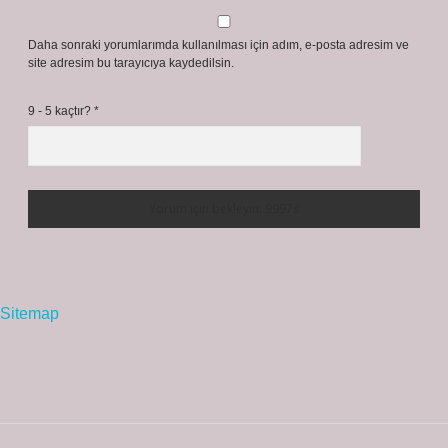
Daha sonraki yorumlarımda kullanılması için adım, e-posta adresim ve
site adresim bu tarayıcıya kaydedilsin.
9 - 5 kaçtır?
*
Sitemap