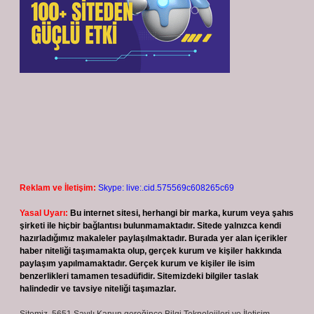
Reklam ve İletişim:
Skype: live:.cid.575569c608265c69
Yasal Uyarı:
Bu internet sitesi, herhangi bir marka, kurum veya şahıs
şirketi ile hiçbir bağlantısı bulunmamaktadır. Sitede yalnızca kendi
hazırladığımız makaleler paylaşılmaktadır. Burada yer alan içerikler
haber niteliği taşımamakta olup, gerçek kurum ve kişiler hakkında
paylaşım yapılmamaktadır. Gerçek kurum ve kişiler ile isim
benzerlikleri tamamen tesadüfidir. Sitemizdeki bilgiler taslak
halindedir ve tavsiye niteliği taşımazlar.