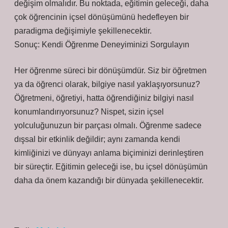
değişim olmalıdır. Bu noktada, eğitimin geleceği, daha
çok öğrencinin içsel dönüşümünü hedefleyen bir
paradigma değişimiyle şekillenecektir.
Sonuç: Kendi Öğrenme Deneyiminizi Sorgulayın
Her öğrenme süreci bir dönüşümdür. Siz bir öğretmen
ya da öğrenci olarak, bilgiye nasıl yaklaşıyorsunuz?
Öğretmeni, öğretiyi, hatta öğrendiğiniz bilgiyi nasıl
konumlandırıyorsunuz? Nispet, sizin içsel
yolculuğunuzun bir parçası olmalı. Öğrenme sadece
dışsal bir etkinlik değildir; aynı zamanda kendi
kimliğinizi ve dünyayı anlama biçiminizi derinleştiren
bir süreçtir. Eğitimin geleceği ise, bu içsel dönüşümün
daha da önem kazandığı bir dünyada şekillenecektir.