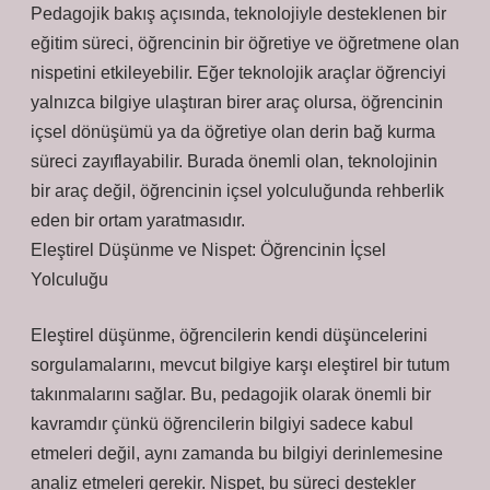
Pedagojik bakış açısında, teknolojiyle desteklenen bir
eğitim süreci, öğrencinin bir öğretiye ve öğretmene olan
nispetini etkileyebilir. Eğer teknolojik araçlar öğrenciyi
yalnızca bilgiye ulaştıran birer araç olursa, öğrencinin
içsel dönüşümü ya da öğretiye olan derin bağ kurma
süreci zayıflayabilir. Burada önemli olan, teknolojinin
bir araç değil, öğrencinin içsel yolculuğunda rehberlik
eden bir ortam yaratmasıdır.
Eleştirel Düşünme ve Nispet: Öğrencinin İçsel
Yolculuğu
Eleştirel düşünme, öğrencilerin kendi düşüncelerini
sorgulamalarını, mevcut bilgiye karşı eleştirel bir tutum
takınmalarını sağlar. Bu, pedagojik olarak önemli bir
kavramdır çünkü öğrencilerin bilgiyi sadece kabul
etmeleri değil, aynı zamanda bu bilgiyi derinlemesine
analiz etmeleri gerekir. Nispet, bu süreci destekler