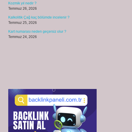
Kozmik yıl nedir ?
Temmuz 26, 2026
Kalkolitik Çağ kaç bölümde incelenir ?
Temmuz 25, 2026
Kart numarası neden geçersiz olur ?
Temmuz 24, 2026