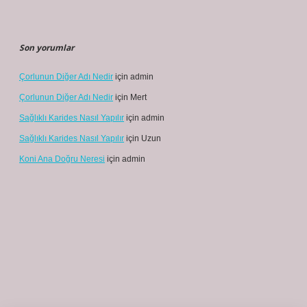
Son yorumlar
Çorlunun Diğer Adı Nedir
için
admin
Çorlunun Diğer Adı Nedir
için
Mert
Sağlıklı Karides Nasıl Yapılır
için
admin
Sağlıklı Karides Nasıl Yapılır
için
Uzun
Koni Ana Doğru Neresi
için
admin