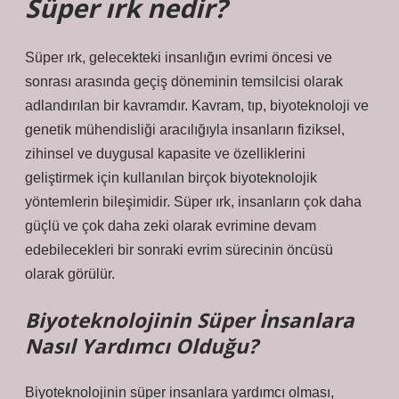
Süper ırk nedir?
Süper ırk, gelecekteki insanlığın evrimi öncesi ve
sonrası arasında geçiş döneminin temsilcisi olarak
adlandırılan bir kavramdır. Kavram, tıp, biyoteknoloji ve
genetik mühendisliği aracılığıyla insanların fiziksel,
zihinsel ve duygusal kapasite ve özelliklerini
geliştirmek için kullanılan birçok biyoteknolojik
yöntemlerin bileşimidir. Süper ırk, insanların çok daha
güçlü ve çok daha zeki olarak evrimine devam
edebilecekleri bir sonraki evrim sürecinin öncüsü
olarak görülür.
Biyoteknolojinin Süper İnsanlara
Nasıl Yardımcı Olduğu?
Biyoteknolojinin süper insanlara yardımcı olması,