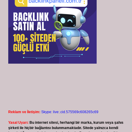
Reklam ve İletişim:
Skype: live:.cid.575569c608265c69
Yasal Uyarı:
Bu internet sitesi, herhangi bir marka, kurum veya şahıs
şirketi ile hiçbir bağlantısı bulunmamaktadır. Sitede yalnızca kendi