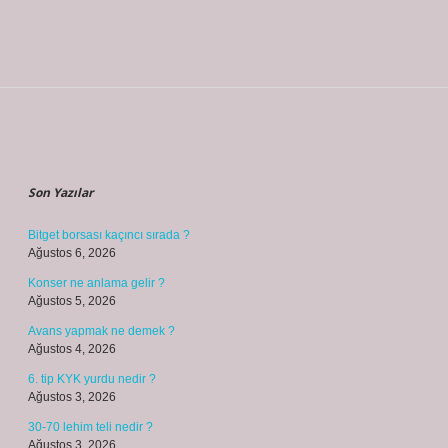
Sidebar
Son Yazılar
Bitget borsası kaçıncı sırada ?
Ağustos 6, 2026
Konser ne anlama gelir ?
Ağustos 5, 2026
Avans yapmak ne demek ?
Ağustos 4, 2026
6. tip KYK yurdu nedir ?
Ağustos 3, 2026
30-70 lehim teli nedir ?
Ağustos 3, 2026