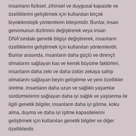
insanların fiziksel, zihinsel ve duygusal kapasite ve
özelliklerini geliştirmek için kullanılan birçok
biyoteknolojik yöntemlerin bileşimidir. Bunlar, insan
genomunun dizilimini değiştirerek veya insan
DNA’sındaki genetik bilgiyi değiştirerek, insanların
özelliklerini geliştirmek için kullanılan yöntemlerdir.
Bunlar arasında, insanların daha güçlü ve dirençli
olmalarını sağlayan kas ve kemik büyüme faktörleri,
insanların daha zeki ve daha üstün zekaya sahip
olmalarını sağlayan beyin geliştirme ve yeni özellikler
üretme, insanların daha uzun ve sağlıklı yaşamlar
sürdürmelerini sağlayan daha iyi sağlık ve yaşlanma ile
ilgili genetik bilgiler, insanların daha iyi görme, koku
alma, duyma ve daha iyi işitme kapasitelerini
geliştirmek için kullanılan genetik bilgiler ve diğer
özelliklerdir.