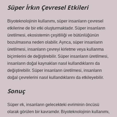
Süper İrkın Çevresel Etkileri
Biyoteknolojinin kullanımı, süper insanların çevresel
etkilerine de bir etki oluşturmaktadır. Süper insanların
üretilmesi, ekosistemin çeşitliliği ve bütünlüğünün
bozulmasına neden olabilir. Ayrıca, süper insanların
üretilmesi, insanların çevreyi kirletme veya kullanma
biçimlerini de değiştirebilir. Süper insanların üretilmesi,
insanların doğal kaynakları nasıl kullandıklarını da
değiştirebilir. Süper insanların üretilmesi, insanların
doğal çevrelerini nasıl kullandıklarını da etkileyebilir.
Sonuç
Süper ırk, insanların gelecekteki evriminin öncüsü
olarak görülen bir kavramdır. Biyoteknolojinin kullanımı,