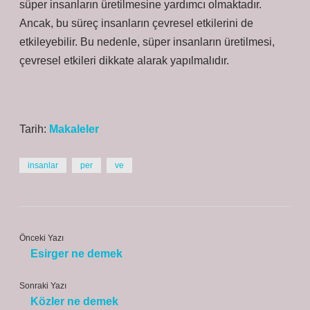
süper insanların üretilmesine yardımcı olmaktadır.
Ancak, bu süreç insanların çevresel etkilerini de
etkileyebilir. Bu nedenle, süper insanların üretilmesi,
çevresel etkileri dikkate alarak yapılmalıdır.
Tarih:
Makaleler
insanlar
per
ve
Önceki Yazı
Esirger ne demek
Sonraki Yazı
Közler ne demek