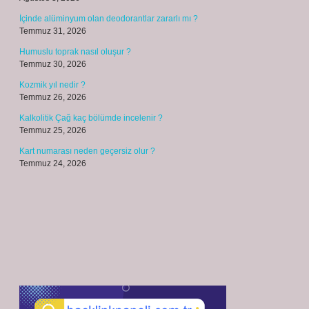
İçinde alüminyum olan deodorantlar zararlı mı ?
Temmuz 31, 2026
Humuslu toprak nasıl oluşur ?
Temmuz 30, 2026
Kozmik yıl nedir ?
Temmuz 26, 2026
Kalkolitik Çağ kaç bölümde incelenir ?
Temmuz 25, 2026
Kart numarası neden geçersiz olur ?
Temmuz 24, 2026