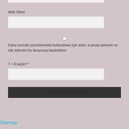
Web Sitesi
Daha sonraki yorumlarımda kullanılması için adım, e-posta adresim ve
site adresim bu tarayıcıya kaydedilsin.
7 + 8 kaçtır?
*
Sitemap