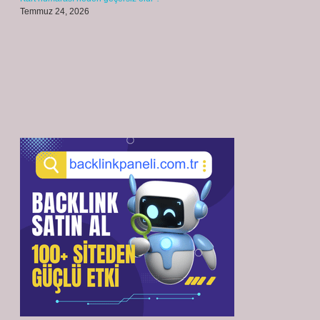
Temmuz 24, 2026