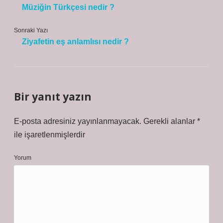
Müziğin Türkçesi nedir ?
Sonraki Yazı
Ziyafetin eş anlamlısı nedir ?
Bir yanıt yazın
E-posta adresiniz yayınlanmayacak.
Gerekli alanlar
*
ile işaretlenmişlerdir
Yorum