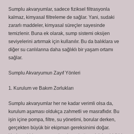
Sumplu akvaryumlar, sadece fiziksel filtrasyonla
kalmaz, kimyasal filtreleme de sağlar. Yani, sudaki
zararlı maddeler, kimyasal süreçler sayesinde
temizlenir. Buna ek olarak, sump sistemi oksijen
seviyelerini artırmak için kullanılır. Bu da balıklara ve
diğer su canlılarına daha sağlıklı bir yaşam ortamı
sağlar.
Sumplu Akvaryumun Zayıf Yönleri
1. Kurulum ve Bakım Zorlukları
Sumplu akvaryumlar her ne kadar verimli olsa da,
kurulum aşaması oldukça zahmetli ve masraflıdır. Bu
işin içine pompa, filtre, su yönetimi, borular derken,
gerçekten büyük bir ekipman gereksinimi doğar.