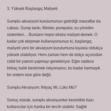
3. Yüksek Başlangıç Maliyeti
Sumplu akvaryum kurulumunun getirdiği masraflar da
cabası. Sump tankı, filtreler, pompalar, su yönetim
sistemleri… Bunların hepsi ekstra maliyet demek. O
kadar çok ekipman kullanıyorsunuz ki, başlangıç
maliyeti yeni bir akvaryum kurulumuna kıyasla oldukça
yüksek olabiliyor. Hem zaman hem de bütçe açısından
ciddi bir yatırım yapmayı gerektiriyor. Eğer sadece
birkaç balık beslemek istiyorsanız, bu kadar karmaşık
bir sistem size göre değil.
Sumplu Akvaryum: İhtiyaç Mı, Lüks Mü?
Sonuç olarak, sumplu akvaryumlar kesinlikle bazı
kullanıcılar için harika bir tercih olabilir. Sağlık