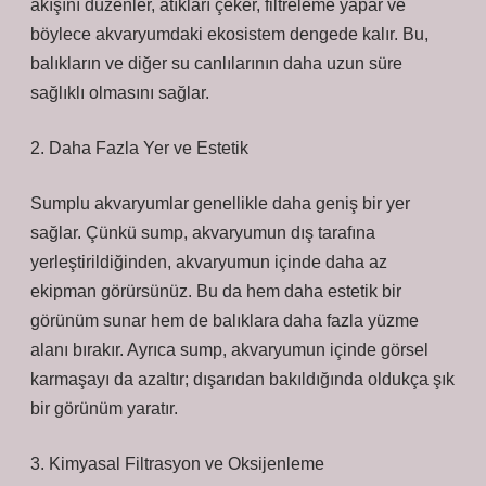
akışını düzenler, atıkları çeker, filtreleme yapar ve
böylece akvaryumdaki ekosistem dengede kalır. Bu,
balıkların ve diğer su canlılarının daha uzun süre
sağlıklı olmasını sağlar.
2. Daha Fazla Yer ve Estetik
Sumplu akvaryumlar genellikle daha geniş bir yer
sağlar. Çünkü sump, akvaryumun dış tarafına
yerleştirildiğinden, akvaryumun içinde daha az
ekipman görürsünüz. Bu da hem daha estetik bir
görünüm sunar hem de balıklara daha fazla yüzme
alanı bırakır. Ayrıca sump, akvaryumun içinde görsel
karmaşayı da azaltır; dışarıdan bakıldığında oldukça şık
bir görünüm yaratır.
3. Kimyasal Filtrasyon ve Oksijenleme