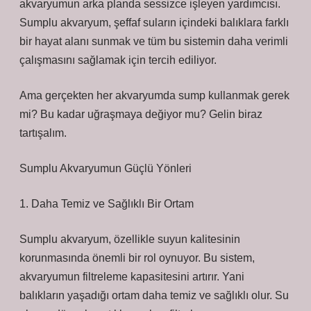
akvaryumun arka planda sessizce işleyen yardımcısı.
Sumplu akvaryum, şeffaf suların içindeki balıklara farklı
bir hayat alanı sunmak ve tüm bu sistemin daha verimli
çalışmasını sağlamak için tercih ediliyor.
Ama gerçekten her akvaryumda sump kullanmak gerek
mi? Bu kadar uğraşmaya değiyor mu? Gelin biraz
tartışalım.
Sumplu Akvaryumun Güçlü Yönleri
1. Daha Temiz ve Sağlıklı Bir Ortam
Sumplu akvaryum, özellikle suyun kalitesinin
korunmasında önemli bir rol oynuyor. Bu sistem,
akvaryumun filtreleme kapasitesini artırır. Yani
balıkların yaşadığı ortam daha temiz ve sağlıklı olur. Su