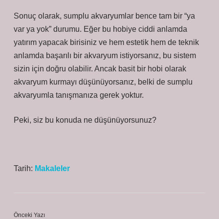
Sonuç olarak, sumplu akvaryumlar bence tam bir “ya
var ya yok” durumu. Eğer bu hobiye ciddi anlamda
yatırım yapacak birisiniz ve hem estetik hem de teknik
anlamda başarılı bir akvaryum istiyorsanız, bu sistem
sizin için doğru olabilir. Ancak basit bir hobi olarak
akvaryum kurmayı düşünüyorsanız, belki de sumplu
akvaryumla tanışmanıza gerek yoktur.
Peki, siz bu konuda ne düşünüyorsunuz?
Tarih:
Makaleler
Önceki Yazı