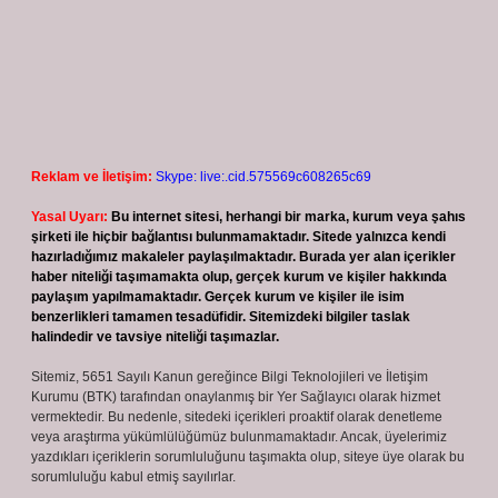
Reklam ve İletişim:
Skype: live:.cid.575569c608265c69
Yasal Uyarı:
Bu internet sitesi, herhangi bir marka, kurum veya şahıs
şirketi ile hiçbir bağlantısı bulunmamaktadır. Sitede yalnızca kendi
hazırladığımız makaleler paylaşılmaktadır. Burada yer alan içerikler
haber niteliği taşımamakta olup, gerçek kurum ve kişiler hakkında
paylaşım yapılmamaktadır. Gerçek kurum ve kişiler ile isim
benzerlikleri tamamen tesadüfidir. Sitemizdeki bilgiler taslak
halindedir ve tavsiye niteliği taşımazlar.
Sitemiz, 5651 Sayılı Kanun gereğince Bilgi Teknolojileri ve İletişim
Kurumu (BTK) tarafından onaylanmış bir Yer Sağlayıcı olarak hizmet
vermektedir. Bu nedenle, sitedeki içerikleri proaktif olarak denetleme
veya araştırma yükümlülüğümüz bulunmamaktadır. Ancak, üyelerimiz
yazdıkları içeriklerin sorumluluğunu taşımakta olup, siteye üye olarak bu
sorumluluğu kabul etmiş sayılırlar.