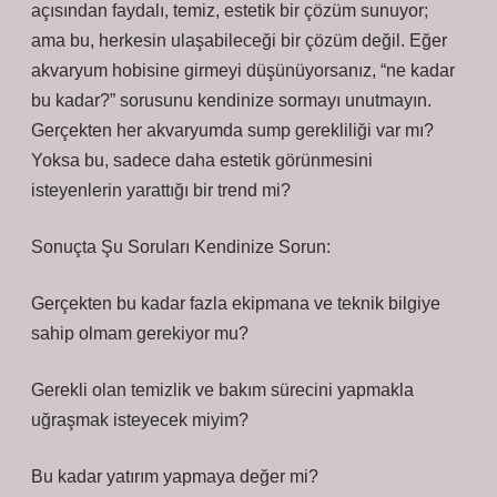
açısından faydalı, temiz, estetik bir çözüm sunuyor;
ama bu, herkesin ulaşabileceği bir çözüm değil. Eğer
akvaryum hobisine girmeyi düşünüyorsanız, “ne kadar
bu kadar?” sorusunu kendinize sormayı unutmayın.
Gerçekten her akvaryumda sump gerekliliği var mı?
Yoksa bu, sadece daha estetik görünmesini
isteyenlerin yarattığı bir trend mi?
Sonuçta Şu Soruları Kendinize Sorun:
Gerçekten bu kadar fazla ekipmana ve teknik bilgiye
sahip olmam gerekiyor mu?
Gerekli olan temizlik ve bakım sürecini yapmakla
uğraşmak isteyecek miyim?
Bu kadar yatırım yapmaya değer mi?