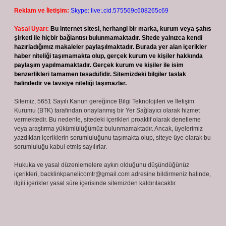
Reklam ve İletişim:
Skype: live:.cid.575569c608265c69
Yasal Uyarı:
Bu internet sitesi, herhangi bir marka, kurum veya şahıs
şirketi ile hiçbir bağlantısı bulunmamaktadır. Sitede yalnızca kendi
hazırladığımız makaleler paylaşılmaktadır. Burada yer alan içerikler
haber niteliği taşımamakta olup, gerçek kurum ve kişiler hakkında
paylaşım yapılmamaktadır. Gerçek kurum ve kişiler ile isim
benzerlikleri tamamen tesadüfidir. Sitemizdeki bilgiler taslak
halindedir ve tavsiye niteliği taşımazlar.
Sitemiz, 5651 Sayılı Kanun gereğince Bilgi Teknolojileri ve İletişim
Kurumu (BTK) tarafından onaylanmış bir Yer Sağlayıcı olarak hizmet
vermektedir. Bu nedenle, sitedeki içerikleri proaktif olarak denetleme
veya araştırma yükümlülüğümüz bulunmamaktadır. Ancak, üyelerimiz
yazdıkları içeriklerin sorumluluğunu taşımakta olup, siteye üye olarak bu
sorumluluğu kabul etmiş sayılırlar.
Hukuka ve yasal düzenlemelere aykırı olduğunu düşündüğünüz
içerikleri,
backlinkpanelicomtr@gmail.com
adresine bildirmeniz halinde,
ilgili içerikler yasal süre içerisinde sitemizden kaldırılacaktır.