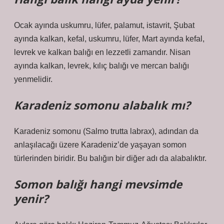
Ocak ayında uskumru, lüfer, palamut, istavrit, Şubat
ayında kalkan, kefal, uskumru, lüfer, Mart ayında kefal,
levrek ve kalkan balığı en lezzetli zamandır. Nisan
ayında kalkan, levrek, kılıç balığı ve mercan balığı
yenmelidir.
Karadeniz somonu alabalık mı?
Karadeniz somonu (Salmo trutta labrax), adından da
anlaşılacağı üzere Karadeniz’de yaşayan somon
türlerinden biridir. Bu balığın bir diğer adı da alabalıktır.
Somon balığı hangi mevsimde
yenir?