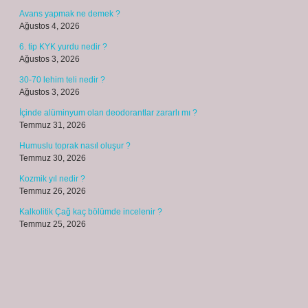
Avans yapmak ne demek ?
Ağustos 4, 2026
6. tip KYK yurdu nedir ?
Ağustos 3, 2026
30-70 lehim teli nedir ?
Ağustos 3, 2026
İçinde alüminyum olan deodorantlar zararlı mı ?
Temmuz 31, 2026
Humuslu toprak nasıl oluşur ?
Temmuz 30, 2026
Kozmik yıl nedir ?
Temmuz 26, 2026
Kalkolitik Çağ kaç bölümde incelenir ?
Temmuz 25, 2026