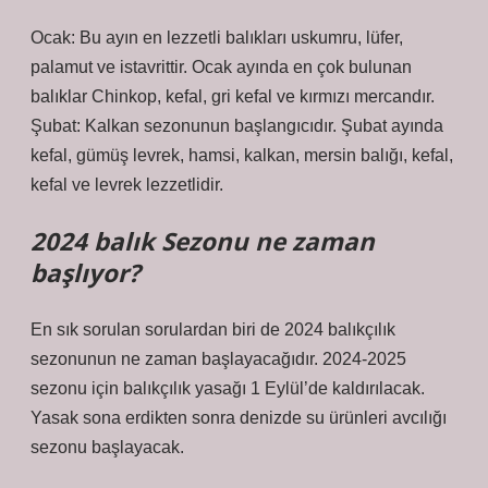
Ocak: Bu ayın en lezzetli balıkları uskumru, lüfer,
palamut ve istavrittir. Ocak ayında en çok bulunan
balıklar Chinkop, kefal, gri kefal ve kırmızı mercandır.
Şubat: Kalkan sezonunun başlangıcıdır. Şubat ayında
kefal, gümüş levrek, hamsi, kalkan, mersin balığı, kefal,
kefal ve levrek lezzetlidir.
2024 balık Sezonu ne zaman
başlıyor?
En sık sorulan sorulardan biri de 2024 balıkçılık
sezonunun ne zaman başlayacağıdır. 2024-2025
sezonu için balıkçılık yasağı 1 Eylül’de kaldırılacak.
Yasak sona erdikten sonra denizde su ürünleri avcılığı
sezonu başlayacak.