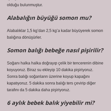
olduğu bulunmuştur.
Alabalığın büyüğü somon mu?
Alabalıklar 1,5 kg’dan 2,5 kg’a kadar büyüyerek somon
balığına dönüşürler.
Somon balığı bebeğe nasıl pişirilir?
Soğanı halka halka doğrayıp çelik bir tencerenin dibine
koyuyoruz. Biraz su ekleyip 10 dakika pişiriyoruz.
Sonra balığı soğanların üzerine koyup kapağını
kapatıyoruz. 5 dakika sonra balığı ters çevirip diğer
tarafını da 5 dakika daha pişiriyoruz.
6 aylık bebek balık yiyebilir mi?