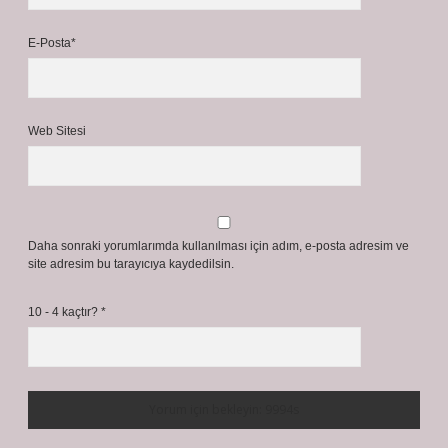
E-Posta*
Web Sitesi
Daha sonraki yorumlarımda kullanılması için adım, e-posta adresim ve
site adresim bu tarayıcıya kaydedilsin.
10 - 4 kaçtır?
*