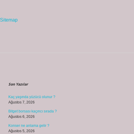
Sitemap
Sidebar
Son Yazılar
Kaç yaşında yüzücü olunur ?
Ağustos 7, 2026
Bitget borsası kaçıncı sırada ?
Ağustos 6, 2026
Konser ne anlama gelir ?
Ağustos 5, 2026