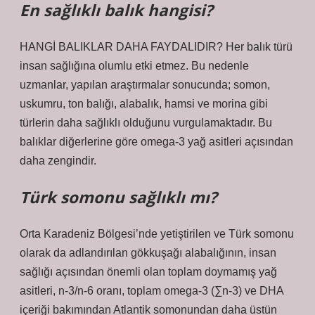
En sağlıklı balık hangisi?
HANGİ BALIKLAR DAHA FAYDALIDIR? Her balık türü
insan sağlığına olumlu etki etmez. Bu nedenle
uzmanlar, yapılan araştırmalar sonucunda; somon,
uskumru, ton balığı, alabalık, hamsi ve morina gibi
türlerin daha sağlıklı olduğunu vurgulamaktadır. Bu
balıklar diğerlerine göre omega-3 yağ asitleri açısından
daha zengindir.
Türk somonu sağlıklı mı?
Orta Karadeniz Bölgesi’nde yetiştirilen ve Türk somonu
olarak da adlandırılan gökkuşağı alabalığının, insan
sağlığı açısından önemli olan toplam doymamış yağ
asitleri, n-3/n-6 oranı, toplam omega-3 (∑n-3) ve DHA
içeriği bakımından Atlantik somonundan daha üstün