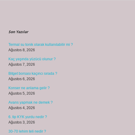
Sidebar
Son Yazılar
Termal su tonik olarak kullanılabilir mi ?
Ağustos 8, 2026
Kaç yaşında yüzücü olunur ?
Ağustos 7, 2026
Bitget borsası kaçıncı sırada ?
Ağustos 6, 2026
Konser ne anlama gelir ?
Ağustos 5, 2026
Avans yapmak ne demek ?
Ağustos 4, 2026
6. tip KYK yurdu nedir ?
Ağustos 3, 2026
30-70 lehim teli nedir ?