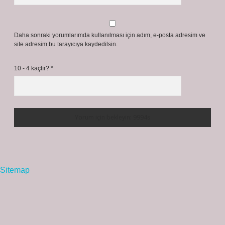
Daha sonraki yorumlarımda kullanılması için adım, e-posta adresim ve
site adresim bu tarayıcıya kaydedilsin.
10 - 4 kaçtır?
*
Sitemap