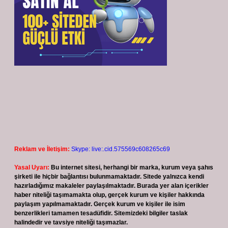
Reklam ve İletişim:
Skype: live:.cid.575569c608265c69
Yasal Uyarı:
Bu internet sitesi, herhangi bir marka, kurum veya şahıs
şirketi ile hiçbir bağlantısı bulunmamaktadır. Sitede yalnızca kendi
hazırladığımız makaleler paylaşılmaktadır. Burada yer alan içerikler
haber niteliği taşımamakta olup, gerçek kurum ve kişiler hakkında
paylaşım yapılmamaktadır. Gerçek kurum ve kişiler ile isim
benzerlikleri tamamen tesadüfidir. Sitemizdeki bilgiler taslak
halindedir ve tavsiye niteliği taşımazlar.