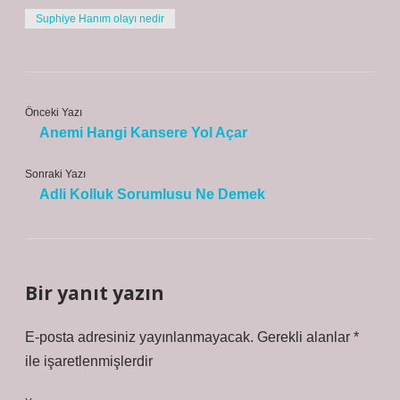
Suphiye Hanım olayı nedir
Önceki Yazı
Anemi Hangi Kansere Yol Açar
Sonraki Yazı
Adli Kolluk Sorumlusu Ne Demek
Bir yanıt yazın
E-posta adresiniz yayınlanmayacak.
Gerekli alanlar
*
ile işaretlenmişlerdir