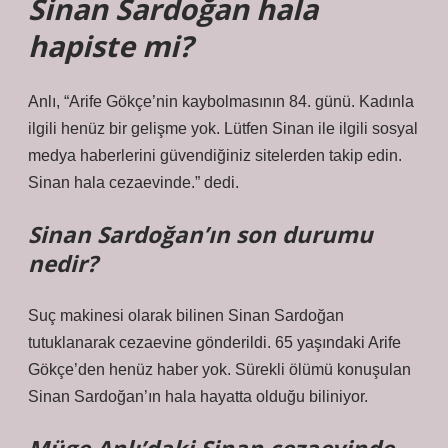
Sinan Sardoğan hala
hapiste mi?
Anlı, “Arife Gökçe’nin kaybolmasının 84. günü. Kadınla
ilgili henüz bir gelişme yok. Lütfen Sinan ile ilgili sosyal
medya haberlerini güvendiğiniz sitelerden takip edin.
Sinan hala cezaevinde.” dedi.
Sinan Sardoğan’ın son durumu
nedir?
Suç makinesi olarak bilinen Sinan Sardoğan
tutuklanarak cezaevine gönderildi. 65 yaşındaki Arife
Gökçe’den henüz haber yok. Sürekli ölümü konuşulan
Sinan Sardoğan’ın hala hayatta olduğu biliniyor.