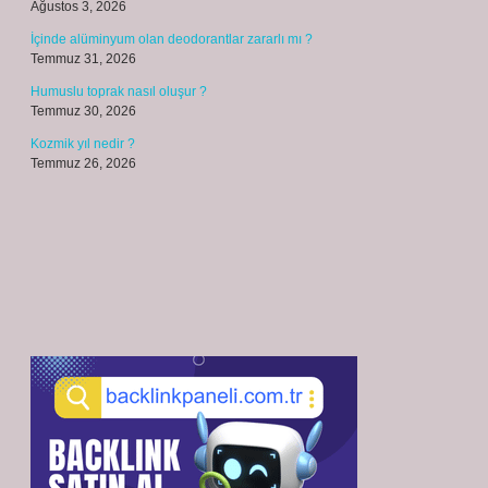
Ağustos 3, 2026
İçinde alüminyum olan deodorantlar zararlı mı ?
Temmuz 31, 2026
Humuslu toprak nasıl oluşur ?
Temmuz 30, 2026
Kozmik yıl nedir ?
Temmuz 26, 2026