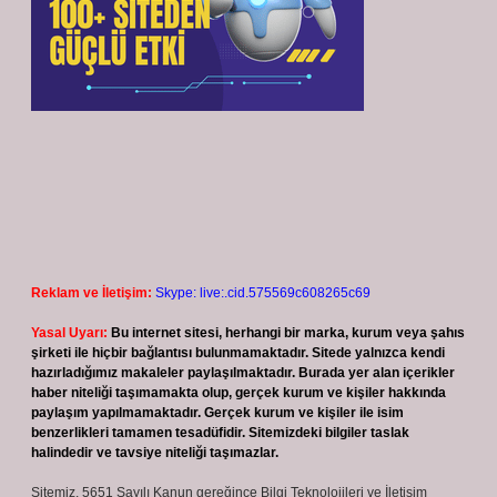
Reklam ve İletişim:
Skype: live:.cid.575569c608265c69
Yasal Uyarı:
Bu internet sitesi, herhangi bir marka, kurum veya şahıs
şirketi ile hiçbir bağlantısı bulunmamaktadır. Sitede yalnızca kendi
hazırladığımız makaleler paylaşılmaktadır. Burada yer alan içerikler
haber niteliği taşımamakta olup, gerçek kurum ve kişiler hakkında
paylaşım yapılmamaktadır. Gerçek kurum ve kişiler ile isim
benzerlikleri tamamen tesadüfidir. Sitemizdeki bilgiler taslak
halindedir ve tavsiye niteliği taşımazlar.
Sitemiz, 5651 Sayılı Kanun gereğince Bilgi Teknolojileri ve İletişim