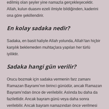
edilmiş olan şeyler yine namazla gerçekleşecektir.
Allah, kulun duasını ezeli ilmiyle bildiğinden, kaderini
ona göre şekillendirir.
En kolay sadaka nedir?
Sadaka, en basit haliyle Allah yolunda, Allah’tan hiçbir
karşılık beklemeden muhtaçlara yapılan her türlü
iyiliktir.
Sadaka hangi gün verilir?
Orucu bozmak için sadaka vermenin farz zamanı
Ramazan Bayramı’nın birinci günüdür, ancak Ramazan
Bayramı’ndan önce de verilebilir. Aslında bu daha da
faziletlidir. Ancak bayram günü veya daha sonra
verilebilir. Ancak bayram namazından önce verilmesi