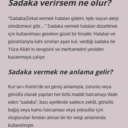
Sadaka verirsem ne olur?
“Sadaka/Zekat vermek hataları giderir, tıpkı suyun ateşi
söndürmesi gibi…” Sadaka vermek hataları düzeltmek
için kullanılması gereken güzel bir fırsattır. Hataları ve
günahlarıyla ilahi sınırları aşan kul, verdiği sadaka ile
Yüce Allah’ın sevgisini ve merhametini yeniden
kazanmaya çalışır.
Sadaka vermek ne anlama gelir?
Kur’an-ı Kerim’de en geniş anlamıyla, zorunlu veya
gönüllü olarak yapılan her türlü maddi harcamayı ifade
eden “sadaka”, bazı ayetlerde sadece zekât, gönüllü
bağış veya kamu harcaması veya yoksullar için
oluşturulan fondan alınan bir tür vergi anlamında
kullanılmıştır.