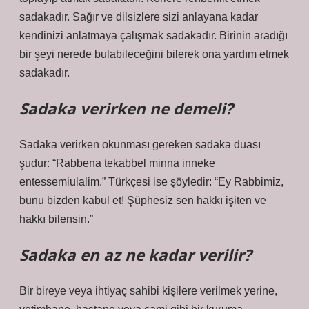
sadakadır. Sağır ve dilsizlere sizi anlayana kadar
kendinizi anlatmaya çalışmak sadakadır. Birinin aradığı
bir şeyi nerede bulabileceğini bilerek ona yardım etmek
sadakadır.
Sadaka verirken ne demeli?
Sadaka verirken okunması gereken sadaka duası
şudur: “Rabbena tekabbel minna inneke
entessemiulalim.” Türkçesi ise şöyledir: “Ey Rabbimiz,
bunu bizden kabul et! Şüphesiz sen hakkı işiten ve
hakkı bilensin.”
Sadaka en az ne kadar verilir?
Bir bireye veya ihtiyaç sahibi kişilere verilmek yerine,