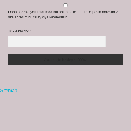
Daha sonraki yorumlarımda kullanılması için adım, e-posta adresim ve
site adresim bu tarayıcıya kaydedilsin.
10 - 4 kaçtır?
*
Sitemap