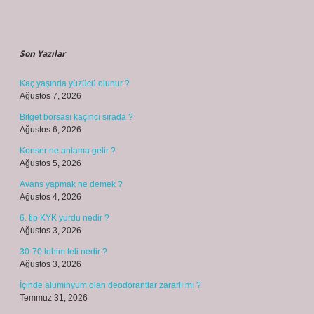
Sidebar
Son Yazılar
Kaç yaşında yüzücü olunur ?
Ağustos 7, 2026
Bitget borsası kaçıncı sırada ?
Ağustos 6, 2026
Konser ne anlama gelir ?
Ağustos 5, 2026
Avans yapmak ne demek ?
Ağustos 4, 2026
6. tip KYK yurdu nedir ?
Ağustos 3, 2026
30-70 lehim teli nedir ?
Ağustos 3, 2026
İçinde alüminyum olan deodorantlar zararlı mı ?
Temmuz 31, 2026