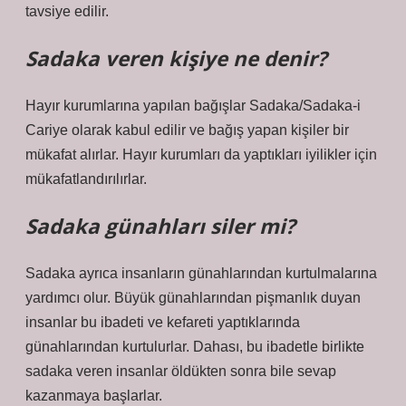
tavsiye edilir.
Sadaka veren kişiye ne denir?
Hayır kurumlarına yapılan bağışlar Sadaka/Sadaka-i
Cariye olarak kabul edilir ve bağış yapan kişiler bir
mükafat alırlar. Hayır kurumları da yaptıkları iyilikler için
mükafatlandırılırlar.
Sadaka günahları siler mi?
Sadaka ayrıca insanların günahlarından kurtulmalarına
yardımcı olur. Büyük günahlarından pişmanlık duyan
insanlar bu ibadeti ve kefareti yaptıklarında
günahlarından kurtulurlar. Dahası, bu ibadetle birlikte
sadaka veren insanlar öldükten sonra bile sevap
kazanmaya başlarlar.