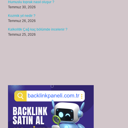
Humuslu toprak nasıl oluşur ?
Temmuz 30, 2026
Kozmik yıl nedir ?
Temmuz 26, 2026
Kalkolitik Çağ kaç bölümde incelenir ?
Temmuz 25, 2026