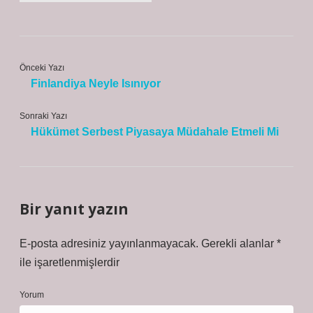
Önceki Yazı
Finlandiya Neyle Isınıyor
Sonraki Yazı
Hükümet Serbest Piyasaya Müdahale Etmeli Mi
Bir yanıt yazın
E-posta adresiniz yayınlanmayacak.
Gerekli alanlar
*
ile işaretlenmişlerdir
Yorum