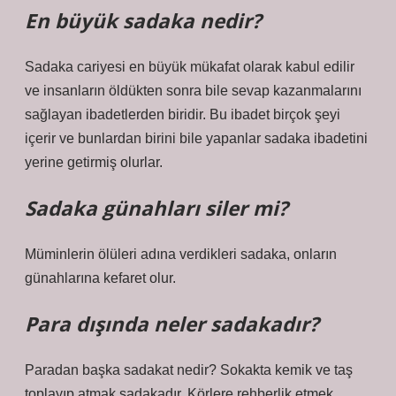
En büyük sadaka nedir?
Sadaka cariyesi en büyük mükafat olarak kabul edilir
ve insanların öldükten sonra bile sevap kazanmalarını
sağlayan ibadetlerden biridir. Bu ibadet birçok şeyi
içerir ve bunlardan birini bile yapanlar sadaka ibadetini
yerine getirmiş olurlar.
Sadaka günahları siler mi?
Müminlerin ölüleri adına verdikleri sadaka, onların
günahlarına kefaret olur.
Para dışında neler sadakadır?
Paradan başka sadakat nedir? Sokakta kemik ve taş
toplayıp atmak sadakadır. Körlere rehberlik etmek