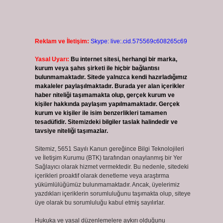
Reklam ve İletişim:
Skype: live:.cid.575569c608265c69
Yasal Uyarı:
Bu internet sitesi, herhangi bir marka,
kurum veya şahıs şirketi ile hiçbir bağlantısı
bulunmamaktadır. Sitede yalnızca kendi hazırladığımız
makaleler paylaşılmaktadır. Burada yer alan içerikler
haber niteliği taşımamakta olup, gerçek kurum ve
kişiler hakkında paylaşım yapılmamaktadır. Gerçek
kurum ve kişiler ile isim benzerlikleri tamamen
tesadüfidir. Sitemizdeki bilgiler taslak halindedir ve
tavsiye niteliği taşımazlar.
Sitemiz, 5651 Sayılı Kanun gereğince Bilgi Teknolojileri
ve İletişim Kurumu (BTK) tarafından onaylanmış bir Yer
Sağlayıcı olarak hizmet vermektedir. Bu nedenle, sitedeki
içerikleri proaktif olarak denetleme veya araştırma
yükümlülüğümüz bulunmamaktadır. Ancak, üyelerimiz
yazdıkları içeriklerin sorumluluğunu taşımakta olup, siteye
üye olarak bu sorumluluğu kabul etmiş sayılırlar.
Hukuka ve yasal düzenlemelere aykırı olduğunu