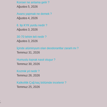
Konser ne anlama gelir ?
Ağustos 5, 2026
Avans yapmak ne demek ?
Ağustos 4, 2026
6. tip KYK yurdu nedir ?
Ağustos 3, 2026
30-70 lehim teli nedir ?
Ağustos 3, 2026
İçinde alüminyum olan deodorantlar zararlı mı ?
Temmuz 31, 2026
Humuslu toprak nasıl oluşur ?
Temmuz 30, 2026
Kozmik yıl nedir ?
Temmuz 26, 2026
Kalkolitik Çağ kaç bölümde incelenir ?
Temmuz 25, 2026
.