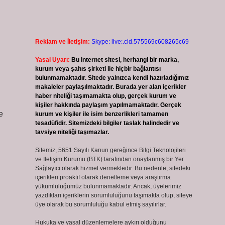
Reklam ve İletişim:
Skype: live:.cid.575569c608265c69
Yasal Uyarı:
Bu internet sitesi, herhangi bir marka,
kurum veya şahıs şirketi ile hiçbir bağlantısı
bulunmamaktadır. Sitede yalnızca kendi hazırladığımız
makaleler paylaşılmaktadır. Burada yer alan içerikler
haber niteliği taşımamakta olup, gerçek kurum ve
kişiler hakkında paylaşım yapılmamaktadır. Gerçek
e
kurum ve kişiler ile isim benzerlikleri tamamen
tesadüfidir. Sitemizdeki bilgiler taslak halindedir ve
tavsiye niteliği taşımazlar.
Sitemiz, 5651 Sayılı Kanun gereğince Bilgi Teknolojileri
ve İletişim Kurumu (BTK) tarafından onaylanmış bir Yer
Sağlayıcı olarak hizmet vermektedir. Bu nedenle, sitedeki
içerikleri proaktif olarak denetleme veya araştırma
yükümlülüğümüz bulunmamaktadır. Ancak, üyelerimiz
yazdıkları içeriklerin sorumluluğunu taşımakta olup, siteye
üye olarak bu sorumluluğu kabul etmiş sayılırlar.
Hukuka ve yasal düzenlemelere aykırı olduğunu