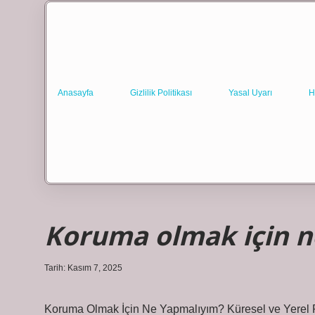
Anasayfa
Gizlilik Politikası
Yasal Uyarı
H
Koruma olmak için n
Tarih: Kasım 7, 2025
Koruma Olmak İçin Ne Yapmalıyım? Küresel ve Yerel P