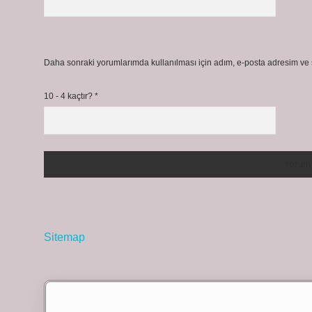
Daha sonraki yorumlarımda kullanılması için adım, e-posta adresim ve s
10 - 4 kaçtır?
*
Sitemap