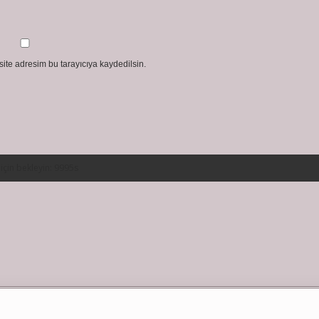
ite adresim bu tarayıcıya kaydedilsin.