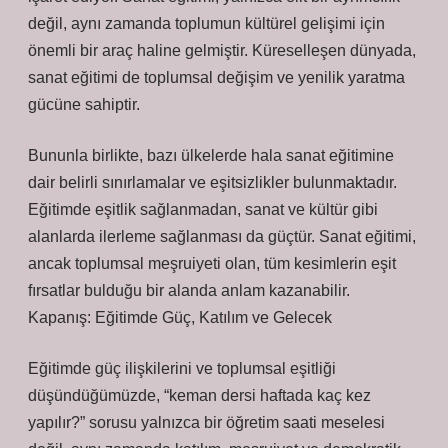
değil, aynı zamanda toplumun kültürel gelişimi için
önemli bir araç haline gelmiştir. Küreselleşen dünyada,
sanat eğitimi de toplumsal değişim ve yenilik yaratma
gücüne sahiptir.
Bununla birlikte, bazı ülkelerde hala sanat eğitimine
dair belirli sınırlamalar ve eşitsizlikler bulunmaktadır.
Eğitimde eşitlik sağlanmadan, sanat ve kültür gibi
alanlarda ilerleme sağlanması da güçtür. Sanat eğitimi,
ancak toplumsal meşruiyeti olan, tüm kesimlerin eşit
fırsatlar bulduğu bir alanda anlam kazanabilir.
Kapanış: Eğitimde Güç, Katılım ve Gelecek
Eğitimde güç ilişkilerini ve toplumsal eşitliği
düşündüğümüzde, “keman dersi haftada kaç kez
yapılır?” sorusu yalnızca bir öğretim saati meselesi