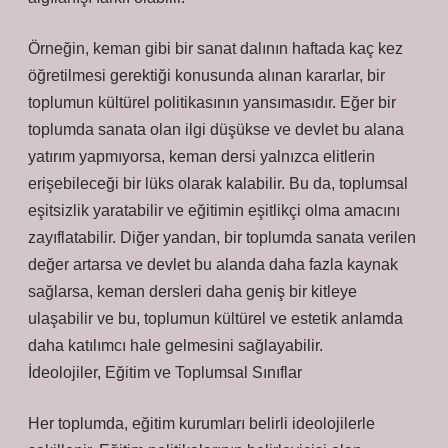
Örneğin, keman gibi bir sanat dalının haftada kaç kez
öğretilmesi gerektiği konusunda alınan kararlar, bir
toplumun kültürel politikasının yansımasıdır. Eğer bir
toplumda sanata olan ilgi düşükse ve devlet bu alana
yatırım yapmıyorsa, keman dersi yalnızca elitlerin
erişebileceği bir lüks olarak kalabilir. Bu da, toplumsal
eşitsizlik yaratabilir ve eğitimin eşitlikçi olma amacını
zayıflatabilir. Diğer yandan, bir toplumda sanata verilen
değer artarsa ve devlet bu alanda daha fazla kaynak
sağlarsa, keman dersleri daha geniş bir kitleye
ulaşabilir ve bu, toplumun kültürel ve estetik anlamda
daha katılımcı hale gelmesini sağlayabilir.
İdeolojiler, Eğitim ve Toplumsal Sınıflar
Her toplumda, eğitim kurumları belirli ideolojilerle