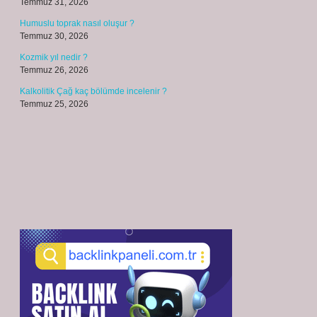
Temmuz 31, 2026
Humuslu toprak nasıl oluşur ?
Temmuz 30, 2026
Kozmik yıl nedir ?
Temmuz 26, 2026
Kalkolitik Çağ kaç bölümde incelenir ?
Temmuz 25, 2026