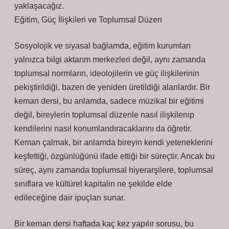
yaklaşacağız.
Eğitim, Güç İlişkileri ve Toplumsal Düzen
Sosyolojik ve siyasal bağlamda, eğitim kurumları
yalnızca bilgi aktarım merkezleri değil, aynı zamanda
toplumsal normların, ideolojilerin ve güç ilişkilerinin
pekiştirildiği, bazen de yeniden üretildiği alanlardır. Bir
keman dersi, bu anlamda, sadece müzikal bir eğitimi
değil, bireylerin toplumsal düzenle nasıl ilişkilenip
kendilerini nasıl konumlandıracaklarını da öğretir.
Keman çalmak, bir anlamda bireyin kendi yeteneklerini
keşfettiği, özgünlüğünü ifade ettiği bir süreçtir. Ancak bu
süreç, aynı zamanda toplumsal hiyerarşilere, toplumsal
sınıflara ve kültürel kapitalin ne şekilde elde
edileceğine dair ipuçları sunar.
Bir keman dersi haftada kaç kez yapılır sorusu, bu