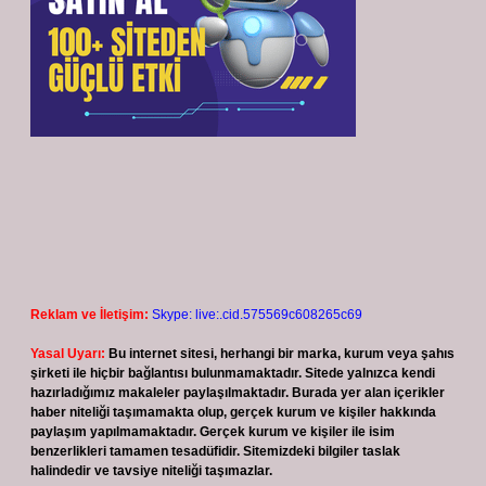
Reklam ve İletişim:
Skype: live:.cid.575569c608265c69
Yasal Uyarı:
Bu internet sitesi, herhangi bir marka, kurum veya şahıs
şirketi ile hiçbir bağlantısı bulunmamaktadır. Sitede yalnızca kendi
hazırladığımız makaleler paylaşılmaktadır. Burada yer alan içerikler
haber niteliği taşımamakta olup, gerçek kurum ve kişiler hakkında
paylaşım yapılmamaktadır. Gerçek kurum ve kişiler ile isim
benzerlikleri tamamen tesadüfidir. Sitemizdeki bilgiler taslak
halindedir ve tavsiye niteliği taşımazlar.