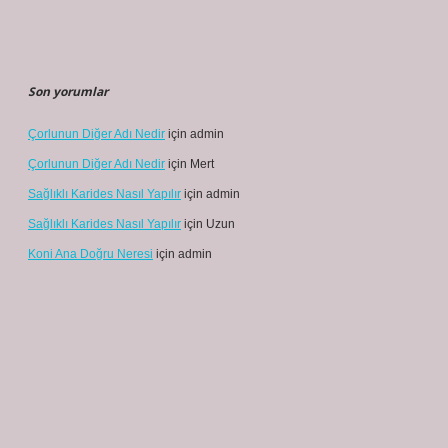
Son yorumlar
Çorlunun Diğer Adı Nedir
için
admin
Çorlunun Diğer Adı Nedir
için
Mert
Sağlıklı Karides Nasıl Yapılır
için
admin
Sağlıklı Karides Nasıl Yapılır
için
Uzun
Koni Ana Doğru Neresi
için
admin