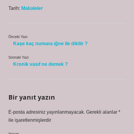
Tarih:
Makaleler
Önceki Yazı
Kaşe kaç numara iğne ile dikilir ?
Sonraki Yazı
Kronik vasıf ne demek ?
Bir yanıt yazın
E-posta adresiniz yayınlanmayacak.
Gerekli alanlar
*
ile işaretlenmişlerdir