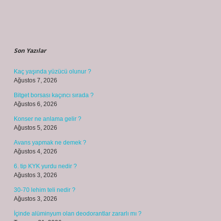
Sidebar
Son Yazılar
Kaç yaşında yüzücü olunur ?
Ağustos 7, 2026
Bitget borsası kaçıncı sırada ?
Ağustos 6, 2026
Konser ne anlama gelir ?
Ağustos 5, 2026
Avans yapmak ne demek ?
Ağustos 4, 2026
6. tip KYK yurdu nedir ?
Ağustos 3, 2026
30-70 lehim teli nedir ?
Ağustos 3, 2026
İçinde alüminyum olan deodorantlar zararlı mı ?