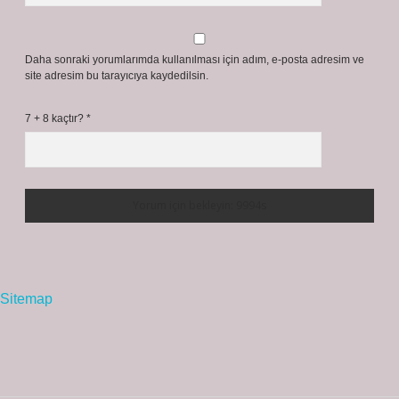
Daha sonraki yorumlarımda kullanılması için adım, e-posta adresim ve
site adresim bu tarayıcıya kaydedilsin.
7 + 8 kaçtır?
*
Sitemap