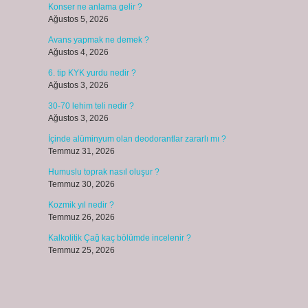
Konser ne anlama gelir ?
Ağustos 5, 2026
Avans yapmak ne demek ?
Ağustos 4, 2026
6. tip KYK yurdu nedir ?
Ağustos 3, 2026
30-70 lehim teli nedir ?
Ağustos 3, 2026
İçinde alüminyum olan deodorantlar zararlı mı ?
Temmuz 31, 2026
Humuslu toprak nasıl oluşur ?
Temmuz 30, 2026
Kozmik yıl nedir ?
Temmuz 26, 2026
Kalkolitik Çağ kaç bölümde incelenir ?
Temmuz 25, 2026