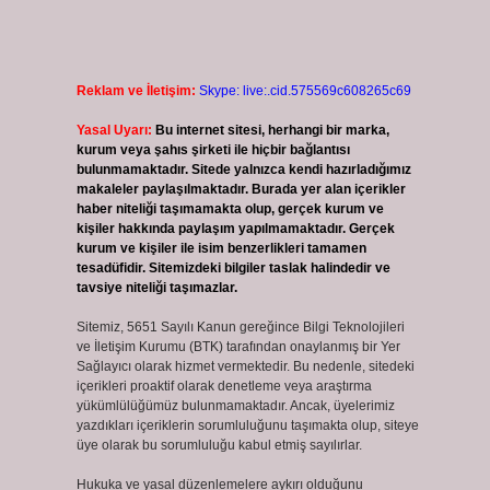
Reklam ve İletişim:
Skype: live:.cid.575569c608265c69
Yasal Uyarı:
Bu internet sitesi, herhangi bir marka,
kurum veya şahıs şirketi ile hiçbir bağlantısı
bulunmamaktadır. Sitede yalnızca kendi hazırladığımız
makaleler paylaşılmaktadır. Burada yer alan içerikler
haber niteliği taşımamakta olup, gerçek kurum ve
kişiler hakkında paylaşım yapılmamaktadır. Gerçek
kurum ve kişiler ile isim benzerlikleri tamamen
tesadüfidir. Sitemizdeki bilgiler taslak halindedir ve
tavsiye niteliği taşımazlar.
Sitemiz, 5651 Sayılı Kanun gereğince Bilgi Teknolojileri
ve İletişim Kurumu (BTK) tarafından onaylanmış bir Yer
Sağlayıcı olarak hizmet vermektedir. Bu nedenle, sitedeki
içerikleri proaktif olarak denetleme veya araştırma
yükümlülüğümüz bulunmamaktadır. Ancak, üyelerimiz
yazdıkları içeriklerin sorumluluğunu taşımakta olup, siteye
üye olarak bu sorumluluğu kabul etmiş sayılırlar.
Hukuka ve yasal düzenlemelere aykırı olduğunu