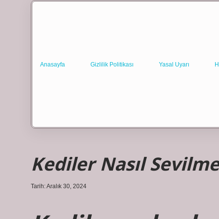
Anasayfa
Gizlilik Politikası
Yasal Uyarı
H
Kediler Nasıl Sevil
Tarih: Aralık 30, 2024