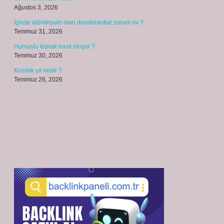
Ağustos 3, 2026
İçinde alüminyum olan deodorantlar zararlı mı ?
Temmuz 31, 2026
Humuslu toprak nasıl oluşur ?
Temmuz 30, 2026
Kozmik yıl nedir ?
Temmuz 26, 2026