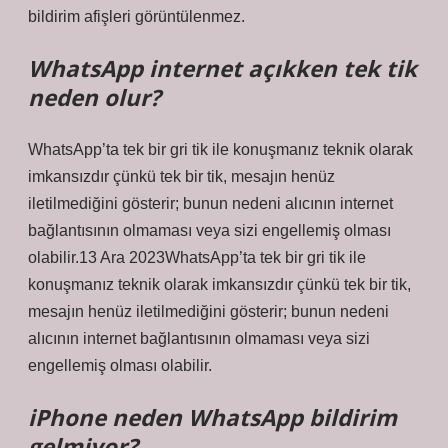
bildirim afişleri görüntülenmez.
WhatsApp internet açıkken tek tik
neden olur?
WhatsApp’ta tek bir gri tik ile konuşmanız teknik olarak
imkansızdır çünkü tek bir tik, mesajın henüz
iletilmediğini gösterir; bunun nedeni alıcının internet
bağlantısının olmaması veya sizi engellemiş olması
olabilir.13 Ara 2023WhatsApp’ta tek bir gri tik ile
konuşmanız teknik olarak imkansızdır çünkü tek bir tik,
mesajın henüz iletilmediğini gösterir; bunun nedeni
alıcının internet bağlantısının olmaması veya sizi
engellemiş olması olabilir.
iPhone neden WhatsApp bildirim
gelmiyor?