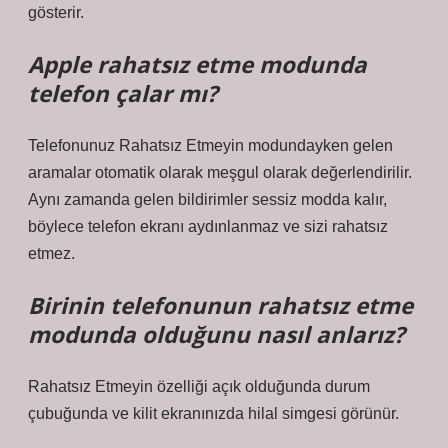
gösterir.
Apple rahatsız etme modunda
telefon çalar mı?
Telefonunuz Rahatsız Etmeyin modundayken gelen
aramalar otomatik olarak meşgul olarak değerlendirilir.
Aynı zamanda gelen bildirimler sessiz modda kalır,
böylece telefon ekranı aydınlanmaz ve sizi rahatsız
etmez.
Birinin telefonunun rahatsız etme
modunda olduğunu nasıl anlarız?
Rahatsız Etmeyin özelliği açık olduğunda durum
çubuğunda ve kilit ekranınızda hilal simgesi görünür.