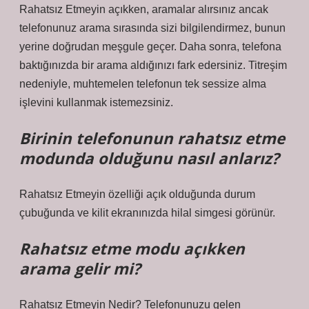
Rahatsız Etmeyin açıkken, aramalar alırsınız ancak
telefonunuz arama sırasında sizi bilgilendirmez, bunun
yerine doğrudan meşgule geçer. Daha sonra, telefona
baktığınızda bir arama aldığınızı fark edersiniz. Titreşim
nedeniyle, muhtemelen telefonun tek sessize alma
işlevini kullanmak istemezsiniz.
Birinin telefonunun rahatsız etme
modunda olduğunu nasıl anlarız?
Rahatsız Etmeyin özelliği açık olduğunda durum
çubuğunda ve kilit ekranınızda hilal simgesi görünür.
Rahatsız etme modu açıkken
arama gelir mi?
Rahatsız Etmeyin Nedir? Telefonunuzu gelen