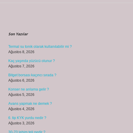
Sidebar
Son Yazılar
Termal su tonik olarak kullanılabilir mi ?
Ağustos 8, 2026
Kaç yaşında yüzücü olunur ?
Ağustos 7, 2026
Bitget borsası kaçıncı sırada ?
Ağustos 6, 2026
Konser ne anlama gelir ?
Ağustos 5, 2026
Avans yapmak ne demek ?
Ağustos 4, 2026
6. tip KYK yurdu nedir ?
Ağustos 3, 2026
30-70 lehim teli nedir ?