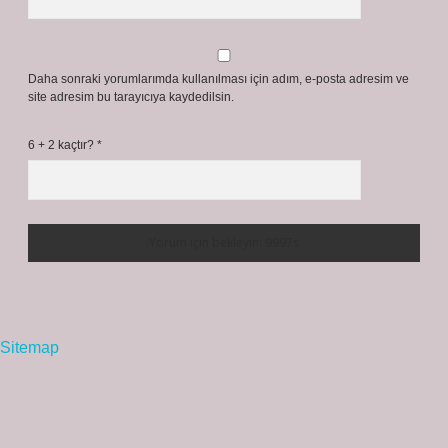
Daha sonraki yorumlarımda kullanılması için adım, e-posta adresim ve
site adresim bu tarayıcıya kaydedilsin.
6 + 2 kaçtır?
*
Sitemap