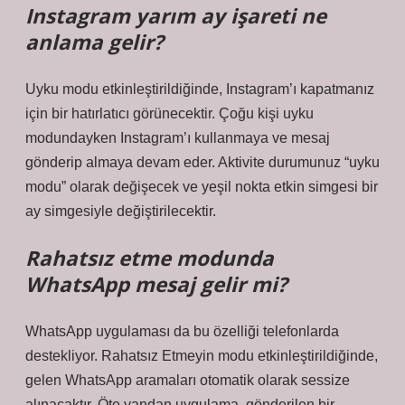
Instagram yarım ay işareti ne
anlama gelir?
Uyku modu etkinleştirildiğinde, Instagram’ı kapatmanız
için bir hatırlatıcı görünecektir. Çoğu kişi uyku
modundayken Instagram’ı kullanmaya ve mesaj
gönderip almaya devam eder. Aktivite durumunuz “uyku
modu” olarak değişecek ve yeşil nokta etkin simgesi bir
ay simgesiyle değiştirilecektir.
Rahatsız etme modunda
WhatsApp mesaj gelir mi?
WhatsApp uygulaması da bu özelliği telefonlarda
destekliyor. Rahatsız Etmeyin modu etkinleştirildiğinde,
gelen WhatsApp aramaları otomatik olarak sessize
alınacaktır. Öte yandan uygulama, gönderilen bir