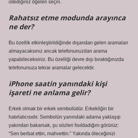
istediğiniz öğeleri seçin.
Rahatsız etme modunda arayınca
ne der?
Bu özellik etkinleştirildiğinde dışarıdan gelen aramaları
almayacaksınız ancak telefonunuzdan arama
yapabileceksiniz. Bu özelliği devre dışı bıraktığınızda
telefonunuza tekrar aramalar gelecektir.
iPhone saatin yanındaki kişi
işareti ne anlama gelir?
Erkek olmak bir erkek sembolüdür. Erkekliğin bir
hatırlatıcısıdır. Sembolün yanındaki adama yaklaşıp
yakından bakarsak, şu sözleri fısıldadığını görürüz:
“Sen berbat ettin, mahvettin.” Yakında öleceğinizi