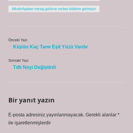
WhatsApptan mesaj gelince neden bildirim gelmiyor
Önceki Yazı
Küpün Kaç Tane Eşit Yüzü Vardır
Sonraki Yazı
Tdk Neyi Değiştirdi
Bir yanıt yazın
E-posta adresiniz yayınlanmayacak.
Gerekli alanlar
*
ile işaretlenmişlerdir