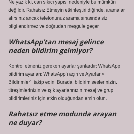
Ne yazık ki, can sıkıcı yapısı nedeniyle bu mümkün
değildir. Rahatsız Etmeyin etkinleştirildiğinde, aramalar
alırsınız ancak telefonunuz arama sırasında sizi
bilgilendirmez ve doğrudan meşgule geçer.
WhatsApp’tan mesaj gelince
neden bildirim gelmiyor?
Kontrol etmeniz gereken ayarlar şunlardır: WhatsApp
bildirim ayarları: WhatsApp’ı açın ve Ayarlar >
Bildirimler’i takip edin. Burada, bildirim seslerinizin,
titreşimlerinizin ve ışık ayarlarınızın mesaj ve grup
bildirimleriniz için etkin olduğundan emin olun.
Rahatsız etme modunda arayan
ne duyar?