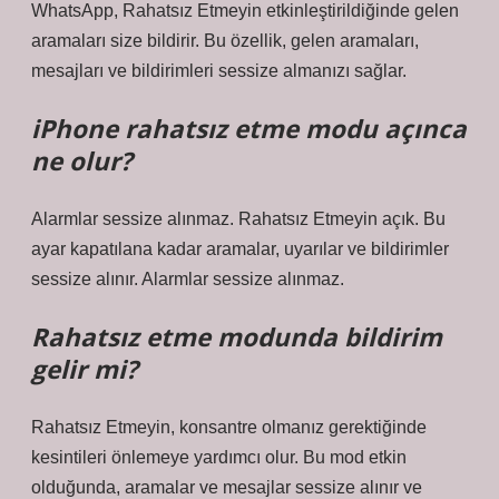
WhatsApp, Rahatsız Etmeyin etkinleştirildiğinde gelen
aramaları size bildirir. Bu özellik, gelen aramaları,
mesajları ve bildirimleri sessize almanızı sağlar.
iPhone rahatsız etme modu açınca
ne olur?
Alarmlar sessize alınmaz. Rahatsız Etmeyin açık. Bu
ayar kapatılana kadar aramalar, uyarılar ve bildirimler
sessize alınır. Alarmlar sessize alınmaz.
Rahatsız etme modunda bildirim
gelir mi?
Rahatsız Etmeyin, konsantre olmanız gerektiğinde
kesintileri önlemeye yardımcı olur. Bu mod etkin
olduğunda, aramalar ve mesajlar sessize alınır ve