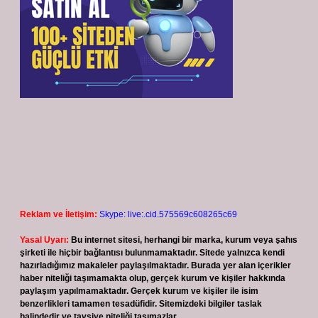
Reklam ve İletişim:
Skype: live:.cid.575569c608265c69
Yasal Uyarı:
Bu internet sitesi, herhangi bir marka, kurum veya şahıs
şirketi ile hiçbir bağlantısı bulunmamaktadır. Sitede yalnızca kendi
hazırladığımız makaleler paylaşılmaktadır. Burada yer alan içerikler
haber niteliği taşımamakta olup, gerçek kurum ve kişiler hakkında
paylaşım yapılmamaktadır. Gerçek kurum ve kişiler ile isim
benzerlikleri tamamen tesadüfidir. Sitemizdeki bilgiler taslak
halindedir ve tavsiye niteliği taşımazlar.