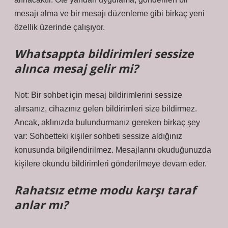
mesajı alma ve bir mesajı düzenleme gibi birkaç yeni
özellik üzerinde çalışıyor.
Whatsappta bildirimleri sessize
alınca mesaj gelir mi?
Not: Bir sohbet için mesaj bildirimlerini sessize
alırsanız, cihazınız gelen bildirimleri size bildirmez.
Ancak, aklınızda bulundurmanız gereken birkaç şey
var: Sohbetteki kişiler sohbeti sessize aldığınız
konusunda bilgilendirilmez. Mesajlarını okuduğunuzda
kişilere okundu bildirimleri gönderilmeye devam eder.
Rahatsız etme modu karşı taraf
anlar mı?