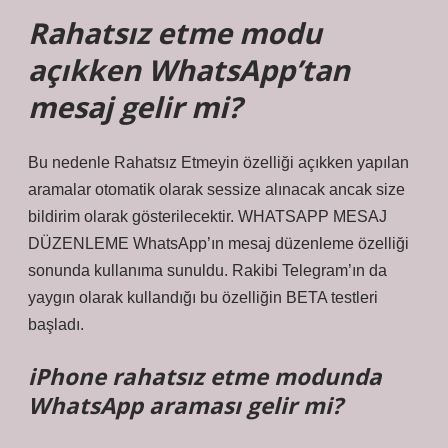
Rahatsız etme modu
açıkken WhatsApp’tan
mesaj gelir mi?
Bu nedenle Rahatsız Etmeyin özelliği açıkken yapılan
aramalar otomatik olarak sessize alınacak ancak size
bildirim olarak gösterilecektir. WHATSAPP MESAJ
DÜZENLEME WhatsApp’ın mesaj düzenleme özelliği
sonunda kullanıma sunuldu. Rakibi Telegram’ın da
yaygın olarak kullandığı bu özelliğin BETA testleri
başladı.
iPhone rahatsız etme modunda
WhatsApp araması gelir mi?