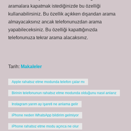
aramalara kapatmak istediğinizde bu özelliği
kullanabilirsiniz. Bu özellik açıkken dışarıdan arama
almayacaksınız ancak telefonunuzdan arama
yapabileceksiniz. Bu özelliği kapattığınızda
telefonunuza tekrar arama alacaksınız.
Tarih:
Makaleler
Apple rahatsız etme modunda telefon çalar mı
Birinin telefonunun rahatsız etme modunda olduğunu nasıl anlarız
Instagram yarım ay işareti ne anlama gelir
iPhone neden WhatsApp bildirim gelmiyor
iPhone rahatsız etme modu açınca ne olur