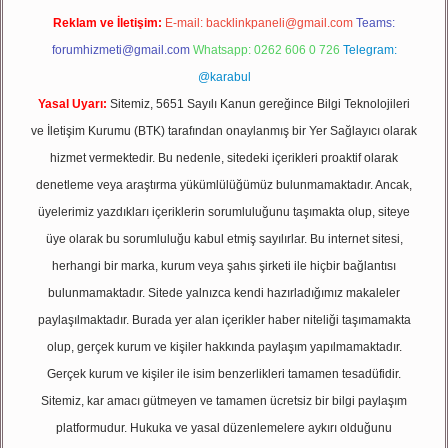
Reklam ve İletişim:
E-mail:
backlinkpaneli@gmail.com
Teams:
forumhizmeti@gmail.com
Whatsapp: 0262 606 0 726
Telegram:
@karabul
Yasal Uyarı:
Sitemiz, 5651 Sayılı Kanun gereğince Bilgi Teknolojileri
ve İletişim Kurumu (BTK) tarafından onaylanmış bir Yer Sağlayıcı olarak
hizmet vermektedir. Bu nedenle, sitedeki içerikleri proaktif olarak
denetleme veya araştırma yükümlülüğümüz bulunmamaktadır. Ancak,
üyelerimiz yazdıkları içeriklerin sorumluluğunu taşımakta olup, siteye
üye olarak bu sorumluluğu kabul etmiş sayılırlar. Bu internet sitesi,
herhangi bir marka, kurum veya şahıs şirketi ile hiçbir bağlantısı
bulunmamaktadır. Sitede yalnızca kendi hazırladığımız makaleler
paylaşılmaktadır. Burada yer alan içerikler haber niteliği taşımamakta
olup, gerçek kurum ve kişiler hakkında paylaşım yapılmamaktadır.
Gerçek kurum ve kişiler ile isim benzerlikleri tamamen tesadüfidir.
Sitemiz, kar amacı gütmeyen ve tamamen ücretsiz bir bilgi paylaşım
platformudur. Hukuka ve yasal düzenlemelere aykırı olduğunu