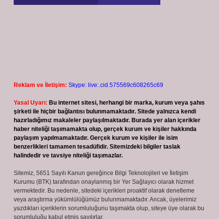
Reklam ve İletişim:
Skype: live:.cid.575569c608265c69
Yasal Uyarı:
Bu internet sitesi, herhangi bir marka, kurum veya şahıs
şirketi ile hiçbir bağlantısı bulunmamaktadır. Sitede yalnızca kendi
hazırladığımız makaleler paylaşılmaktadır. Burada yer alan içerikler
haber niteliği taşımamakta olup, gerçek kurum ve kişiler hakkında
paylaşım yapılmamaktadır. Gerçek kurum ve kişiler ile isim
benzerlikleri tamamen tesadüfidir. Sitemizdeki bilgiler taslak
halindedir ve tavsiye niteliği taşımazlar.
Sitemiz, 5651 Sayılı Kanun gereğince Bilgi Teknolojileri ve İletişim
Kurumu (BTK) tarafından onaylanmış bir Yer Sağlayıcı olarak hizmet
vermektedir. Bu nedenle, sitedeki içerikleri proaktif olarak denetleme
veya araştırma yükümlülüğümüz bulunmamaktadır. Ancak, üyelerimiz
yazdıkları içeriklerin sorumluluğunu taşımakta olup, siteye üye olarak bu
sorumluluğu kabul etmiş sayılırlar.