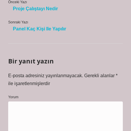
Önceki Yazı
Proje Çalıştayı Nedir
Sonraki Yazı
Panel Kaç Kişi Ile Yapılır
Bir yanıt yazın
E-posta adresiniz yayınlanmayacak.
Gerekli alanlar
*
ile işaretlenmişlerdir
Yorum