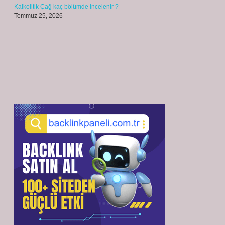
Kalkolitik Çağ kaç bölümde incelenir ?
Temmuz 25, 2026