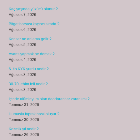
Kaç yaşında yüzücü olunur ?
Ağustos 7, 2026
Bitget borsası kaçıncı sırada ?
Ağustos 6, 2026
Konser ne anlama gelir ?
Ağustos 5, 2026
Avans yapmak ne demek ?
Ağustos 4, 2026
6. tip KYK yurdu nedir ?
Ağustos 3, 2026
30-70 lehim teli nedir ?
Ağustos 3, 2026
İçinde alüminyum olan deodorantlar zararlı mı ?
Temmuz 31, 2026
Humuslu toprak nasıl oluşur ?
Temmuz 30, 2026
Kozmik yıl nedir ?
Temmuz 26, 2026