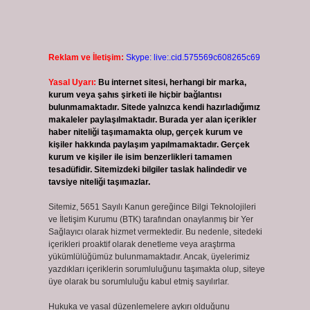
Reklam ve İletişim:
Skype: live:.cid.575569c608265c69
Yasal Uyarı:
Bu internet sitesi, herhangi bir marka,
kurum veya şahıs şirketi ile hiçbir bağlantısı
bulunmamaktadır. Sitede yalnızca kendi hazırladığımız
makaleler paylaşılmaktadır. Burada yer alan içerikler
haber niteliği taşımamakta olup, gerçek kurum ve
kişiler hakkında paylaşım yapılmamaktadır. Gerçek
kurum ve kişiler ile isim benzerlikleri tamamen
tesadüfidir. Sitemizdeki bilgiler taslak halindedir ve
tavsiye niteliği taşımazlar.
Sitemiz, 5651 Sayılı Kanun gereğince Bilgi Teknolojileri
ve İletişim Kurumu (BTK) tarafından onaylanmış bir Yer
Sağlayıcı olarak hizmet vermektedir. Bu nedenle, sitedeki
içerikleri proaktif olarak denetleme veya araştırma
yükümlülüğümüz bulunmamaktadır. Ancak, üyelerimiz
yazdıkları içeriklerin sorumluluğunu taşımakta olup, siteye
üye olarak bu sorumluluğu kabul etmiş sayılırlar.
Hukuka ve yasal düzenlemelere aykırı olduğunu