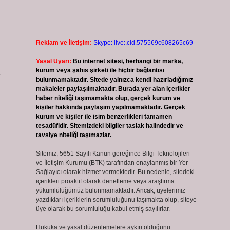
Reklam ve İletişim:
Skype: live:.cid.575569c608265c69
Yasal Uyarı:
Bu internet sitesi, herhangi bir marka,
kurum veya şahıs şirketi ile hiçbir bağlantısı
e
bulunmamaktadır. Sitede yalnızca kendi hazırladığımız
makaleler paylaşılmaktadır. Burada yer alan içerikler
haber niteliği taşımamakta olup, gerçek kurum ve
kişiler hakkında paylaşım yapılmamaktadır. Gerçek
kurum ve kişiler ile isim benzerlikleri tamamen
tesadüfidir. Sitemizdeki bilgiler taslak halindedir ve
tavsiye niteliği taşımazlar.
Sitemiz, 5651 Sayılı Kanun gereğince Bilgi Teknolojileri
ve İletişim Kurumu (BTK) tarafından onaylanmış bir Yer
Sağlayıcı olarak hizmet vermektedir. Bu nedenle, sitedeki
içerikleri proaktif olarak denetleme veya araştırma
yükümlülüğümüz bulunmamaktadır. Ancak, üyelerimiz
yazdıkları içeriklerin sorumluluğunu taşımakta olup, siteye
üye olarak bu sorumluluğu kabul etmiş sayılırlar.
Hukuka ve yasal düzenlemelere aykırı olduğunu