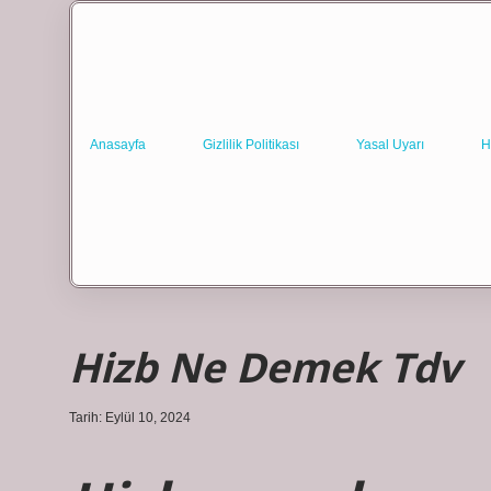
Anasayfa
Gizlilik Politikası
Yasal Uyarı
H
Hizb Ne Demek Tdv
Tarih: Eylül 10, 2024