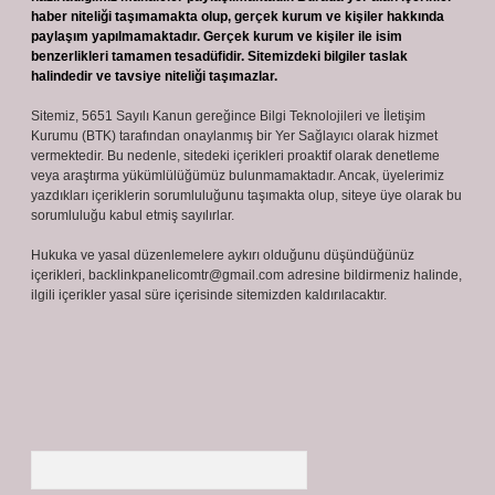
haber niteliği taşımamakta olup, gerçek kurum ve kişiler hakkında
paylaşım yapılmamaktadır. Gerçek kurum ve kişiler ile isim
benzerlikleri tamamen tesadüfidir. Sitemizdeki bilgiler taslak
halindedir ve tavsiye niteliği taşımazlar.
Sitemiz, 5651 Sayılı Kanun gereğince Bilgi Teknolojileri ve İletişim
Kurumu (BTK) tarafından onaylanmış bir Yer Sağlayıcı olarak hizmet
vermektedir. Bu nedenle, sitedeki içerikleri proaktif olarak denetleme
veya araştırma yükümlülüğümüz bulunmamaktadır. Ancak, üyelerimiz
yazdıkları içeriklerin sorumluluğunu taşımakta olup, siteye üye olarak bu
sorumluluğu kabul etmiş sayılırlar.
Hukuka ve yasal düzenlemelere aykırı olduğunu düşündüğünüz
içerikleri,
backlinkpanelicomtr@gmail.com
adresine bildirmeniz halinde,
ilgili içerikler yasal süre içerisinde sitemizden kaldırılacaktır.
Arama