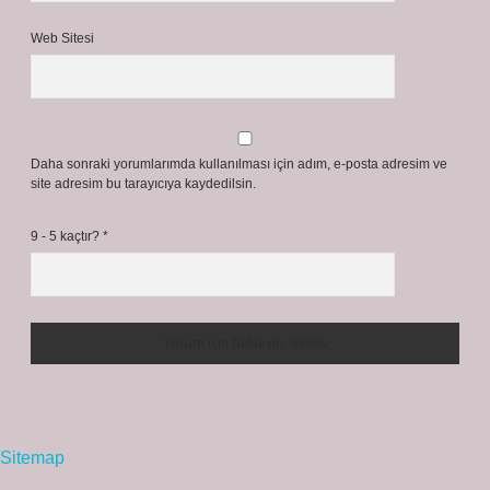
Web Sitesi
Daha sonraki yorumlarımda kullanılması için adım, e-posta adresim ve
site adresim bu tarayıcıya kaydedilsin.
9 - 5 kaçtır?
*
Sitemap