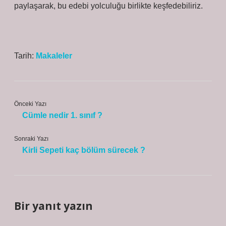
paylaşarak, bu edebi yolculuğu birlikte keşfedebiliriz.
Tarih:
Makaleler
Önceki Yazı
Cümle nedir 1. sınıf ?
Sonraki Yazı
Kirli Sepeti kaç bölüm sürecek ?
Bir yanıt yazın