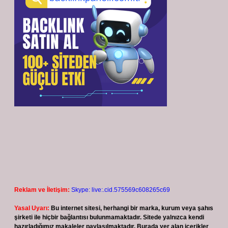
Reklam ve İletişim:
Skype: live:.cid.575569c608265c69
Yasal Uyarı:
Bu internet sitesi, herhangi bir marka, kurum veya şahıs
şirketi ile hiçbir bağlantısı bulunmamaktadır. Sitede yalnızca kendi
hazırladığımız makaleler paylaşılmaktadır. Burada yer alan içerikler