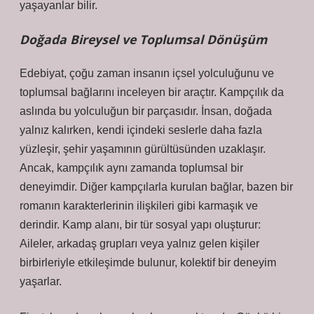
yaşayanlar bilir.
Doğada Bireysel ve Toplumsal Dönüşüm
Edebiyat, çoğu zaman insanın içsel yolculuğunu ve
toplumsal bağlarını inceleyen bir araçtır. Kampçılık da
aslında bu yolculuğun bir parçasıdır. İnsan, doğada
yalnız kalırken, kendi içindeki seslerle daha fazla
yüzleşir, şehir yaşamının gürültüsünden uzaklaşır.
Ancak, kampçılık aynı zamanda toplumsal bir
deneyimdir. Diğer kampçılarla kurulan bağlar, bazen bir
romanın karakterlerinin ilişkileri gibi karmaşık ve
derindir. Kamp alanı, bir tür sosyal yapı oluşturur:
Aileler, arkadaş grupları veya yalnız gelen kişiler
birbirleriyle etkileşimde bulunur, kolektif bir deneyim
yaşarlar.