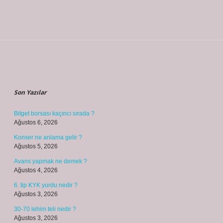
Sidebar
Son Yazılar
Bitget borsası kaçıncı sırada ?
Ağustos 6, 2026
Konser ne anlama gelir ?
Ağustos 5, 2026
Avans yapmak ne demek ?
Ağustos 4, 2026
6. tip KYK yurdu nedir ?
Ağustos 3, 2026
30-70 lehim teli nedir ?
Ağustos 3, 2026