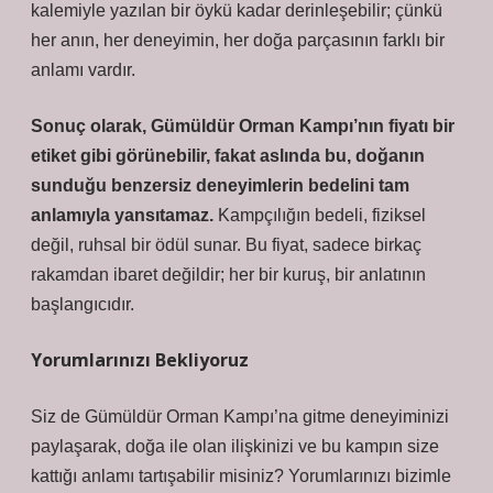
kalemiyle yazılan bir öykü kadar derinleşebilir; çünkü
her anın, her deneyimin, her doğa parçasının farklı bir
anlamı vardır.
Sonuç olarak, Gümüldür Orman Kampı’nın fiyatı bir
etiket gibi görünebilir, fakat aslında bu, doğanın
sunduğu benzersiz deneyimlerin bedelini tam
anlamıyla yansıtamaz.
Kampçılığın bedeli, fiziksel
değil, ruhsal bir ödül sunar. Bu fiyat, sadece birkaç
rakamdan ibaret değildir; her bir kuruş, bir anlatının
başlangıcıdır.
Yorumlarınızı Bekliyoruz
Siz de Gümüldür Orman Kampı’na gitme deneyiminizi
paylaşarak, doğa ile olan ilişkinizi ve bu kampın size
kattığı anlamı tartışabilir misiniz? Yorumlarınızı bizimle