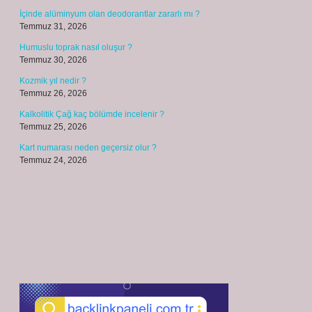
İçinde alüminyum olan deodorantlar zararlı mı ?
Temmuz 31, 2026
Humuslu toprak nasıl oluşur ?
Temmuz 30, 2026
Kozmik yıl nedir ?
Temmuz 26, 2026
Kalkolitik Çağ kaç bölümde incelenir ?
Temmuz 25, 2026
Kart numarası neden geçersiz olur ?
Temmuz 24, 2026