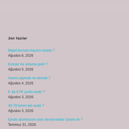
Sidebar
Son Yazılar
Bitget borsası kaçıncı sırada ?
Ağustos 6, 2026
Konser ne anlama gelir ?
Ağustos 5, 2026
Avans yapmak ne demek ?
Ağustos 4, 2026
6. tip KYK yurdu nedir ?
Ağustos 3, 2026
30-70 lehim teli nedir ?
Ağustos 3, 2026
İçinde alüminyum olan deodorantlar zararlı mı ?
Temmuz 31, 2026