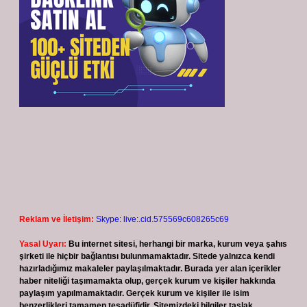
Reklam ve İletişim:
Skype: live:.cid.575569c608265c69
Yasal Uyarı:
Bu internet sitesi, herhangi bir marka, kurum veya şahıs
şirketi ile hiçbir bağlantısı bulunmamaktadır. Sitede yalnızca kendi
hazırladığımız makaleler paylaşılmaktadır. Burada yer alan içerikler
haber niteliği taşımamakta olup, gerçek kurum ve kişiler hakkında
paylaşım yapılmamaktadır. Gerçek kurum ve kişiler ile isim
benzerlikleri tamamen tesadüfidir. Sitemizdeki bilgiler taslak