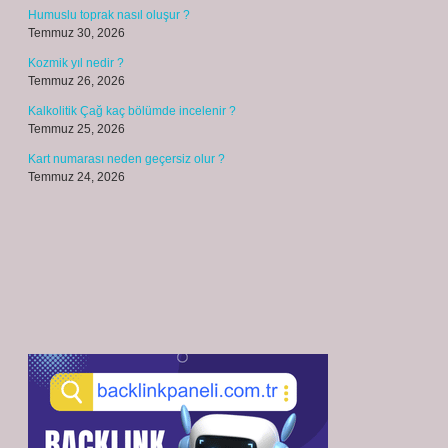
Humuslu toprak nasıl oluşur ?
Temmuz 30, 2026
Kozmik yıl nedir ?
Temmuz 26, 2026
Kalkolitik Çağ kaç bölümde incelenir ?
Temmuz 25, 2026
Kart numarası neden geçersiz olur ?
Temmuz 24, 2026