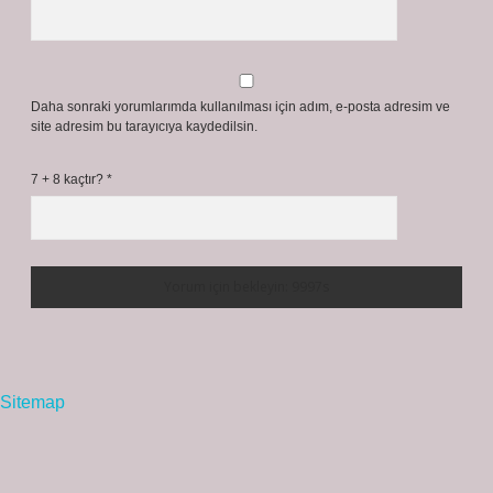
Daha sonraki yorumlarımda kullanılması için adım, e-posta adresim ve
site adresim bu tarayıcıya kaydedilsin.
7 + 8 kaçtır?
*
Sitemap