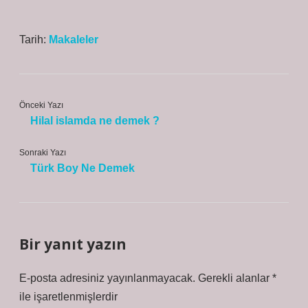
Tarih:
Makaleler
Önceki Yazı
Hilal islamda ne demek ?
Sonraki Yazı
Türk Boy Ne Demek
Bir yanıt yazın
E-posta adresiniz yayınlanmayacak.
Gerekli alanlar
*
ile işaretlenmişlerdir