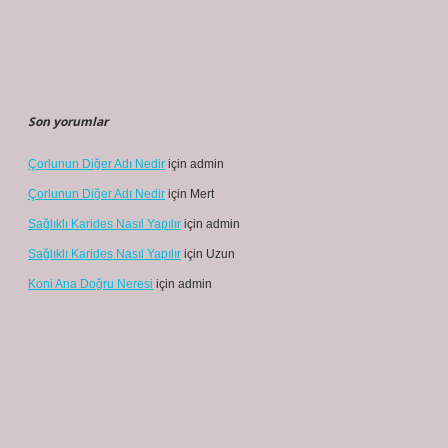
Son yorumlar
Çorlunun Diğer Adı Nedir
için
admin
Çorlunun Diğer Adı Nedir
için
Mert
Sağlıklı Karides Nasıl Yapılır
için
admin
Sağlıklı Karides Nasıl Yapılır
için
Uzun
Koni Ana Doğru Neresi
için
admin