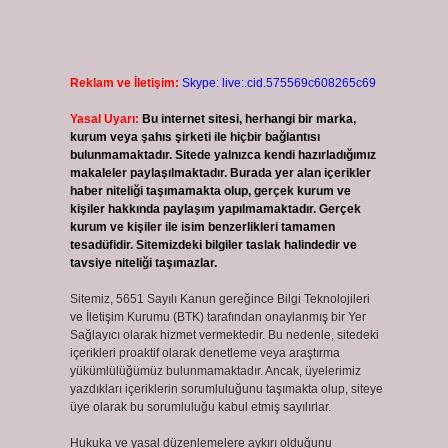
Reklam ve İletişim:
Skype: live:.cid.575569c608265c69
Yasal Uyarı:
Bu internet sitesi, herhangi bir marka,
kurum veya şahıs şirketi ile hiçbir bağlantısı
bulunmamaktadır. Sitede yalnızca kendi hazırladığımız
makaleler paylaşılmaktadır. Burada yer alan içerikler
haber niteliği taşımamakta olup, gerçek kurum ve
kişiler hakkında paylaşım yapılmamaktadır. Gerçek
kurum ve kişiler ile isim benzerlikleri tamamen
tesadüfidir. Sitemizdeki bilgiler taslak halindedir ve
tavsiye niteliği taşımazlar.
Sitemiz, 5651 Sayılı Kanun gereğince Bilgi Teknolojileri
ve İletişim Kurumu (BTK) tarafından onaylanmış bir Yer
Sağlayıcı olarak hizmet vermektedir. Bu nedenle, sitedeki
içerikleri proaktif olarak denetleme veya araştırma
yükümlülüğümüz bulunmamaktadır. Ancak, üyelerimiz
yazdıkları içeriklerin sorumluluğunu taşımakta olup, siteye
üye olarak bu sorumluluğu kabul etmiş sayılırlar.
Hukuka ve yasal düzenlemelere aykırı olduğunu