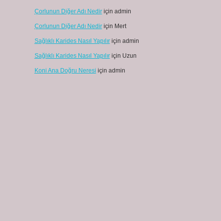
Çorlunun Diğer Adı Nedir
için
admin
Çorlunun Diğer Adı Nedir
için
Mert
Sağlıklı Karides Nasıl Yapılır
için
admin
Sağlıklı Karides Nasıl Yapılır
için
Uzun
Koni Ana Doğru Neresi
için
admin