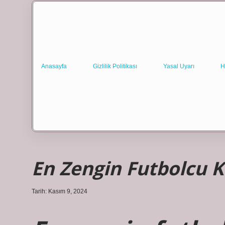
Anasayfa
Gizlilik Politikası
Yasal Uyarı
H
En Zengin Futbolcu 
Tarih: Kasım 9, 2024