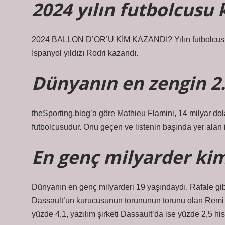
2024 yılın futbolcusu
2024 BALLON D’OR’U KİM KAZANDI? Yılın futbolcusuna 
İspanyol yıldızı Rodri kazandı.
Dünyanın en zengin 2.
theSporting.blog’a göre Mathieu Flamini, 14 milyar dola
futbolcusudur. Onu geçen ve listenin başında yer alan is
En genç milyarder ki
Dünyanın en genç milyarderi 19 yaşındaydı. Rafale gibi
Dassault’un kurucusunun torununun torunu olan Remi D
yüzde 4,1, yazılım şirketi Dassault’da ise yüzde 2,5 hi