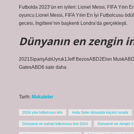
Futbolda 2023’ün en iyileri: Lionel Messi, FIFA Yılın E
oyuncu Lionel Messi, FIFA Yılın En İyi Futbolcusu ödül
gecesi, İngiltere’nin başkenti Londra’da gerçekleşti.
Dünyanın en zengin in
2021SiparişAdıUyruk1Jeff BezosABD2Elon MuskABDKa
GatesABD6 satır daha
Tarih:
Makaleler
2024 yılın futbolcusu kim
Arda Güler dünyada kaçıncı sırada
Dünyanın en pahalı futbolcusu kim 2024
Dünyanın en zengin 2 