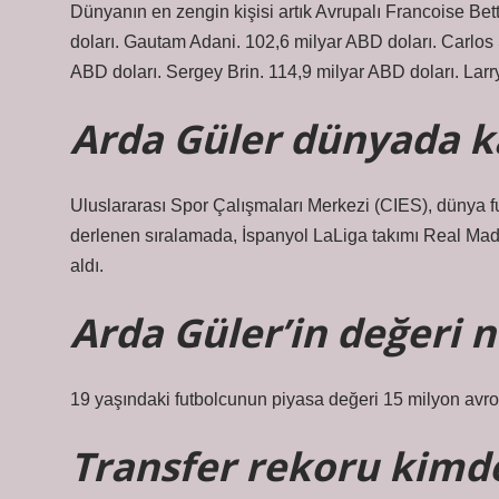
Dünyanın en zengin kişisi artık Avrupalı ​​Francoise B
doları. Gautam Adani. 102,6 milyar ABD doları. Carlos
ABD doları. Sergey Brin. 114,9 milyar ABD doları. Larry
Arda Güler dünyada ka
Uluslararası Spor Çalışmaları Merkezi (CIES), dünya f
derlenen sıralamada, İspanyol LaLiga takımı Real Madr
aldı.
Arda Güler’in değeri 
19 yaşındaki futbolcunun piyasa değeri 15 milyon avro
Transfer rekoru kimd