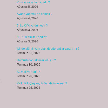
Konser ne anlama gelir ?
Ağustos 5, 2026
Avans yapmak ne demek ?
Ağustos 4, 2026
6. tip KYK yurdu nedir ?
Ağustos 3, 2026
30-70 lehim teli nedir ?
Ağustos 3, 2026
İçinde alüminyum olan deodorantlar zararlı mı ?
Temmuz 31, 2026
Humuslu toprak nasıl oluşur ?
Temmuz 30, 2026
Kozmik yıl nedir ?
Temmuz 26, 2026
k
Kalkolitik Çağ kaç bölümde incelenir ?
Temmuz 25, 2026