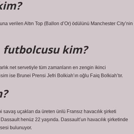
 kim?
verilen Altın Top (Ballon d’Or) ödülünü Manchester City’nin
 futbolcusu kim?
rlık net servetiyle tüm zamanların en zengin ikinci
im ise Brunei Prensi Jefri Bolkiah’ın oğlu Faiq Bolkiah’tır.
m?
 savaş uçakları da üreten ünlü Fransız havacılık şirketi
assault henüz 22 yaşında. Dassault’un havacılık şirketinde
ssesi bulunuyor.