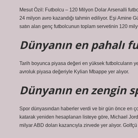
Mesut Özil: Futbolcu – 120 Milyon Dolar Arsenalli futbo
24 milyon avro kazandığı tahmin ediliyor. Eşi Amine Gül
satın alan genç futbolcunun toplam servetinin 120 milyo
Dünyanın en pahalı f
Tarih boyunca piyasa değeri en yüksek futbolcuların yer 
avroluk piyasa değeriyle Kylian Mbappe yer alıyor.
Dünyanın en zengin s
Spor dünyasından haberler verdi ve bir gün önce en ço
katarak yeniden hesaplanan listeye göre, Michael Jord
milyar ABD doları kazancıyla zirvede yer alıyor. Golfçü