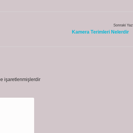
Sonraki Yaz
Kamera Terimleri Nelerdir
le işaretlenmişlerdir