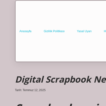
Anasayfa
Gizlilik Politikası
Yasal Uyarı
H
Digital Scrapbook Ne
Tarih: Temmuz 12, 2025