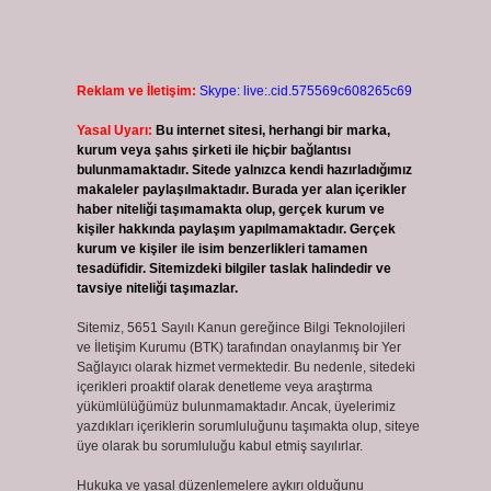
Reklam ve İletişim:
Skype: live:.cid.575569c608265c69
Yasal Uyarı:
Bu internet sitesi, herhangi bir marka,
kurum veya şahıs şirketi ile hiçbir bağlantısı
bulunmamaktadır. Sitede yalnızca kendi hazırladığımız
makaleler paylaşılmaktadır. Burada yer alan içerikler
haber niteliği taşımamakta olup, gerçek kurum ve
kişiler hakkında paylaşım yapılmamaktadır. Gerçek
kurum ve kişiler ile isim benzerlikleri tamamen
tesadüfidir. Sitemizdeki bilgiler taslak halindedir ve
tavsiye niteliği taşımazlar.
Sitemiz, 5651 Sayılı Kanun gereğince Bilgi Teknolojileri
ve İletişim Kurumu (BTK) tarafından onaylanmış bir Yer
Sağlayıcı olarak hizmet vermektedir. Bu nedenle, sitedeki
içerikleri proaktif olarak denetleme veya araştırma
yükümlülüğümüz bulunmamaktadır. Ancak, üyelerimiz
yazdıkları içeriklerin sorumluluğunu taşımakta olup, siteye
üye olarak bu sorumluluğu kabul etmiş sayılırlar.
Hukuka ve yasal düzenlemelere aykırı olduğunu