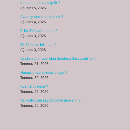
Konser ne anlama gelir ?
Ağustos 5, 2026
Avans yapmak ne demek ?
Ağustos 4, 2026
6. tip KYK yurdu nedir ?
Ağustos 3, 2026
30-70 lehim teli nedir ?
Ağustos 3, 2026
İçinde alüminyum olan deodorantlar zararlı mı ?
Temmuz 31, 2026
Humuslu toprak nasıl oluşur ?
Temmuz 30, 2026
Kozmik yıl nedir ?
Temmuz 26, 2026
Kalkolitik Çağ kaç bölümde incelenir ?
Temmuz 25, 2026