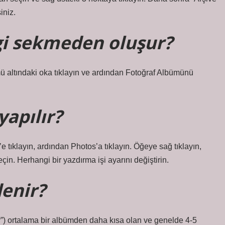
iniz.
i sekmeden oluşur?
altındaki oka tıklayın ve ardından Fotoğraf Albümünü
yapılır?
e tıklayın, ardından Photos’a tıklayın. Öğeye sağ tıklayın,
eçin. Herhangi bir yazdırma işi ayarını değiştirin.
denir?
er”) ortalama bir albümden daha kısa olan ve genelde 4-5