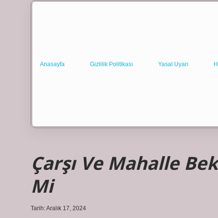
Anasayfa
Gizlilik Politikası
Yasal Uyarı
H
Çarşı Ve Mahalle Bekç
Mi
Tarih: Aralık 17, 2024