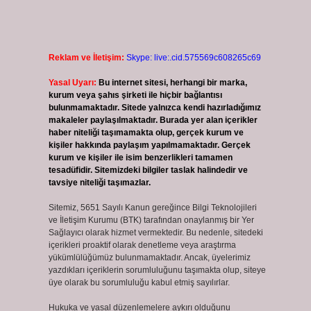
i
Reklam ve İletişim:
Skype: live:.cid.575569c608265c69
Yasal Uyarı:
Bu internet sitesi, herhangi bir marka,
kurum veya şahıs şirketi ile hiçbir bağlantısı
bulunmamaktadır. Sitede yalnızca kendi hazırladığımız
makaleler paylaşılmaktadır. Burada yer alan içerikler
haber niteliği taşımamakta olup, gerçek kurum ve
kişiler hakkında paylaşım yapılmamaktadır. Gerçek
kurum ve kişiler ile isim benzerlikleri tamamen
tesadüfidir. Sitemizdeki bilgiler taslak halindedir ve
tavsiye niteliği taşımazlar.
Sitemiz, 5651 Sayılı Kanun gereğince Bilgi Teknolojileri
ve İletişim Kurumu (BTK) tarafından onaylanmış bir Yer
Sağlayıcı olarak hizmet vermektedir. Bu nedenle, sitedeki
içerikleri proaktif olarak denetleme veya araştırma
yükümlülüğümüz bulunmamaktadır. Ancak, üyelerimiz
yazdıkları içeriklerin sorumluluğunu taşımakta olup, siteye
üye olarak bu sorumluluğu kabul etmiş sayılırlar.
Hukuka ve yasal düzenlemelere aykırı olduğunu