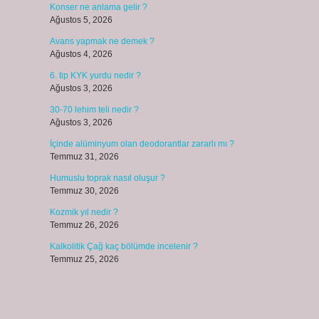
Konser ne anlama gelir ?
Ağustos 5, 2026
Avans yapmak ne demek ?
Ağustos 4, 2026
6. tip KYK yurdu nedir ?
Ağustos 3, 2026
30-70 lehim teli nedir ?
Ağustos 3, 2026
İçinde alüminyum olan deodorantlar zararlı mı ?
Temmuz 31, 2026
Humuslu toprak nasıl oluşur ?
Temmuz 30, 2026
Kozmik yıl nedir ?
Temmuz 26, 2026
Kalkolitik Çağ kaç bölümde incelenir ?
Temmuz 25, 2026