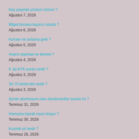
Kaç yaşında yüzücü olunur ?
Ağustos 7, 2026
Bitget borsası kaçıncı sırada ?
Ağustos 6, 2026
Konser ne anlama gelir ?
Ağustos 5, 2026
Avans yapmak ne demek ?
Ağustos 4, 2026
6. tip KYK yurdu nedir ?
Ağustos 3, 2026
30-70 lehim teli nedir ?
Ağustos 3, 2026
İçinde alüminyum olan deodorantlar zararlı mı ?
Temmuz 31, 2026
Humuslu toprak nasıl oluşur ?
Temmuz 30, 2026
Kozmik yıl nedir ?
Temmuz 26, 2026