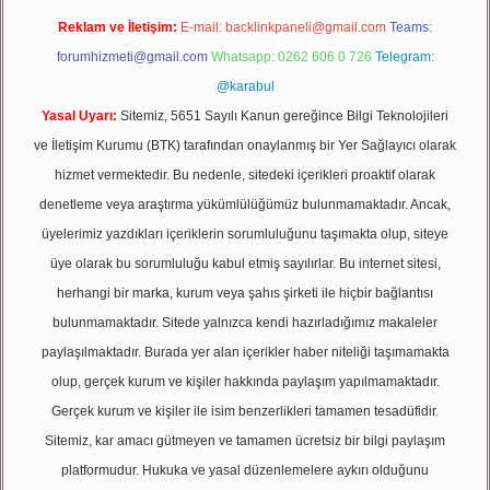
Reklam ve İletişim:
E-mail:
backlinkpaneli@gmail.com
Teams:
forumhizmeti@gmail.com
Whatsapp: 0262 606 0 726
Telegram:
@karabul
Yasal Uyarı:
Sitemiz, 5651 Sayılı Kanun gereğince Bilgi Teknolojileri
ve İletişim Kurumu (BTK) tarafından onaylanmış bir Yer Sağlayıcı olarak
hizmet vermektedir. Bu nedenle, sitedeki içerikleri proaktif olarak
denetleme veya araştırma yükümlülüğümüz bulunmamaktadır. Ancak,
üyelerimiz yazdıkları içeriklerin sorumluluğunu taşımakta olup, siteye
üye olarak bu sorumluluğu kabul etmiş sayılırlar. Bu internet sitesi,
herhangi bir marka, kurum veya şahıs şirketi ile hiçbir bağlantısı
bulunmamaktadır. Sitede yalnızca kendi hazırladığımız makaleler
paylaşılmaktadır. Burada yer alan içerikler haber niteliği taşımamakta
olup, gerçek kurum ve kişiler hakkında paylaşım yapılmamaktadır.
Gerçek kurum ve kişiler ile isim benzerlikleri tamamen tesadüfidir.
Sitemiz, kar amacı gütmeyen ve tamamen ücretsiz bir bilgi paylaşım
platformudur. Hukuka ve yasal düzenlemelere aykırı olduğunu