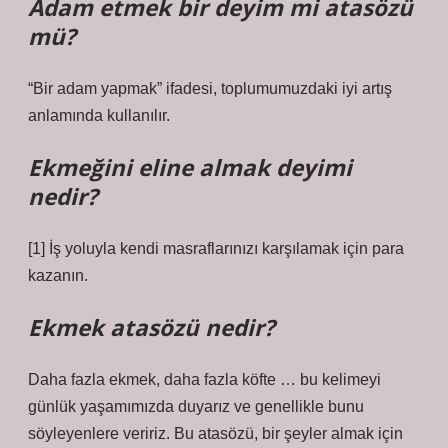
Adam etmek bir deyim mi atasözü
mü?
“Bir adam yapmak” ifadesi, toplumumuzdaki iyi artış
anlamında kullanılır.
Ekmeğini eline almak deyimi
nedir?
[1] İş yoluyla kendi masraflarınızı karşılamak için para
kazanın.
Ekmek atasözü nedir?
Daha fazla ekmek, daha fazla köfte … bu kelimeyi
günlük yaşamımızda duyarız ve genellikle bunu
söyleyenlere veririz. Bu atasözü, bir şeyler almak için