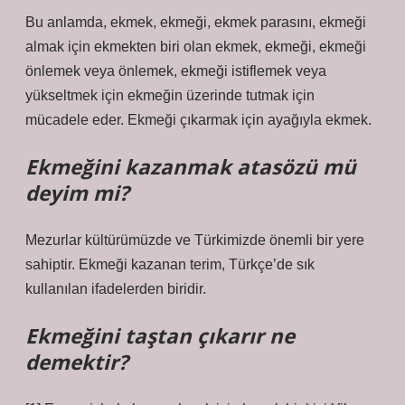
Bu anlamda, ekmek, ekmeği, ekmek parasını, ekmeği
almak için ekmekten biri olan ekmek, ekmeği, ekmeği
önlemek veya önlemek, ekmeği istiflemek veya
yükseltmek için ekmeğin üzerinde tutmak için
mücadele eder. Ekmeği çıkarmak için ayağıyla ekmek.
Ekmeğini kazanmak atasözü mü
deyim mi?
Mezurlar kültürümüzde ve Türkimizde önemli bir yere
sahiptir. Ekmeği kazanan terim, Türkçe’de sık
kullanılan ifadelerden biridir.
Ekmeğini taştan çıkarır ne
demektir?