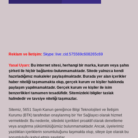
Reklam ve İletişim:
Skype: live:.cid.575569c608265c69
Yasal Uyarı:
Bu internet sitesi, herhangi bir marka, kurum veya şahıs
şirketi ile hiçbir bağlantısı bulunmamaktadır. Sitede yalnızca kendi
hazırladığımız makaleler paylaşılmaktadır. Burada yer alan içerikler
haber niteliği taşımamakta olup, gerçek kurum ve kişiler hakkında
paylaşım yapılmamaktadır. Gerçek kurum ve kişiler ile isim
benzerlikleri tamamen tesadüfidir. Sitemizdeki bilgiler taslak
halindedir ve tavsiye niteliği taşımazlar.
Sitemiz, 5651 Sayılı Kanun gereğince Bilgi Teknolojileri ve İletişim
Kurumu (BTK) tarafından onaylanmış bir Yer Sağlayıcı olarak hizmet
vermektedir. Bu nedenle, sitedeki içerikleri proaktif olarak denetleme
veya araştırma yükümlülüğümüz bulunmamaktadır. Ancak, üyelerimiz
yazdıkları içeriklerin sorumluluğunu taşımakta olup, siteye üye olarak bu
sorumluluğu kabul etmiş sayılırlar.