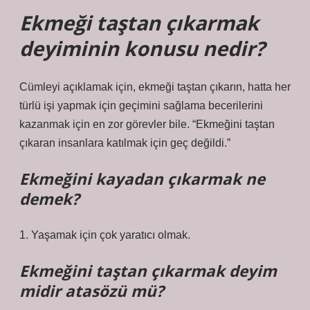
Ekmeği taştan çıkarmak
deyiminin konusu nedir?
Cümleyi açıklamak için, ekmeği taştan çıkarın, hatta her
türlü işi yapmak için geçimini sağlama becerilerini
kazanmak için en zor görevler bile. “Ekmeğini taştan
çıkaran insanlara katılmak için geç değildi.”
Ekmeğini kayadan çıkarmak ne
demek?
1. Yaşamak için çok yaratıcı olmak.
Ekmeğini taştan çıkarmak deyim
midir atasözü mü?