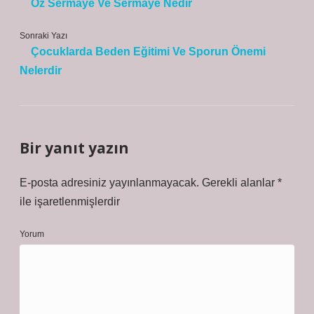
Öz Sermaye Ve Sermaye Nedir
Sonraki Yazı
Çocuklarda Beden Eğitimi Ve Sporun Önemi
Nelerdir
Bir yanıt yazın
E-posta adresiniz yayınlanmayacak.
Gerekli alanlar
*
ile işaretlenmişlerdir
Yorum