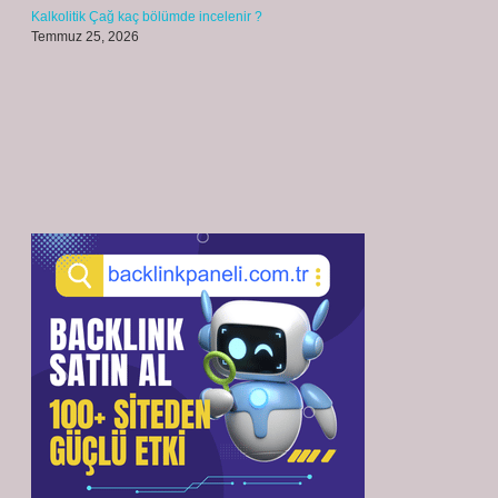
Kalkolitik Çağ kaç bölümde incelenir ?
Temmuz 25, 2026