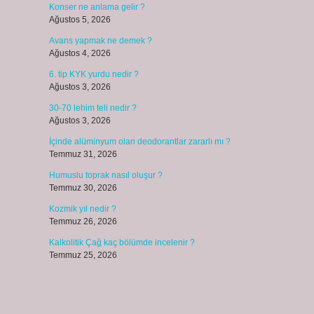
Konser ne anlama gelir ?
Ağustos 5, 2026
Avans yapmak ne demek ?
Ağustos 4, 2026
6. tip KYK yurdu nedir ?
Ağustos 3, 2026
30-70 lehim teli nedir ?
Ağustos 3, 2026
İçinde alüminyum olan deodorantlar zararlı mı ?
Temmuz 31, 2026
Humuslu toprak nasıl oluşur ?
Temmuz 30, 2026
Kozmik yıl nedir ?
Temmuz 26, 2026
Kalkolitik Çağ kaç bölümde incelenir ?
Temmuz 25, 2026