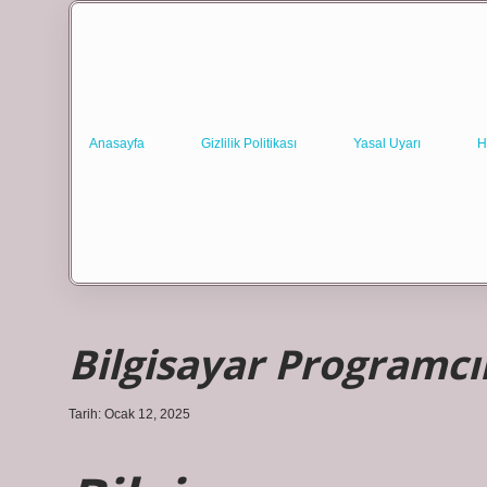
Anasayfa
Gizlilik Politikası
Yasal Uyarı
H
Bilgisayar Programcı
Tarih: Ocak 12, 2025