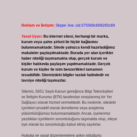
Reklam ve İletişim:
Skype: live:.cid.575569c608265c69
Yasal Uyarı:
Bu internet sitesi, herhangi bir marka,
kurum veya şahıs şirketi ile hiçbir bağlantısı
bulunmamaktadır. Sitede yalnızca kendi hazırladığımız
makaleler paylaşılmaktadır. Burada yer alan içerikler
haber niteliği taşımamakta olup, gerçek kurum ve
kişiler hakkında paylaşım yapılmamaktadır. Gerçek
kurum ve kişiler ile isim benzerlikleri tamamen
tesadüfidir. Sitemizdeki bilgiler taslak halindedir ve
tavsiye niteliği taşımazlar.
Sitemiz, 5651 Sayılı Kanun gereğince Bilgi Teknolojileri
ve İletişim Kurumu (BTK) tarafından onaylanmış bir Yer
Sağlayıcı olarak hizmet vermektedir. Bu nedenle, sitedeki
içerikleri proaktif olarak denetleme veya araştırma
yükümlülüğümüz bulunmamaktadır. Ancak, üyelerimiz
yazdıkları içeriklerin sorumluluğunu taşımakta olup, siteye
üye olarak bu sorumluluğu kabul etmiş sayılırlar.
Hukuka ve yasal düzenlemelere aykırı olduğunu