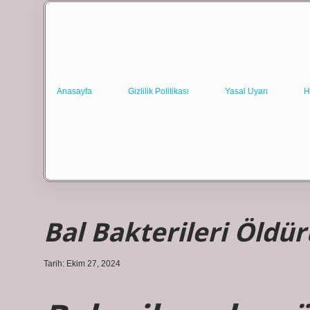
Anasayfa
Gizlilik Politikası
Yasal Uyarı
H
Bal Bakterileri Öldü
Tarih: Ekim 27, 2024