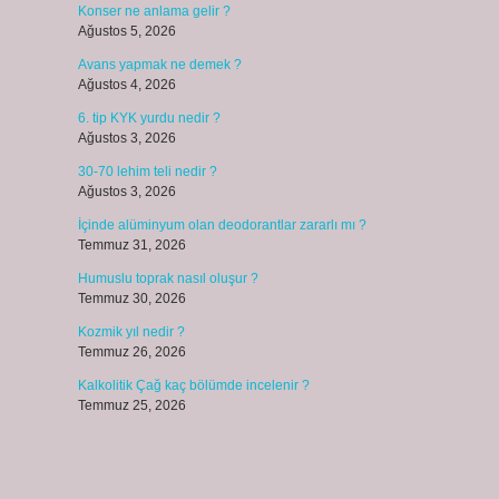
Konser ne anlama gelir ?
Ağustos 5, 2026
Avans yapmak ne demek ?
Ağustos 4, 2026
6. tip KYK yurdu nedir ?
Ağustos 3, 2026
30-70 lehim teli nedir ?
Ağustos 3, 2026
İçinde alüminyum olan deodorantlar zararlı mı ?
Temmuz 31, 2026
Humuslu toprak nasıl oluşur ?
Temmuz 30, 2026
Kozmik yıl nedir ?
Temmuz 26, 2026
Kalkolitik Çağ kaç bölümde incelenir ?
Temmuz 25, 2026