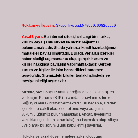
Reklam ve İletişim:
Skype: live:.cid.575569c608265c69
Yasal Uyarı:
Bu internet sitesi, herhangi bir marka,
kurum veya şahıs şirketi ile hiçbir bağlantısı
bulunmamaktadır. Sitede yalnızca kendi hazırladığımız
makaleler paylaşılmaktadır. Burada yer alan içerikler
haber niteliği taşımamakta olup, gerçek kurum ve
kişiler hakkında paylaşım yapılmamaktadır. Gerçek
kurum ve kişiler ile isim benzerlikleri tamamen
tesadüfidir. Sitemizdeki bilgiler taslak halindedir ve
tavsiye niteliği taşımazlar.
Sitemiz, 5651 Sayılı Kanun gereğince Bilgi Teknolojileri
ve İletişim Kurumu (BTK) tarafından onaylanmış bir Yer
Sağlayıcı olarak hizmet vermektedir. Bu nedenle, sitedeki
içerikleri proaktif olarak denetleme veya araştırma
k
yükümlülüğümüz bulunmamaktadır. Ancak, üyelerimiz
yazdıkları içeriklerin sorumluluğunu taşımakta olup, siteye
üye olarak bu sorumluluğu kabul etmiş sayılırlar.
Hukuka ve yasal düzenlemelere aykırı olduğunu