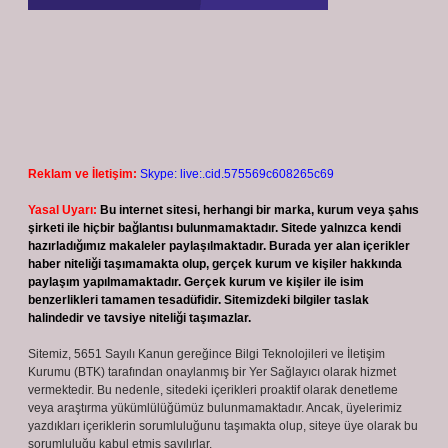
Reklam ve İletişim:
Skype: live:.cid.575569c608265c69
Yasal Uyarı:
Bu internet sitesi, herhangi bir marka, kurum veya şahıs
şirketi ile hiçbir bağlantısı bulunmamaktadır. Sitede yalnızca kendi
hazırladığımız makaleler paylaşılmaktadır. Burada yer alan içerikler
haber niteliği taşımamakta olup, gerçek kurum ve kişiler hakkında
paylaşım yapılmamaktadır. Gerçek kurum ve kişiler ile isim
benzerlikleri tamamen tesadüfidir. Sitemizdeki bilgiler taslak
halindedir ve tavsiye niteliği taşımazlar.
Sitemiz, 5651 Sayılı Kanun gereğince Bilgi Teknolojileri ve İletişim
Kurumu (BTK) tarafından onaylanmış bir Yer Sağlayıcı olarak hizmet
vermektedir. Bu nedenle, sitedeki içerikleri proaktif olarak denetleme
veya araştırma yükümlülüğümüz bulunmamaktadır. Ancak, üyelerimiz
yazdıkları içeriklerin sorumluluğunu taşımakta olup, siteye üye olarak bu
sorumluluğu kabul etmiş sayılırlar.