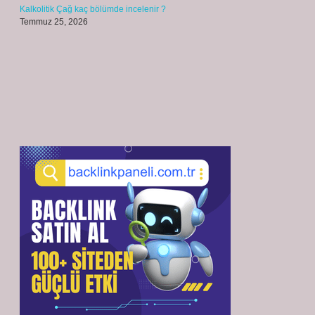
Kalkolitik Çağ kaç bölümde incelenir ?
Temmuz 25, 2026