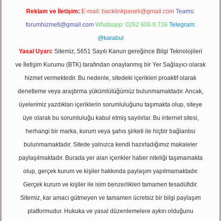
Reklam ve İletişim:
E-mail:
backlinkpaneli@gmail.com
Teams:
forumhizmeti@gmail.com
Whatsapp: 0262 606 0 726
Telegram:
@karabul
Yasal Uyarı:
Sitemiz, 5651 Sayılı Kanun gereğince Bilgi Teknolojileri
ve İletişim Kurumu (BTK) tarafından onaylanmış bir Yer Sağlayıcı olarak
hizmet vermektedir. Bu nedenle, sitedeki içerikleri proaktif olarak
denetleme veya araştırma yükümlülüğümüz bulunmamaktadır. Ancak,
üyelerimiz yazdıkları içeriklerin sorumluluğunu taşımakta olup, siteye
üye olarak bu sorumluluğu kabul etmiş sayılırlar. Bu internet sitesi,
herhangi bir marka, kurum veya şahıs şirketi ile hiçbir bağlantısı
bulunmamaktadır. Sitede yalnızca kendi hazırladığımız makaleler
paylaşılmaktadır. Burada yer alan içerikler haber niteliği taşımamakta
olup, gerçek kurum ve kişiler hakkında paylaşım yapılmamaktadır.
Gerçek kurum ve kişiler ile isim benzerlikleri tamamen tesadüfidir.
Sitemiz, kar amacı gütmeyen ve tamamen ücretsiz bir bilgi paylaşım
platformudur. Hukuka ve yasal düzenlemelere aykırı olduğunu