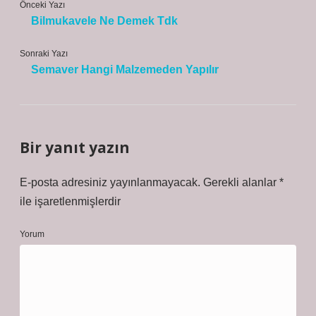
Önceki Yazı
Bilmukavele Ne Demek Tdk
Sonraki Yazı
Semaver Hangi Malzemeden Yapılır
Bir yanıt yazın
E-posta adresiniz yayınlanmayacak.
Gerekli alanlar
*
ile işaretlenmişlerdir
Yorum