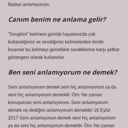
İfadeyi anlamıyorum.
Canım benim ne anlama gelir?
“Sevgilim” kelimesi günlük hayatımızda çok
kullandığımız ve sevdiğimiz kelimelerden biridir.
İnsanlar bu kelimeyi genellikle sevdiklerine karşı şefkat
göstergesi olarak kullanırlar.
Ben seni anlamıyorum ne demek?
Seni anlamıyorum demek seni hiç anlamıyorum ya da
seni hiç anlamıyorum demektir. Örn: Ne zaman
konuşursan seni anlamıyorum. Seni anlamıyorum
demek ne dediğini anlamıyorum demektir! 16 Eylül
2017 Seni anlamıyorum demek seni hiç anlamıyorum
ya da seni hiç anlamıyorum demektir. Örn: Ne zaman