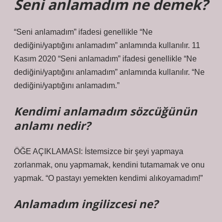
Seni anlamadım ne demek?
“Seni anlamadım” ifadesi genellikle “Ne
dediğini/yaptığını anlamadım” anlamında kullanılır. 11
Kasım 2020 “Seni anlamadım” ifadesi genellikle “Ne
dediğini/yaptığını anlamadım” anlamında kullanılır. “Ne
dediğini/yaptığını anlamadım.”
Kendimi anlamadım sözcüğünün
anlamı nedir?
ÖĞE AÇIKLAMASI: İstemsizce bir şeyi yapmaya
zorlanmak, onu yapmamak, kendini tutamamak ve onu
yapmak. “O pastayı yemekten kendimi alıkoyamadım!”
Anlamadım ingilizcesi ne?