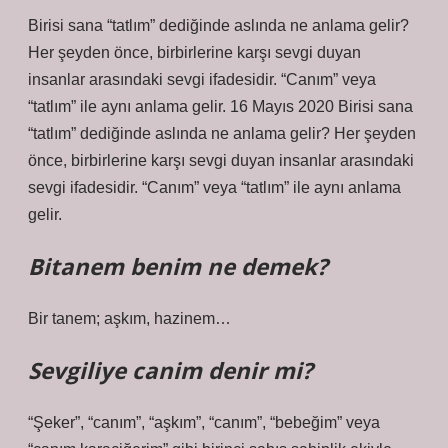
Birisi sana “tatlım” dediğinde aslında ne anlama gelir?
Her şeyden önce, birbirlerine karşı sevgi duyan
insanlar arasındaki sevgi ifadesidir. “Canım” veya
“tatlım” ile aynı anlama gelir. 16 Mayıs 2020 Birisi sana
“tatlım” dediğinde aslında ne anlama gelir? Her şeyden
önce, birbirlerine karşı sevgi duyan insanlar arasındaki
sevgi ifadesidir. “Canım” veya “tatlım” ile aynı anlama
gelir.
Bitanem benim ne demek?
Bir tanem; aşkım, hazinem…
Sevgiliye canim denir mi?
“Şeker”, “canım”, “aşkım”, “canım”, “bebeğim” veya