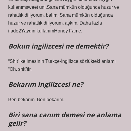
kullanımsweet ünl.Sana mümkün olduğunca huzur ve
rahatlık diliyorum, balım. Sana mümkün olduğunca
huzur ve rahatlık diliyorum, aşkım. Daha fazla
ifade2Yaygın kullanımHoney Fame.
Bokun ingilizcesi ne demektir?
“Shit” kelimesinin Türkçe-İngilizce sözlükteki anlamı
“Oh, shit”tir.
Bekarım ingilizcesi ne?
Ben bekarım. Ben bekarım.
Biri sana canım demesi ne anlama
gelir?