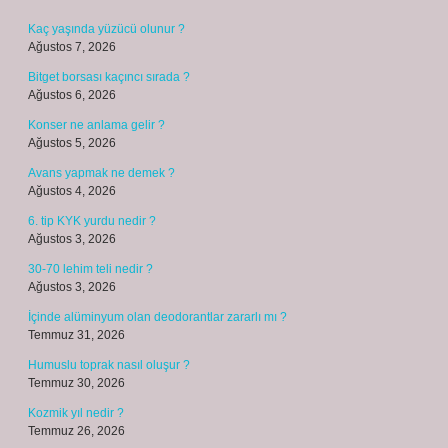
Kaç yaşında yüzücü olunur ?
Ağustos 7, 2026
Bitget borsası kaçıncı sırada ?
Ağustos 6, 2026
Konser ne anlama gelir ?
Ağustos 5, 2026
Avans yapmak ne demek ?
Ağustos 4, 2026
6. tip KYK yurdu nedir ?
Ağustos 3, 2026
30-70 lehim teli nedir ?
Ağustos 3, 2026
İçinde alüminyum olan deodorantlar zararlı mı ?
Temmuz 31, 2026
Humuslu toprak nasıl oluşur ?
Temmuz 30, 2026
Kozmik yıl nedir ?
Temmuz 26, 2026