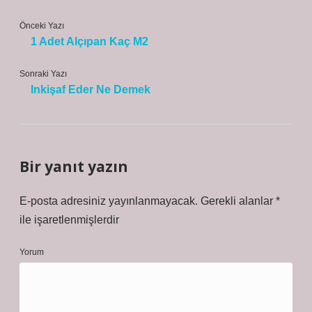
Önceki Yazı
1 Adet Alçıpan Kaç M2
Sonraki Yazı
Inkişaf Eder Ne Demek
Bir yanıt yazın
E-posta adresiniz yayınlanmayacak.
Gerekli alanlar
*
ile işaretlenmişlerdir
Yorum