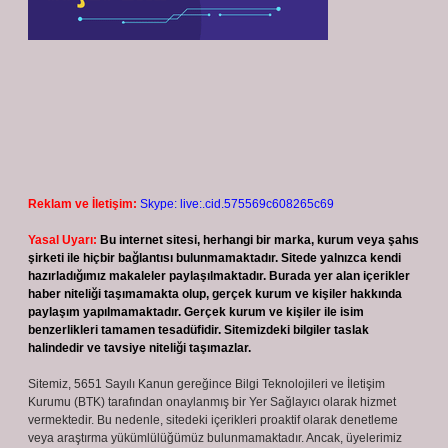
Reklam ve İletişim:
Skype: live:.cid.575569c608265c69
Yasal Uyarı:
Bu internet sitesi, herhangi bir marka, kurum veya şahıs
şirketi ile hiçbir bağlantısı bulunmamaktadır. Sitede yalnızca kendi
hazırladığımız makaleler paylaşılmaktadır. Burada yer alan içerikler
haber niteliği taşımamakta olup, gerçek kurum ve kişiler hakkında
paylaşım yapılmamaktadır. Gerçek kurum ve kişiler ile isim
benzerlikleri tamamen tesadüfidir. Sitemizdeki bilgiler taslak
halindedir ve tavsiye niteliği taşımazlar.
Sitemiz, 5651 Sayılı Kanun gereğince Bilgi Teknolojileri ve İletişim
Kurumu (BTK) tarafından onaylanmış bir Yer Sağlayıcı olarak hizmet
vermektedir. Bu nedenle, sitedeki içerikleri proaktif olarak denetleme
veya araştırma yükümlülüğümüz bulunmamaktadır. Ancak, üyelerimiz