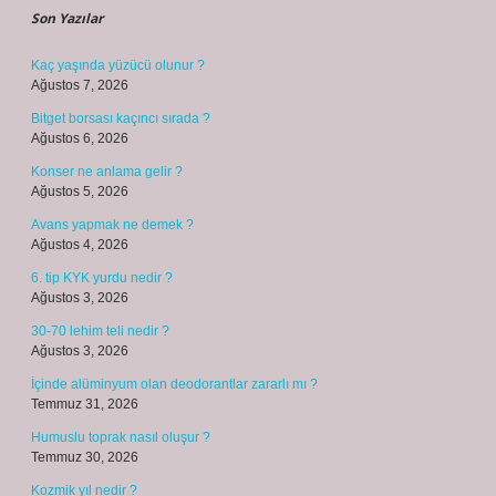
Son Yazılar
Kaç yaşında yüzücü olunur ?
Ağustos 7, 2026
Bitget borsası kaçıncı sırada ?
Ağustos 6, 2026
Konser ne anlama gelir ?
Ağustos 5, 2026
Avans yapmak ne demek ?
Ağustos 4, 2026
6. tip KYK yurdu nedir ?
Ağustos 3, 2026
30-70 lehim teli nedir ?
Ağustos 3, 2026
İçinde alüminyum olan deodorantlar zararlı mı ?
Temmuz 31, 2026
Humuslu toprak nasıl oluşur ?
Temmuz 30, 2026
Kozmik yıl nedir ?