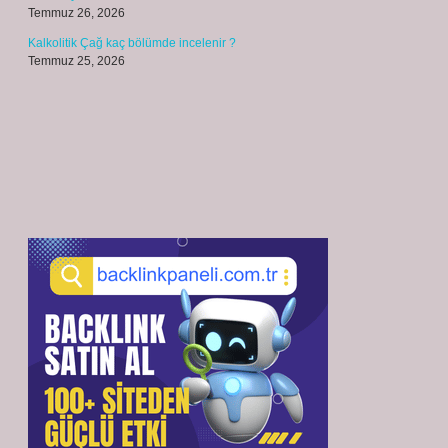
Temmuz 26, 2026
Kalkolitik Çağ kaç bölümde incelenir ?
Temmuz 25, 2026