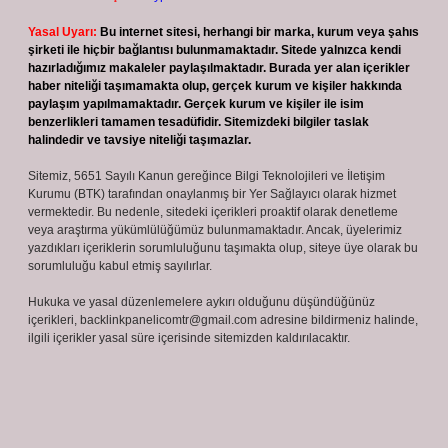
Yasal Uyarı:
Bu internet sitesi, herhangi bir marka, kurum veya şahıs
şirketi ile hiçbir bağlantısı bulunmamaktadır. Sitede yalnızca kendi
hazırladığımız makaleler paylaşılmaktadır. Burada yer alan içerikler
haber niteliği taşımamakta olup, gerçek kurum ve kişiler hakkında
paylaşım yapılmamaktadır. Gerçek kurum ve kişiler ile isim
benzerlikleri tamamen tesadüfidir. Sitemizdeki bilgiler taslak
halindedir ve tavsiye niteliği taşımazlar.
Sitemiz, 5651 Sayılı Kanun gereğince Bilgi Teknolojileri ve İletişim
Kurumu (BTK) tarafından onaylanmış bir Yer Sağlayıcı olarak hizmet
vermektedir. Bu nedenle, sitedeki içerikleri proaktif olarak denetleme
veya araştırma yükümlülüğümüz bulunmamaktadır. Ancak, üyelerimiz
yazdıkları içeriklerin sorumluluğunu taşımakta olup, siteye üye olarak bu
sorumluluğu kabul etmiş sayılırlar.
Hukuka ve yasal düzenlemelere aykırı olduğunu düşündüğünüz
içerikleri,
backlinkpanelicomtr@gmail.com
adresine bildirmeniz halinde,
ilgili içerikler yasal süre içerisinde sitemizden kaldırılacaktır.