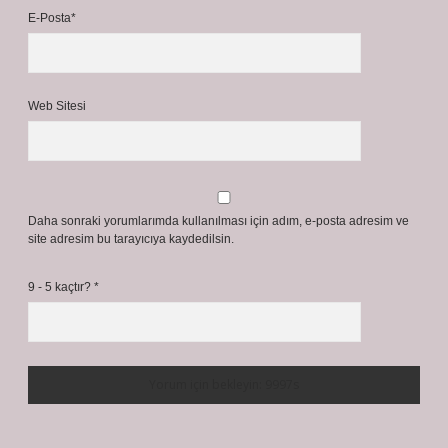
E-Posta*
Web Sitesi
Daha sonraki yorumlarımda kullanılması için adım, e-posta adresim ve
site adresim bu tarayıcıya kaydedilsin.
9 - 5 kaçtır?
*