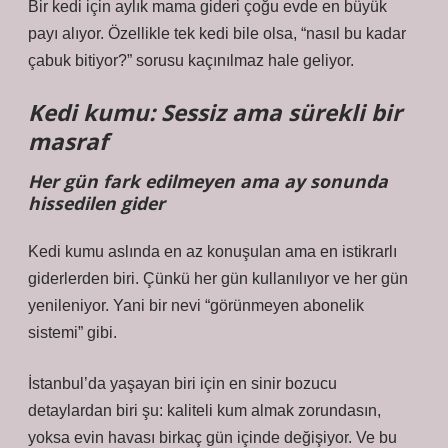
Bir kedi için aylık mama gideri çoğu evde en büyük
payı alıyor. Özellikle tek kedi bile olsa, “nasıl bu kadar
çabuk bitiyor?” sorusu kaçınılmaz hale geliyor.
Kedi kumu: Sessiz ama sürekli bir
masraf
Her gün fark edilmeyen ama ay sonunda
hissedilen gider
Kedi kumu aslında en az konuşulan ama en istikrarlı
giderlerden biri. Çünkü her gün kullanılıyor ve her gün
yenileniyor. Yani bir nevi “görünmeyen abonelik
sistemi” gibi.
İstanbul’da yaşayan biri için en sinir bozucu
detaylardan biri şu: kaliteli kum almak zorundasın,
yoksa evin havası birkaç gün içinde değişiyor. Ve bu