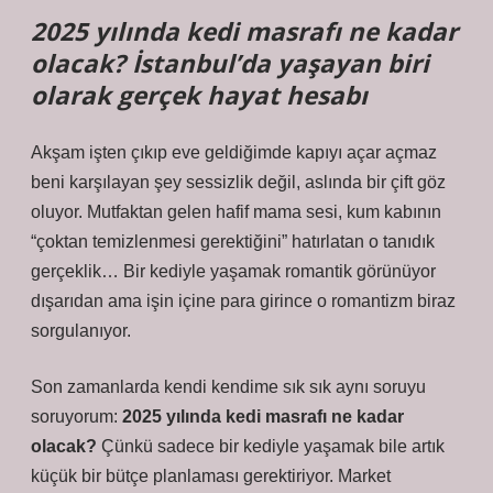
2025 yılında kedi masrafı ne kadar
olacak? İstanbul’da yaşayan biri
olarak gerçek hayat hesabı
Akşam işten çıkıp eve geldiğimde kapıyı açar açmaz
beni karşılayan şey sessizlik değil, aslında bir çift göz
oluyor. Mutfaktan gelen hafif mama sesi, kum kabının
“çoktan temizlenmesi gerektiğini” hatırlatan o tanıdık
gerçeklik… Bir kediyle yaşamak romantik görünüyor
dışarıdan ama işin içine para girince o romantizm biraz
sorgulanıyor.
Son zamanlarda kendi kendime sık sık aynı soruyu
soruyorum:
2025 yılında kedi masrafı ne kadar
olacak?
Çünkü sadece bir kediyle yaşamak bile artık
küçük bir bütçe planlaması gerektiriyor. Market