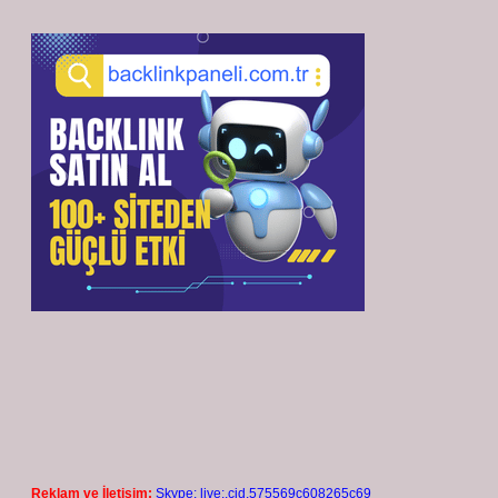
Reklam ve İletişim:
Skype: live:.cid.575569c608265c69