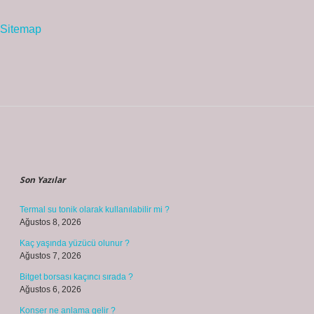
Sitemap
Sidebar
Son Yazılar
Termal su tonik olarak kullanılabilir mi ?
Ağustos 8, 2026
Kaç yaşında yüzücü olunur ?
Ağustos 7, 2026
Bitget borsası kaçıncı sırada ?
Ağustos 6, 2026
Konser ne anlama gelir ?