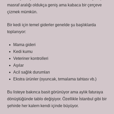
masraf aralığı oldukça geniş ama kabaca bir çerçeve
çizmek mümkün.
Bir kedi için temel giderler genelde şu başlıklarda
toplanıyor:
Mama gideri
Kedi kumu
Veteriner kontrolleri
Aşılar
Acil sağlık durumları
Ekstra ürünler (oyuncak, tırmalama tahtası vb.)
Bu listeye bakınca basit görünüyor ama aylık faturaya
dönüştüğünde tablo değişiyor. Özellikle İstanbul gibi bir
şehirde her kalem kendi içinde büyüyor.