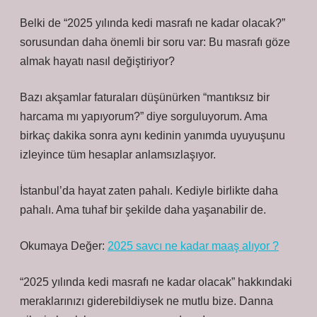
Belki de “2025 yılında kedi masrafı ne kadar olacak?”
sorusundan daha önemli bir soru var: Bu masrafı göze
almak hayatı nasıl değiştiriyor?
Bazı akşamlar faturaları düşünürken “mantıksız bir
harcama mı yapıyorum?” diye sorguluyorum. Ama
birkaç dakika sonra aynı kedinin yanımda uyuyuşunu
izleyince tüm hesaplar anlamsızlaşıyor.
İstanbul’da hayat zaten pahalı. Kediyle birlikte daha
pahalı. Ama tuhaf bir şekilde daha yaşanabilir de.
Okumaya Değer:
2025 savcı ne kadar maaş alıyor ?
“2025 yılında kedi masrafı ne kadar olacak” hakkındaki
meraklarınızı giderebildiysek ne mutlu bize. Danna