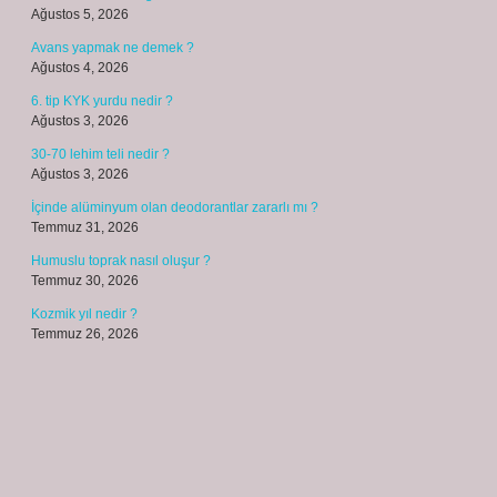
Ağustos 5, 2026
Avans yapmak ne demek ?
Ağustos 4, 2026
6. tip KYK yurdu nedir ?
Ağustos 3, 2026
30-70 lehim teli nedir ?
Ağustos 3, 2026
İçinde alüminyum olan deodorantlar zararlı mı ?
Temmuz 31, 2026
Humuslu toprak nasıl oluşur ?
Temmuz 30, 2026
Kozmik yıl nedir ?
Temmuz 26, 2026