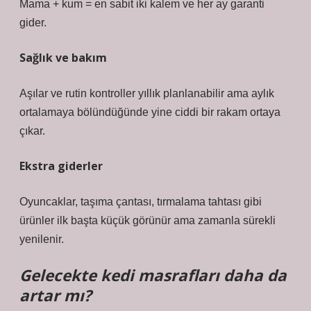
Mama + kum = en sabit iki kalem ve her ay garanti
gider.
Sağlık ve bakım
Aşılar ve rutin kontroller yıllık planlanabilir ama aylık
ortalamaya bölündüğünde yine ciddi bir rakam ortaya
çıkar.
Ekstra giderler
Oyuncaklar, taşıma çantası, tırmalama tahtası gibi
ürünler ilk başta küçük görünür ama zamanla sürekli
yenilenir.
Gelecekte kedi masrafları daha da
artar mı?