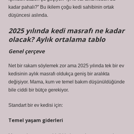
kadar pahalı?” Bu ikilem çoğu kedi sahibinin ortak
düşüncesi aslında.
2025 yılında kedi masrafı ne kadar
olacak? Aylık ortalama tablo
Genel çerçeve
Net bir rakam söylemek zor ama 2025 yılında tek bir ev
kedisinin aylık masrafı oldukça geniş bir aralıkta
değişiyor. Mama, kum ve temel bakım düşünüldüğünde
bile ciddi bir bütçe gerekiyor.
Standart bir ev kedisi için:
Temel yaşam giderleri