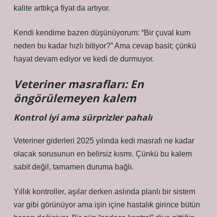
kalite arttıkça fiyat da artıyor.
Kendi kendime bazen düşünüyorum: “Bir çuval kum
neden bu kadar hızlı bitiyor?” Ama cevap basit; çünkü
hayat devam ediyor ve kedi de durmuyor.
Veteriner masrafları: En
öngörülemeyen kalem
Kontrol iyi ama sürprizler pahalı
Veteriner giderleri 2025 yılında kedi masrafı ne kadar
olacak sorusunun en belirsiz kısmı. Çünkü bu kalem
sabit değil, tamamen duruma bağlı.
Yıllık kontroller, aşılar derken aslında planlı bir sistem
var gibi görünüyor ama işin içine hastalık girince bütün