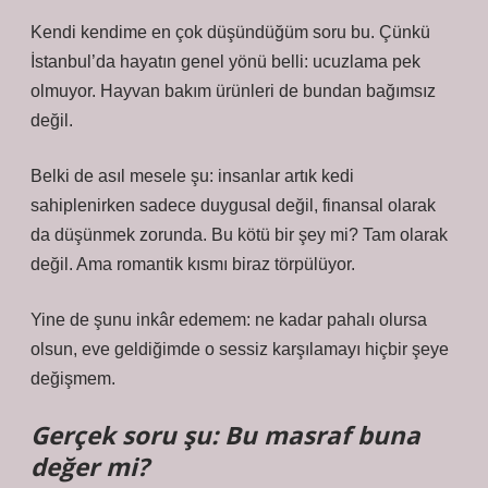
Kendi kendime en çok düşündüğüm soru bu. Çünkü
İstanbul’da hayatın genel yönü belli: ucuzlama pek
olmuyor. Hayvan bakım ürünleri de bundan bağımsız
değil.
Belki de asıl mesele şu: insanlar artık kedi
sahiplenirken sadece duygusal değil, finansal olarak
da düşünmek zorunda. Bu kötü bir şey mi? Tam olarak
değil. Ama romantik kısmı biraz törpülüyor.
Yine de şunu inkâr edemem: ne kadar pahalı olursa
olsun, eve geldiğimde o sessiz karşılamayı hiçbir şeye
değişmem.
Gerçek soru şu: Bu masraf buna
değer mi?