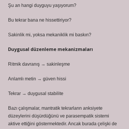
Şu an hangi duyguyu yaşıyorum?
Bu tekrar bana ne hissettiriyor?
Sakinlik mi, yoksa mekaniklik mi baskın?
Duygusal düzenleme mekanizmaları
Ritmik davranış → sakinleşme
Anlamlı metin → güven hissi
Tekrar → duygusal stabilite
Bazı çalışmalar, mantratik tekrarların anksiyete
düzeylerini düşürdüğünü ve parasempatik sistemi
aktive ettiğini göstermektedir. Ancak burada çelişki de