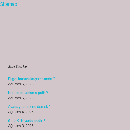
Sitemap
Sidebar
Son Yazılar
Bitget borsası kaçıncı sırada ?
Ağustos 6, 2026
Konser ne anlama gelir ?
Ağustos 5, 2026
Avans yapmak ne demek ?
Ağustos 4, 2026
6. tip KYK yurdu nedir ?
Ağustos 3, 2026