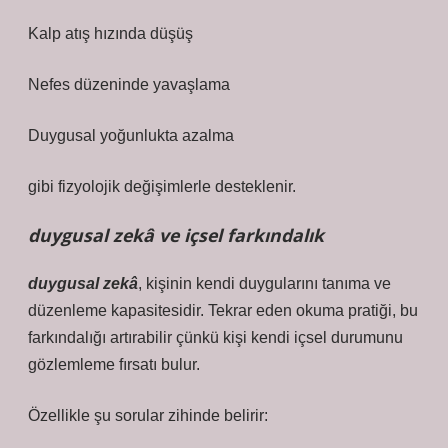
Kalp atış hızında düşüş
Nefes düzeninde yavaşlama
Duygusal yoğunlukta azalma
gibi fizyolojik değişimlerle desteklenir.
duygusal zekâ ve içsel farkındalık
duygusal zekâ
, kişinin kendi duygularını tanıma ve
düzenleme kapasitesidir. Tekrar eden okuma pratiği, bu
farkındalığı artırabilir çünkü kişi kendi içsel durumunu
gözlemleme fırsatı bulur.
Özellikle şu sorular zihinde belirir: