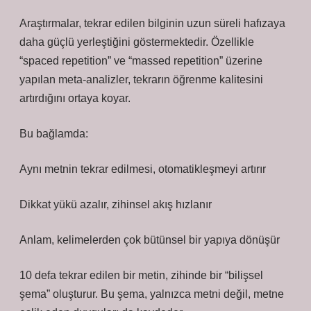
Araştırmalar, tekrar edilen bilginin uzun süreli hafızaya
daha güçlü yerleştiğini göstermektedir. Özellikle
“spaced repetition” ve “massed repetition” üzerine
yapılan meta-analizler, tekrarın öğrenme kalitesini
artırdığını ortaya koyar.
Bu bağlamda:
Aynı metnin tekrar edilmesi, otomatikleşmeyi artırır
Dikkat yükü azalır, zihinsel akış hızlanır
Anlam, kelimelerden çok bütünsel bir yapıya dönüşür
10 defa tekrar edilen bir metin, zihinde bir “bilişsel
şema” oluşturur. Bu şema, yalnızca metni değil, metne