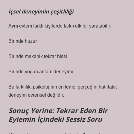
İçsel deneyimin çeşitliliği
Aynı eylem farklı kişilerde farklı etkiler yaratabilir:
Birinde huzur
Birinde mekanik tekrar hissi
Birinde yoğun anlam deneyimi
Bu farklılık, psikolojinin en temel gerçeğini hatırlatır:
deneyim evrensel değildir.
Sonuç Yerine: Tekrar Eden Bir
Eylemin İçindeki Sessiz Soru