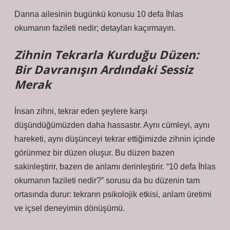
Danna ailesinin bugünkü konusu 10 defa İhlas
okumanın fazileti nedir; detayları kaçırmayın.
Zihnin Tekrarla Kurduğu Düzen:
Bir Davranışın Ardındaki Sessiz
Merak
İnsan zihni, tekrar eden şeylere karşı
düşündüğümüzden daha hassastır. Aynı cümleyi, aynı
hareketi, aynı düşünceyi tekrar ettiğimizde zihnin içinde
görünmez bir düzen oluşur. Bu düzen bazen
sakinleştirir, bazen de anlamı derinleştirir. “10 defa İhlas
okumanın fazileti nedir?” sorusu da bu düzenin tam
ortasında durur: tekrarın psikolojik etkisi, anlam üretimi
ve içsel deneyimin dönüşümü.