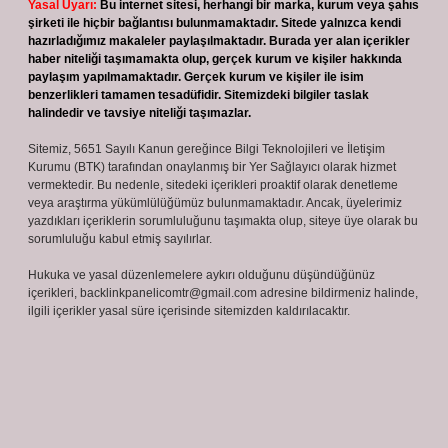
Yasal Uyarı:
Bu internet sitesi, herhangi bir marka, kurum veya şahıs
şirketi ile hiçbir bağlantısı bulunmamaktadır. Sitede yalnızca kendi
hazırladığımız makaleler paylaşılmaktadır. Burada yer alan içerikler
haber niteliği taşımamakta olup, gerçek kurum ve kişiler hakkında
paylaşım yapılmamaktadır. Gerçek kurum ve kişiler ile isim
benzerlikleri tamamen tesadüfidir. Sitemizdeki bilgiler taslak
halindedir ve tavsiye niteliği taşımazlar.
Sitemiz, 5651 Sayılı Kanun gereğince Bilgi Teknolojileri ve İletişim
Kurumu (BTK) tarafından onaylanmış bir Yer Sağlayıcı olarak hizmet
vermektedir. Bu nedenle, sitedeki içerikleri proaktif olarak denetleme
veya araştırma yükümlülüğümüz bulunmamaktadır. Ancak, üyelerimiz
yazdıkları içeriklerin sorumluluğunu taşımakta olup, siteye üye olarak bu
sorumluluğu kabul etmiş sayılırlar.
Hukuka ve yasal düzenlemelere aykırı olduğunu düşündüğünüz
içerikleri,
backlinkpanelicomtr@gmail.com
adresine bildirmeniz halinde,
ilgili içerikler yasal süre içerisinde sitemizden kaldırılacaktır.