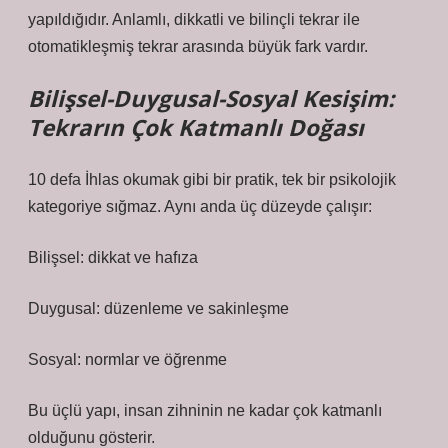
yapıldığıdır. Anlamlı, dikkatli ve bilinçli tekrar ile
otomatikleşmiş tekrar arasında büyük fark vardır.
Bilişsel-Duygusal-Sosyal Kesişim:
Tekrarın Çok Katmanlı Doğası
10 defa İhlas okumak gibi bir pratik, tek bir psikolojik
kategoriye sığmaz. Aynı anda üç düzeyde çalışır:
Bilişsel: dikkat ve hafıza
Duygusal: düzenleme ve sakinleşme
Sosyal: normlar ve öğrenme
Bu üçlü yapı, insan zihninin ne kadar çok katmanlı
olduğunu gösterir.