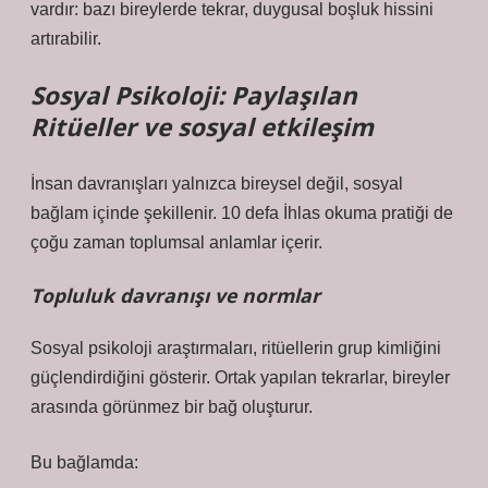
vardır: bazı bireylerde tekrar, duygusal boşluk hissini
artırabilir.
Sosyal Psikoloji: Paylaşılan
Ritüeller ve
sosyal etkileşim
İnsan davranışları yalnızca bireysel değil, sosyal
bağlam içinde şekillenir. 10 defa İhlas okuma pratiği de
çoğu zaman toplumsal anlamlar içerir.
Topluluk davranışı ve normlar
Sosyal psikoloji araştırmaları, ritüellerin grup kimliğini
güçlendirdiğini gösterir. Ortak yapılan tekrarlar, bireyler
arasında görünmez bir bağ oluşturur.
Bu bağlamda: