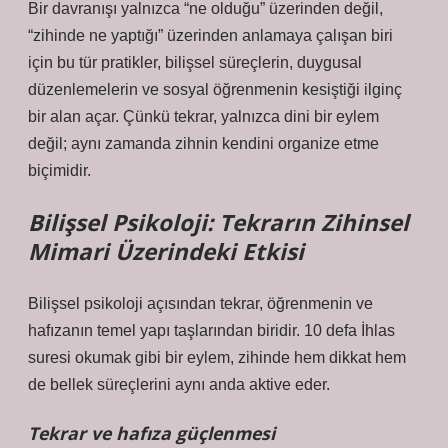
Bir davranışı yalnızca “ne olduğu” üzerinden değil,
“zihinde ne yaptığı” üzerinden anlamaya çalışan biri
için bu tür pratikler, bilişsel süreçlerin, duygusal
düzenlemelerin ve sosyal öğrenmenin kesiştiği ilginç
bir alan açar. Çünkü tekrar, yalnızca dini bir eylem
değil; aynı zamanda zihnin kendini organize etme
biçimidir.
Bilişsel Psikoloji: Tekrarın Zihinsel
Mimari Üzerindeki Etkisi
Bilişsel psikoloji açısından tekrar, öğrenmenin ve
hafızanın temel yapı taşlarından biridir. 10 defa İhlas
suresi okumak gibi bir eylem, zihinde hem dikkat hem
de bellek süreçlerini aynı anda aktive eder.
Tekrar ve hafıza güçlenmesi