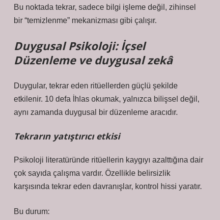
Bu noktada tekrar, sadece bilgi işleme değil, zihinsel
bir “temizlenme” mekanizması gibi çalışır.
Duygusal Psikoloji: İçsel
Düzenleme ve
duygusal zekâ
Duygular, tekrar eden ritüellerden güçlü şekilde
etkilenir. 10 defa İhlas okumak, yalnızca bilişsel değil,
aynı zamanda duygusal bir düzenleme aracıdır.
Tekrarın yatıştırıcı etkisi
Psikoloji literatüründe ritüellerin kaygıyı azalttığına dair
çok sayıda çalışma vardır. Özellikle belirsizlik
karşısında tekrar eden davranışlar, kontrol hissi yaratır.
Bu durum: