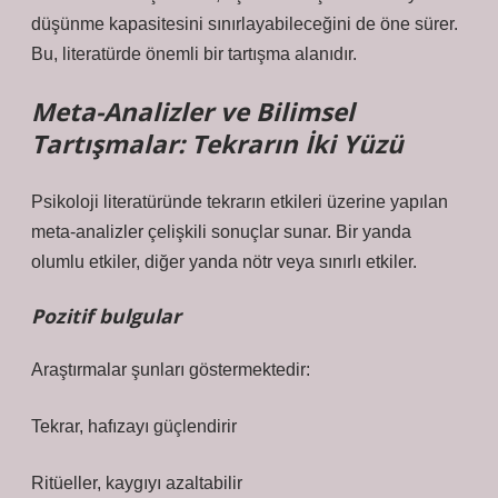
düşünme kapasitesini sınırlayabileceğini de öne sürer.
Bu, literatürde önemli bir tartışma alanıdır.
Meta-Analizler ve Bilimsel
Tartışmalar: Tekrarın İki Yüzü
Psikoloji literatüründe tekrarın etkileri üzerine yapılan
meta-analizler çelişkili sonuçlar sunar. Bir yanda
olumlu etkiler, diğer yanda nötr veya sınırlı etkiler.
Pozitif bulgular
Araştırmalar şunları göstermektedir:
Tekrar, hafızayı güçlendirir
Ritüeller, kaygıyı azaltabilir