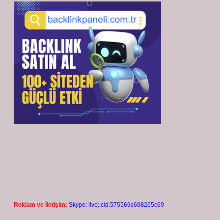
Reklam ve İletişim:
Skype: live:.cid.575569c608265c69