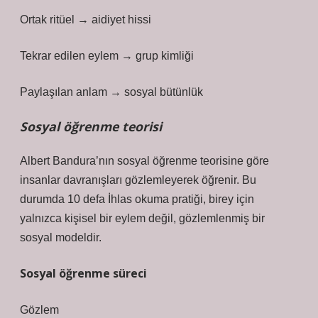
Ortak ritüel → aidiyet hissi
Tekrar edilen eylem → grup kimliği
Paylaşılan anlam → sosyal bütünlük
Sosyal öğrenme teorisi
Albert Bandura’nın sosyal öğrenme teorisine göre
insanlar davranışları gözlemleyerek öğrenir. Bu
durumda 10 defa İhlas okuma pratiği, birey için
yalnızca kişisel bir eylem değil, gözlemlenmiş bir
sosyal modeldir.
Sosyal öğrenme süreci
Gözlem