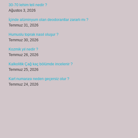
30-70 lehim teli nedir ?
Ağustos 3, 2026
İçinde alüminyum olan deodorantlar zararlı mı ?
Temmuz 31, 2026
Humuslu toprak nasıl oluşur ?
Temmuz 30, 2026
Kozmik yıl nedir ?
Temmuz 26, 2026
Kalkolitik Çağ kaç bölümde incelenir ?
Temmuz 25, 2026
Kart numarası neden geçersiz olur ?
Temmuz 24, 2026