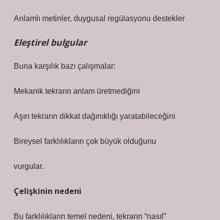
Anlamlı metinler, duygusal regülasyonu destekler
Eleştirel bulgular
Buna karşılık bazı çalışmalar:
Mekanik tekrarın anlam üretmediğini
Aşırı tekrarın dikkat dağınıklığı yaratabileceğini
Bireysel farklılıkların çok büyük olduğunu
vurgular.
Çelişkinin nedeni
Bu farklılıkların temel nedeni, tekrarın “nasıl”