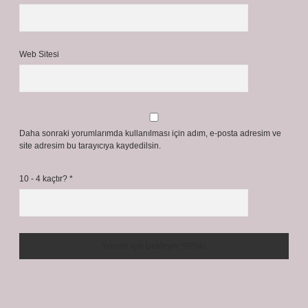
Web Sitesi
Daha sonraki yorumlarımda kullanılması için adım, e-posta adresim ve
site adresim bu tarayıcıya kaydedilsin.
10 - 4 kaçtır?
*