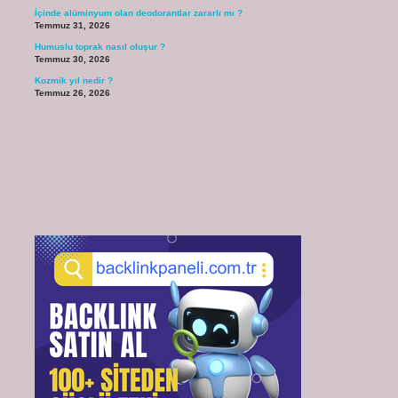
İçinde alüminyum olan deodorantlar zararlı mı ?
Temmuz 31, 2026
Humuslu toprak nasıl oluşur ?
Temmuz 30, 2026
Kozmik yıl nedir ?
Temmuz 26, 2026