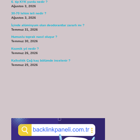
6. tip KYK yurdu nedir ?
Ağustos 3, 2026
30-70 lehim teli nedir ?
Ağustos 3, 2026
İçinde alüminyum olan deodorantlar zararlı mı ?
Temmuz 31, 2026
Humuslu toprak nasıl oluşur ?
Temmuz 30, 2026
Kozmik yıl nedir ?
Temmuz 26, 2026
Kalkolitik Çağ kaç bölümde incelenir ?
Temmuz 25, 2026