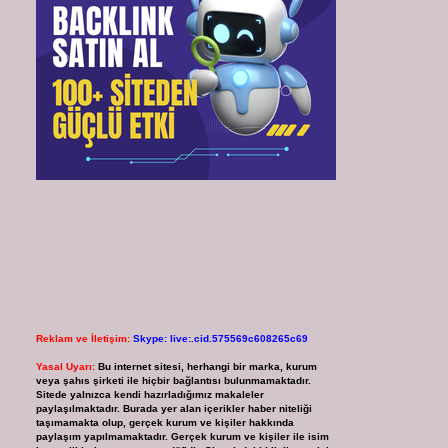
Reklam ve İletişim:
Skype: live:.cid.575569c608265c69
Yasal Uyarı:
Bu internet sitesi, herhangi bir marka, kurum
veya şahıs şirketi ile hiçbir bağlantısı bulunmamaktadır.
Sitede yalnızca kendi hazırladığımız makaleler
paylaşılmaktadır. Burada yer alan içerikler haber niteliği
taşımamakta olup, gerçek kurum ve kişiler hakkında
paylaşım yapılmamaktadır. Gerçek kurum ve kişiler ile isim