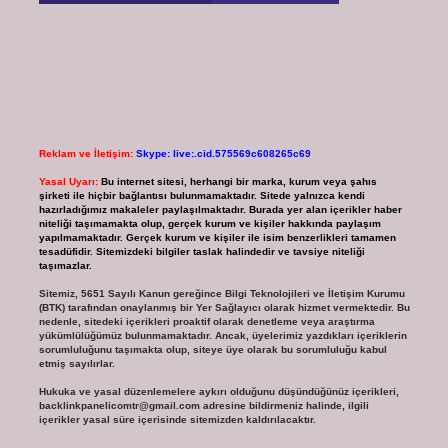
Reklam ve İletişim:
Skype: live:.cid.575569c608265c69
Yasal Uyarı:
Bu internet sitesi, herhangi bir marka, kurum veya şahıs
şirketi ile hiçbir bağlantısı bulunmamaktadır. Sitede yalnızca kendi
hazırladığımız makaleler paylaşılmaktadır. Burada yer alan içerikler haber
niteliği taşımamakta olup, gerçek kurum ve kişiler hakkında paylaşım
yapılmamaktadır. Gerçek kurum ve kişiler ile isim benzerlikleri tamamen
tesadüfidir. Sitemizdeki bilgiler taslak halindedir ve tavsiye niteliği
taşımazlar.
Sitemiz, 5651 Sayılı Kanun gereğince Bilgi Teknolojileri ve İletişim Kurumu
(BTK) tarafından onaylanmış bir Yer Sağlayıcı olarak hizmet vermektedir. Bu
nedenle, sitedeki içerikleri proaktif olarak denetleme veya araştırma
yükümlülüğümüz bulunmamaktadır. Ancak, üyelerimiz yazdıkları içeriklerin
sorumluluğunu taşımakta olup, siteye üye olarak bu sorumluluğu kabul
etmiş sayılırlar.
Hukuka ve yasal düzenlemelere aykırı olduğunu düşündüğünüz içerikleri,
backlinkpanelicomtr@gmail.com
adresine bildirmeniz halinde, ilgili
içerikler yasal süre içerisinde sitemizden kaldırılacaktır.