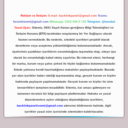
Reklam ve İletişim:
E-mail:
backlinkpaneli@gmail.com
Teams:
forumhizmeti@gmail.com
Whatsapp: 0262 606 0 726
Telegram: @karabul
Yasal Uyarı:
Sitemiz, 5651 Sayılı Kanun gereğince Bilgi Teknolojileri ve
İletişim Kurumu (BTK) tarafından onaylanmış bir Yer Sağlayıcı olarak
hizmet vermektedir. Bu nedenle, sitedeki içerikleri proaktif olarak
denetleme veya araştırma yükümlülüğümüz bulunmamaktadır. Ancak,
üyelerimiz yazdıkları içeriklerin sorumluluğunu taşımakta olup, siteye üye
olarak bu sorumluluğu kabul etmiş sayılırlar. Bu internet sitesi, herhangi
bir marka, kurum veya şahıs şirketi ile hiçbir bağlantısı bulunmamaktadır.
Sitede yalnızca kendi hazırladığımız makaleler paylaşılmaktadır. Burada
yer alan içerikler haber niteliği taşımamakta olup, gerçek kurum ve kişiler
hakkında paylaşım yapılmamaktadır. Gerçek kurum ve kişiler ile isim
benzerlikleri tamamen tesadüfidir. Sitemiz, kar amacı gütmeyen ve
tamamen ücretsiz bir bilgi paylaşım platformudur. Hukuka ve yasal
düzenlemelere aykırı olduğunu düşündüğünüz içerikleri,
backlinkpanelicomtr@gmail.com
adresine bildirmeniz halinde, ilgili
içerikler yasal süre içerisinde sitemizden kaldırılacaktır.