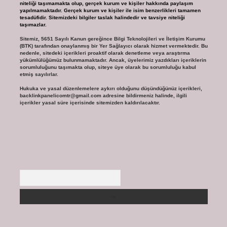
niteliği taşımamakta olup, gerçek kurum ve kişiler hakkında paylaşım
yapılmamaktadır. Gerçek kurum ve kişiler ile isim benzerlikleri tamamen
tesadüfidir. Sitemizdeki bilgiler taslak halindedir ve tavsiye niteliği
taşımazlar.
Sitemiz, 5651 Sayılı Kanun gereğince Bilgi Teknolojileri ve İletişim Kurumu
(BTK) tarafından onaylanmış bir Yer Sağlayıcı olarak hizmet vermektedir. Bu
nedenle, sitedeki içerikleri proaktif olarak denetleme veya araştırma
yükümlülüğümüz bulunmamaktadır. Ancak, üyelerimiz yazdıkları içeriklerin
sorumluluğunu taşımakta olup, siteye üye olarak bu sorumluluğu kabul
etmiş sayılırlar.
Hukuka ve yasal düzenlemelere aykırı olduğunu düşündüğünüz içerikleri,
backlinkpanelicomtr@gmail.com
adresine bildirmeniz halinde, ilgili
içerikler yasal süre içerisinde sitemizden kaldırılacaktır.
Arama