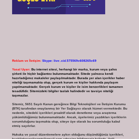
Reklam ve İletişim:
Skype: live:.cid.575569c608265c69
Yasal Uyarı:
Bu internet sitesi, herhangi bir marka, kurum veya şahıs
şirketi ile hiçbir bağlantısı bulunmamaktadır. Sitede yalnızca kendi
hazırladığımız makaleler paylaşılmaktadır. Burada yer alan içerikler haber
niteliği taşımamakta olup, gerçek kurum ve kişiler hakkında paylaşım
yapılmamaktadır. Gerçek kurum ve kişiler ile isim benzerlikleri tamamen
tesadüfidir. Sitemizdeki bilgiler taslak halindedir ve tavsiye niteliği
taşımazlar.
Sitemiz, 5651 Sayılı Kanun gereğince Bilgi Teknolojileri ve İletişim Kurumu
(BTK) tarafından onaylanmış bir Yer Sağlayıcı olarak hizmet vermektedir. Bu
nedenle, sitedeki içerikleri proaktif olarak denetleme veya araştırma
yükümlülüğümüz bulunmamaktadır. Ancak, üyelerimiz yazdıkları içeriklerin
sorumluluğunu taşımakta olup, siteye üye olarak bu sorumluluğu kabul
etmiş sayılırlar.
Hukuka ve yasal düzenlemelere aykırı olduğunu düşündüğünüz içerikleri,
backlinkpanelicomtr@gmail.com
adresine bildirmeniz halinde, ilgili