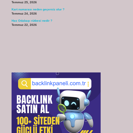
Temmuz 25, 2026
Kart numarası neden geçersiz olur ?
Temmuz 24, 2026
Has Odabaşı rütbesi nedir ?
Temmuz 22, 2026