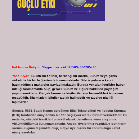
Reklam ve İletişim:
Skype: live:.cid.575569c608265c69
Yasal Uyarı:
Bu internet sitesi, herhangi bir marka, kurum veya şahıs
şirketi ile hiçbir bağlantısı bulunmamaktadır. Sitede yalnızca kendi
hazırladığımız makaleler paylaşılmaktadır. Burada yer alan içerikler haber
niteliği taşımamakta olup, gerçek kurum ve kişiler hakkında paylaşım
yapılmamaktadır. Gerçek kurum ve kişiler ile isim benzerlikleri tamamen
tesadüfidir. Sitemizdeki bilgiler taslak halindedir ve tavsiye niteliği
taşımazlar.
Sitemiz, 5651 Sayılı Kanun gereğince Bilgi Teknolojileri ve İletişim Kurumu
(BTK) tarafından onaylanmış bir Yer Sağlayıcı olarak hizmet vermektedir. Bu
nedenle, sitedeki içerikleri proaktif olarak denetleme veya araştırma
yükümlülüğümüz bulunmamaktadır. Ancak, üyelerimiz yazdıkları içeriklerin
sorumluluğunu taşımakta olup, siteye üye olarak bu sorumluluğu kabul
etmiş sayılırlar.