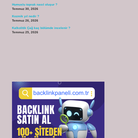
Humuslu toprak nasıl oluşur ?
Temmuz 30, 2026
Kozmik yıl nedir ?
Temmuz 26, 2026
Kalkolitik Çağ kaç bölümde incelenir ?
Temmuz 25, 2026