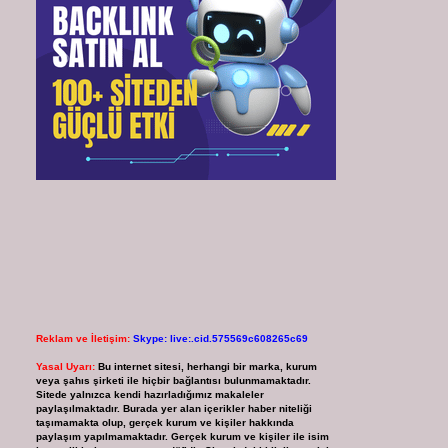
Reklam ve İletişim:
Skype: live:.cid.575569c608265c69
Yasal Uyarı:
Bu internet sitesi, herhangi bir marka, kurum
veya şahıs şirketi ile hiçbir bağlantısı bulunmamaktadır.
Sitede yalnızca kendi hazırladığımız makaleler
paylaşılmaktadır. Burada yer alan içerikler haber niteliği
taşımamakta olup, gerçek kurum ve kişiler hakkında
paylaşım yapılmamaktadır. Gerçek kurum ve kişiler ile isim