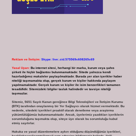
Reklam ve İletişim:
Skype: live:.cid.575569c608265c69
Yasal Uyarı:
Bu internet sitesi, herhangi bir marka, kurum veya şahıs
şirketi ile hiçbir bağlantısı bulunmamaktadır. Sitede yalnızca kendi
hazırladığımız makaleler paylaşılmaktadır. Burada yer alan içerikler haber
niteliği taşımamakta olup, gerçek kurum ve kişiler hakkında paylaşım
yapılmamaktadır. Gerçek kurum ve kişiler ile isim benzerlikleri tamamen
tesadüfidir. Sitemizdeki bilgiler taslak halindedir ve tavsiye niteliği
taşımazlar.
Sitemiz, 5651 Sayılı Kanun gereğince Bilgi Teknolojileri ve İletişim Kurumu
(BTK) tarafından onaylanmış bir Yer Sağlayıcı olarak hizmet vermektedir. Bu
nedenle, sitedeki içerikleri proaktif olarak denetleme veya araştırma
yükümlülüğümüz bulunmamaktadır. Ancak, üyelerimiz yazdıkları içeriklerin
sorumluluğunu taşımakta olup, siteye üye olarak bu sorumluluğu kabul
etmiş sayılırlar.
Hukuka ve yasal düzenlemelere aykırı olduğunu düşündüğünüz içerikleri,
backlinkpanelicomtr@gmail.com
adresine bildirmeniz halinde, ilgili