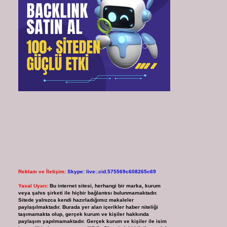
Reklam ve İletişim:
Skype: live:.cid.575569c608265c69
Yasal Uyarı:
Bu internet sitesi, herhangi bir marka, kurum
veya şahıs şirketi ile hiçbir bağlantısı bulunmamaktadır.
Sitede yalnızca kendi hazırladığımız makaleler
paylaşılmaktadır. Burada yer alan içerikler haber niteliği
taşımamakta olup, gerçek kurum ve kişiler hakkında
paylaşım yapılmamaktadır. Gerçek kurum ve kişiler ile isim