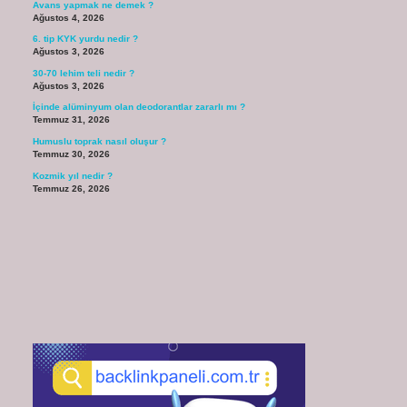
Avans yapmak ne demek ?
Ağustos 4, 2026
6. tip KYK yurdu nedir ?
Ağustos 3, 2026
30-70 lehim teli nedir ?
Ağustos 3, 2026
İçinde alüminyum olan deodorantlar zararlı mı ?
Temmuz 31, 2026
Humuslu toprak nasıl oluşur ?
Temmuz 30, 2026
Kozmik yıl nedir ?
Temmuz 26, 2026