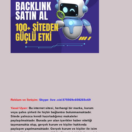
Reklam ve İletişim:
Skype: live:.cid.575569c608265c69
Yasal Uyarı:
Bu internet sitesi, herhangi bir marka, kurum
veya şahıs şirketi ile hiçbir bağlantısı bulunmamaktadır.
Sitede yalnızca kendi hazırladığımız makaleler
paylaşılmaktadır. Burada yer alan içerikler haber niteliği
taşımamakta olup, gerçek kurum ve kişiler hakkında
paylaşım yapılmamaktadır. Gerçek kurum ve kişiler ile isim