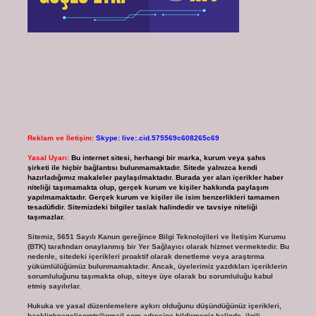
Reklam ve İletişim:
Skype: live:.cid.575569c608265c69
Yasal Uyarı:
Bu internet sitesi, herhangi bir marka, kurum veya şahıs
şirketi ile hiçbir bağlantısı bulunmamaktadır. Sitede yalnızca kendi
hazırladığımız makaleler paylaşılmaktadır. Burada yer alan içerikler haber
niteliği taşımamakta olup, gerçek kurum ve kişiler hakkında paylaşım
yapılmamaktadır. Gerçek kurum ve kişiler ile isim benzerlikleri tamamen
tesadüfidir. Sitemizdeki bilgiler taslak halindedir ve tavsiye niteliği
taşımazlar.
Sitemiz, 5651 Sayılı Kanun gereğince Bilgi Teknolojileri ve İletişim Kurumu
(BTK) tarafından onaylanmış bir Yer Sağlayıcı olarak hizmet vermektedir. Bu
nedenle, sitedeki içerikleri proaktif olarak denetleme veya araştırma
yükümlülüğümüz bulunmamaktadır. Ancak, üyelerimiz yazdıkları içeriklerin
sorumluluğunu taşımakta olup, siteye üye olarak bu sorumluluğu kabul
etmiş sayılırlar.
Hukuka ve yasal düzenlemelere aykırı olduğunu düşündüğünüz içerikleri,
backlinkpanelicomtr@gmail.com
adresine bildirmeniz halinde, ilgili