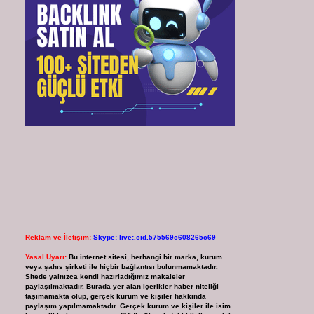
Reklam ve İletişim:
Skype: live:.cid.575569c608265c69
Yasal Uyarı:
Bu internet sitesi, herhangi bir marka, kurum
veya şahıs şirketi ile hiçbir bağlantısı bulunmamaktadır.
Sitede yalnızca kendi hazırladığımız makaleler
paylaşılmaktadır. Burada yer alan içerikler haber niteliği
taşımamakta olup, gerçek kurum ve kişiler hakkında
paylaşım yapılmamaktadır. Gerçek kurum ve kişiler ile isim